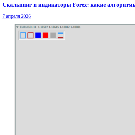
Скальпинг и индикаторы Forex: какие алгорит
7 апреля 2026