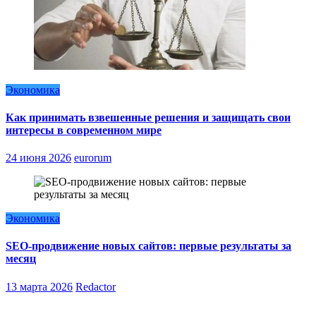
Экономика
Как принимать взвешенные решения и защищать свои
интересы в современном мире
24 июня 2026
eurorum
Экономика
SEO-продвижение новых сайтов: первые результаты за
месяц
13 марта 2026
Redactor