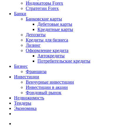
Индикаторы Forex
Стратегии Forex
Банки
Банковские карты
Дебетовые карты
Кредитные карты
Депозиты
Кредиты для бизнеса
Лизинг
Оформление кредита
Автокредиты
Потребительские кредиты
Бизнес
Франшиза
Инвестиции
Венчурные инвестиции
Инвестиции в акции
Фондовый рынок
Недвижимость
Тендеры
Экономика