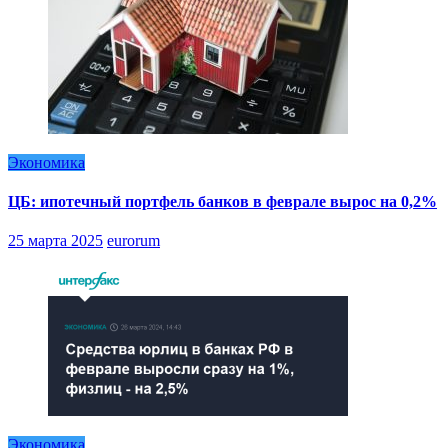
Экономика
ЦБ: ипотечный портфель банков в феврале вырос на 0,2%
25 марта 2025
eurorum
Экономика