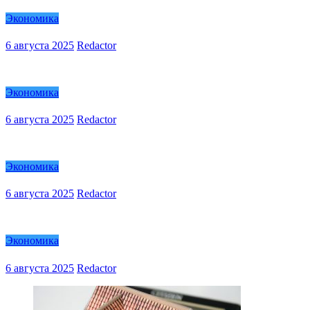
Экономика
6 августа 2025
Redactor
Экономика
6 августа 2025
Redactor
Экономика
6 августа 2025
Redactor
Экономика
6 августа 2025
Redactor