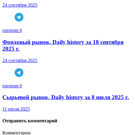
24 сентября 2025
eurorum
0
Фондовый рынок, Daily history за 18 сентября
2025 г.
24 сентября 2025
eurorum
0
Сырьевой рынок, Daily history за 8 июля 2025 г.
11 июля 2025
Отправить комментарий
Комментарии