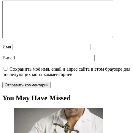
Имя
E-mail
Сохранить моё имя, email и адрес сайта в этом браузере для
последующих моих комментариев.
You May Have Missed