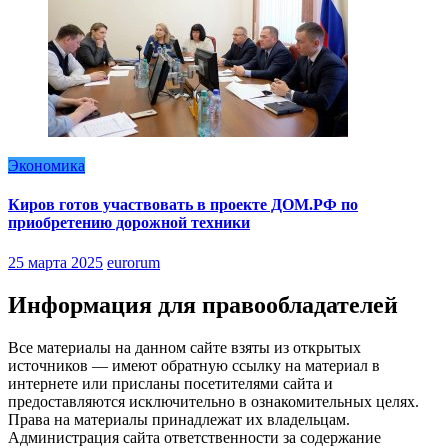
Экономика
Киров готов участвовать в проекте ДОМ.РФ по
приобретению дорожной техники
25 марта 2025
eurorum
Информация для правообладателей
Все материалы на данном сайте взяты из открытых
источников — имеют обратную ссылку на материал в
интернете или присланы посетителями сайта и
предоставляются исключительно в ознакомительных целях.
Права на материалы принадлежат их владельцам.
Администрация сайта ответственности за содержание