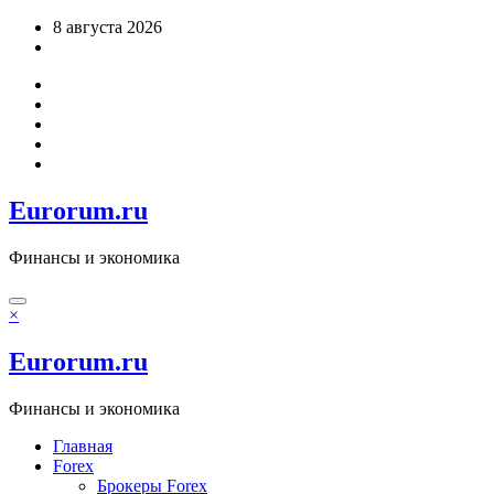
Перейти
8 августа 2026
к
содержимому
Eurorum.ru
Финансы и экономика
×
Eurorum.ru
Финансы и экономика
Главная
Forex
Брокеры Forex