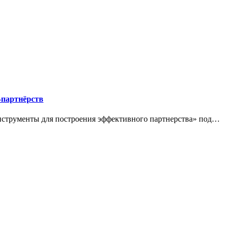
-партнёрств
инструменты для построения эффективного партнерства» под…