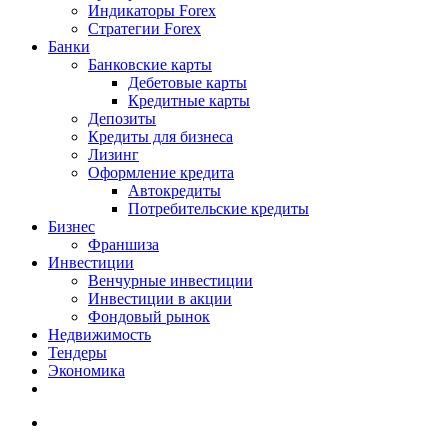
Индикаторы Forex
Стратегии Forex
Банки
Банковские карты
Дебетовые карты
Кредитные карты
Депозиты
Кредиты для бизнеса
Лизинг
Оформление кредита
Автокредиты
Потребительские кредиты
Бизнес
Франшиза
Инвестиции
Венчурные инвестиции
Инвестиции в акции
Фондовый рынок
Недвижимость
Тендеры
Экономика