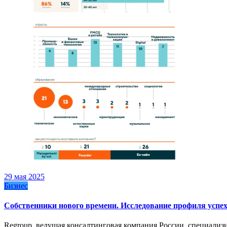
29 мая 2025
Бизнес
Собственники нового времени. Исследование профиля успе
Regroup, ведущая консалтинговая компания России, специали