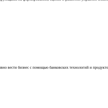
но вести бизнес с помощью банковских технологий и продукт