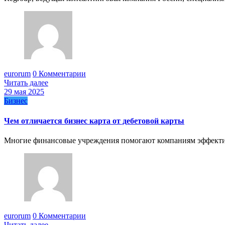
eurorum
0 Комментарии
Читать далее
29 мая 2025
Бизнес
Чем отличается бизнес карта от дебетовой карты
Многие финансовые учреждения помогают компаниям эффектив
eurorum
0 Комментарии
Читать далее