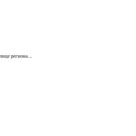
толице региона…