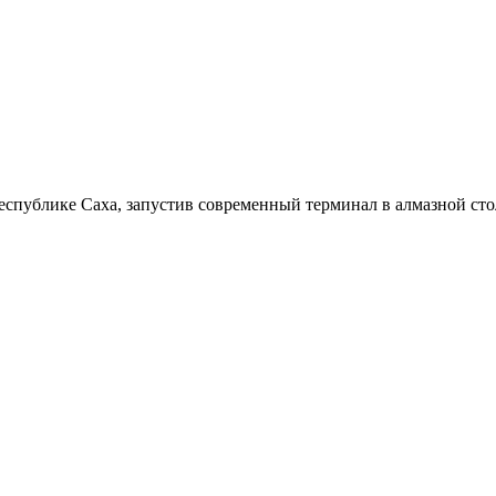
Республике Саха, запустив современный терминал в алмазной с