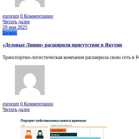
eurorum
0 Комментарии
Читать далее
29 мая 2025
Бизнес
«Деловые Линии» расширили присутствие в Якутии
Транспортно-логистическая компания расширила свою сеть в 
eurorum
0 Комментарии
Читать далее