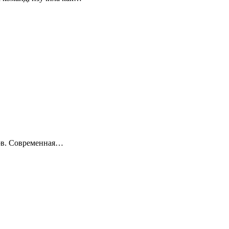
ов. Современная…