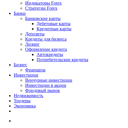
Индикаторы Forex
Стратегии Forex
Банки
Банковские карты
Дебетовые карты
Кредитные карты
Депозиты
Кредиты для бизнеса
Лизинг
Оформление кредита
Автокредиты
Потребительские кредиты
Бизнес
Франшиза
Инвестиции
Венчурные инвестиции
Инвестиции в акции
Фондовый рынок
Недвижимость
Тендеры
Экономика