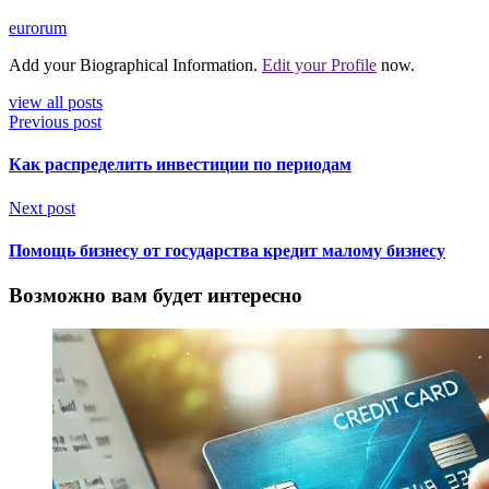
eurorum
Add your Biographical Information.
Edit your Profile
now.
view all posts
Previous post
Как распределить инвестиции по периодам
Next post
Помощь бизнесу от государства кредит малому бизнесу
Возможно вам будет интересно