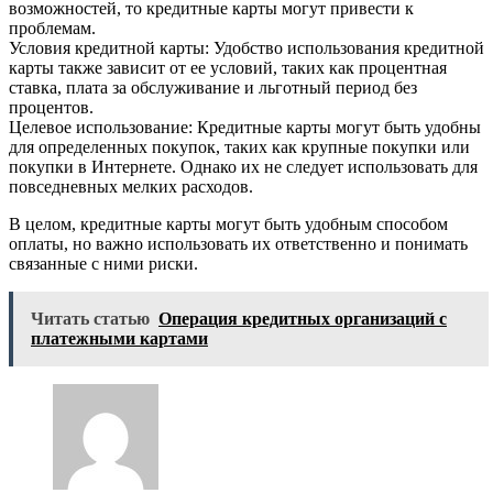
возможностей, то кредитные карты могут привести к
проблемам.
Условия кредитной карты: Удобство использования кредитной
карты также зависит от ее условий, таких как процентная
ставка, плата за обслуживание и льготный период без
процентов.
Целевое использование: Кредитные карты могут быть удобны
для определенных покупок, таких как крупные покупки или
покупки в Интернете. Однако их не следует использовать для
повседневных мелких расходов.
В целом, кредитные карты могут быть удобным способом
оплаты, но важно использовать их ответственно и понимать
связанные с ними риски.
Читать статью
Операция кредитных организаций с
платежными картами