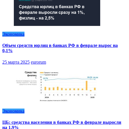
Экономика
Объем средств юрлиц в банках РФ в феврале вырос на
0,1%
25 марта 2025
eurorum
Экономика
ЦБ: средства населения в банках РФ в феврале выросли
на 1,9%