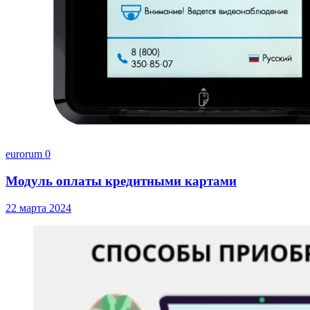
eurorum
0
Модуль оплаты кредитными картами
22 марта 2024