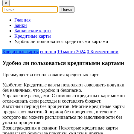
×
Главная
Банки
Банковские карты
Кредитные карты
Удобно ли пользоваться кредитными картами
Кредитные карты
eurorum
19 марта 2024
0 Комментарии
Удобно ли пользоваться кредитными картами
Преимущества использования кредитных карт
Удобство: Кредитные карты позволяют совершать покупки
без наличных, что удобно и безопасно.
Управление расходами: С помощью кредитных карт можно
отслеживать свои расходы и составлять бюджет.
Льготный период без процентов: Многие кредитные карты
предлагают льготный период без процентов, в течение
которого вы можете расплачиваться по задолженности без
уплаты процентов.
Вознаграждения и скидки: Некоторые кредитные карты
предлагают бонусы за покупки, скидки и другие