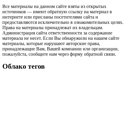
Все материалы на данном сайте взяты из открытых
источников — имеют обратную ссылку на материал в
интернете или присланы посетителями сайта и
предоставляются исключительно в ознакомительных целях.
Права на материалы принадлежат их владельцам.
Администрация сайта ответственности за содержание
материала не несет. Если Вы обнаружили на нашем сайте
материалы, которые нарушают авторские права,
принадлежащие Вам, Вашей компании или организации,
пожалуйста, сообщите нам через форму обратной связи.
Облако тегов