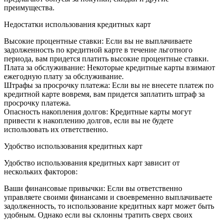
преимущества.
Недостатки использования кредитных карт
Высокие процентные ставки: Если вы не выплачиваете
задолженность по кредитной карте в течение льготного
периода, вам придется платить высокие процентные ставки.
Плата за обслуживание: Некоторые кредитные карты взимают
ежегодную плату за обслуживание.
Штрафы за просрочку платежа: Если вы не внесете платеж по
кредитной карте вовремя, вам придется заплатить штраф за
просрочку платежа.
Опасность накопления долгов: Кредитные карты могут
привести к накоплению долгов, если вы не будете
использовать их ответственно.
Удобство использования кредитных карт
Удобство использования кредитных карт зависит от
нескольких факторов:
Ваши финансовые привычки: Если вы ответственно
управляете своими финансами и своевременно выплачиваете
задолженность, то использование кредитных карт может быть
удобным. Однако если вы склонны тратить сверх своих