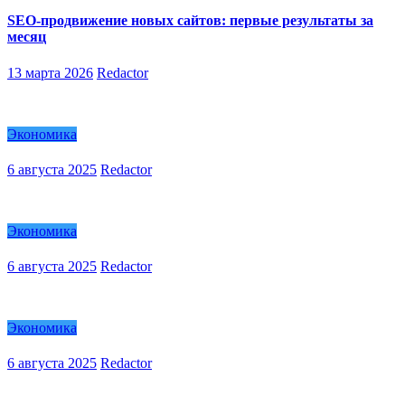
SEO-продвижение новых сайтов: первые результаты за
месяц
13 марта 2026
Redactor
Экономика
6 августа 2025
Redactor
Экономика
6 августа 2025
Redactor
Экономика
6 августа 2025
Redactor