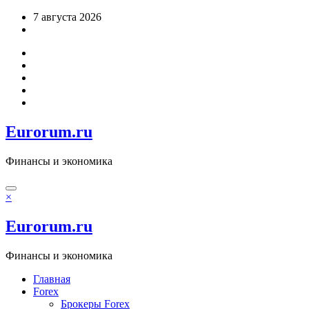
Перейти
7 августа 2026
к
содержимому
Eurorum.ru
Финансы и экономика
×
Eurorum.ru
Финансы и экономика
Главная
Forex
Брокеры Forex