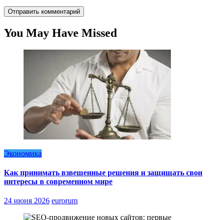
You May Have Missed
Экономика
Как принимать взвешенные решения и защищать свои
интересы в современном мире
24 июня 2026
eurorum