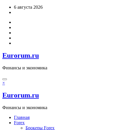
Перейти
6 августа 2026
к
содержимому
Eurorum.ru
Финансы и экономика
×
Eurorum.ru
Финансы и экономика
Главная
Forex
Брокеры Forex