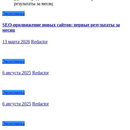
Экономика
SEO-продвижение новых сайтов: первые результаты за
месяц
13 марта 2026
Redactor
Экономика
6 августа 2025
Redactor
Экономика
6 августа 2025
Redactor
Экономика