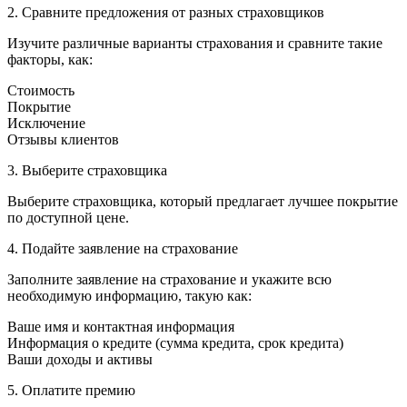
2. Сравните предложения от разных страховщиков
Изучите различные варианты страхования и сравните такие
факторы, как:
Стоимость
Покрытие
Исключение
Отзывы клиентов
3. Выберите страховщика
Выберите страховщика, который предлагает лучшее покрытие
по доступной цене.
4. Подайте заявление на страхование
Заполните заявление на страхование и укажите всю
необходимую информацию, такую ​​как:
Ваше имя и контактная информация
Информация о кредите (сумма кредита, срок кредита)
Ваши доходы и активы
5. Оплатите премию