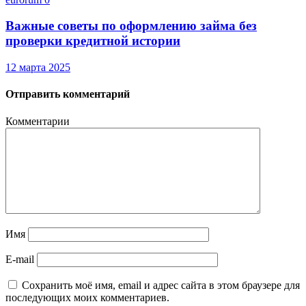
Важные советы по оформлению займа без
проверки кредитной истории
12 марта 2025
Отправить комментарий
Комментарии
Имя
E-mail
Сохранить моё имя, email и адрес сайта в этом браузере для
последующих моих комментариев.