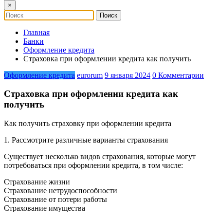
×
Главная
Банки
Оформление кредита
Страховка при оформлении кредита как получить
Оформление кредита
eurorum
9 января 2024
0 Комментарии
Страховка при оформлении кредита как
получить
Как получить страховку при оформлении кредита
1. Рассмотрите различные варианты страхования
Существует несколько видов страхования, которые могут
потребоваться при оформлении кредита, в том числе:
Страхование жизни
Страхование нетрудоспособности
Страхование от потери работы
Страхование имущества