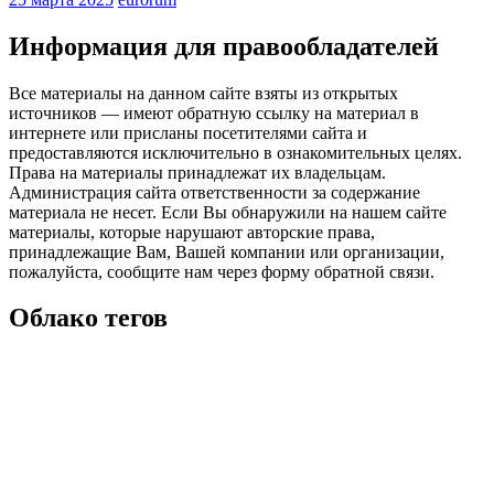
Информация для правообладателей
Все материалы на данном сайте взяты из открытых
источников — имеют обратную ссылку на материал в
интернете или присланы посетителями сайта и
предоставляются исключительно в ознакомительных целях.
Права на материалы принадлежат их владельцам.
Администрация сайта ответственности за содержание
материала не несет. Если Вы обнаружили на нашем сайте
материалы, которые нарушают авторские права,
принадлежащие Вам, Вашей компании или организации,
пожалуйста, сообщите нам через форму обратной связи.
Облако тегов