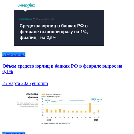
Экономика
Объем средств юрлиц в банках РФ в феврале вырос на
0,1%
25 марта 2025
eurorum