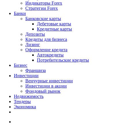
Индикаторы Forex
Стратегии Forex
Банки
Банковские карты
Дебетовые карты
Кредитные карты
Депозиты
Кредиты для бизнеса
Лизинг
Оформление кредита
Автокредиты
Потребительские кредиты
Бизнес
Франшиза
Инвестиции
Венчурные инвестиции
Инвестиции в акции
Фондовый рынок
Недвижимость
Тендеры
Экономика