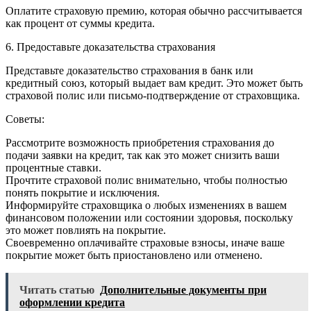
Оплатите страховую премию, которая обычно рассчитывается
как процент от суммы кредита.
6. Предоставьте доказательства страхования
Представьте доказательство страхования в банк или
кредитный союз, который выдает вам кредит. Это может быть
страховой полис или письмо-подтверждение от страховщика.
Советы:
Рассмотрите возможность приобретения страхования до
подачи заявки на кредит, так как это может снизить ваши
процентные ставки.
Прочтите страховой полис внимательно, чтобы полностью
понять покрытие и исключения.
Информируйте страховщика о любых изменениях в вашем
финансовом положении или состоянии здоровья, поскольку
это может повлиять на покрытие.
Своевременно оплачивайте страховые взносы, иначе ваше
покрытие может быть приостановлено или отменено.
Читать статью
Дополнительные документы при
оформлении кредита