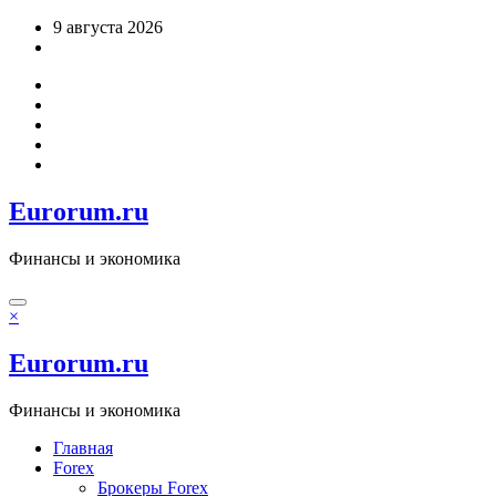
Перейти
9 августа 2026
к
содержимому
Eurorum.ru
Финансы и экономика
×
Eurorum.ru
Финансы и экономика
Главная
Forex
Брокеры Forex