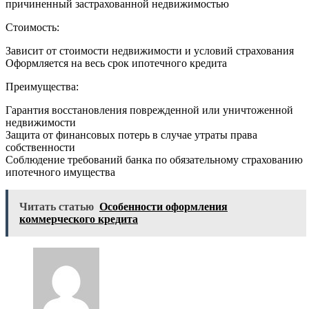
причиненный застрахованной недвижимостью
Стоимость:
Зависит от стоимости недвижимости и условий страхования
Оформляется на весь срок ипотечного кредита
Преимущества:
Гарантия восстановления поврежденной или уничтоженной
недвижимости
Защита от финансовых потерь в случае утраты права
собственности
Соблюдение требований банка по обязательному страхованию
ипотечного имущества
Читать статью
Особенности оформления
коммерческого кредита