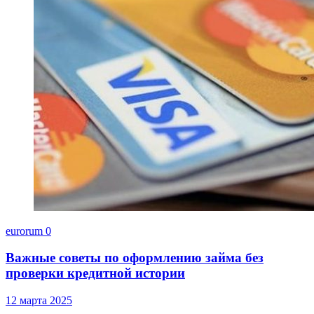
eurorum
0
Важные советы по оформлению займа без
проверки кредитной истории
12 марта 2025