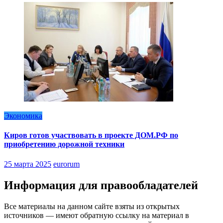
Экономика
Киров готов участвовать в проекте ДОМ.РФ по
приобретению дорожной техники
25 марта 2025
eurorum
Информация для правообладателей
Все материалы на данном сайте взяты из открытых
источников — имеют обратную ссылку на материал в