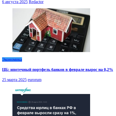
6 августа 2025
Redactor
Экономика
ЦБ: ипотечный портфель банков в феврале вырос на 0,2%
25 марта 2025
eurorum