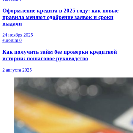
Оформление кредита в 2025 году: как новые
правила меняют одобрение заявок и сроки
выдачи
24 ноября 2025
eurorum
0
Как получить займ без проверки кредитной
истории: пошаговое руководство
2 августа 2025