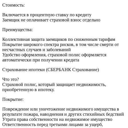
Стоимость:
Включается в процентную ставку по кредиту
Заемщик не оплачивает страховой взнос отдельно
Преимущества:
Коллективная защита заемщиков по сниженным тарифам
Покрытие широкого спектра рисков, в том числе смерти от
несчастных случаев и заболеваний
Удобство оформления, страховой полис оформляется
автоматически при получении кредита
Страхование ипотеки (СБЕРБАНК Страхование)
Что это?
Страховой полис, который защищает недвижимость,
приобретенную в ипотеку.
Покрытие:
Повреждение или уничтожение недвижимого имущества в
результате пожара, наводнения и других стихийных бедствий
Утрата права собственности на недвижимое имущество
Ответственность перед третьими лицами за ущерб,