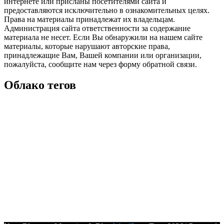
интернете или присланы посетителями сайта и
предоставляются исключительно в ознакомительных целях.
Права на материалы принадлежат их владельцам.
Администрация сайта ответственности за содержание
материала не несет. Если Вы обнаружили на нашем сайте
материалы, которые нарушают авторские права,
принадлежащие Вам, Вашей компании или организации,
пожалуйста, сообщите нам через форму обратной связи.
Облако тегов