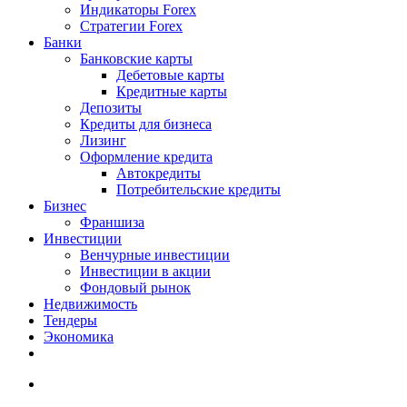
Индикаторы Forex
Стратегии Forex
Банки
Банковские карты
Дебетовые карты
Кредитные карты
Депозиты
Кредиты для бизнеса
Лизинг
Оформление кредита
Автокредиты
Потребительские кредиты
Бизнес
Франшиза
Инвестиции
Венчурные инвестиции
Инвестиции в акции
Фондовый рынок
Недвижимость
Тендеры
Экономика