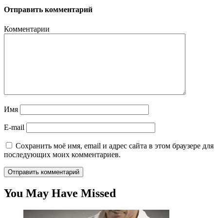
Отправить комментарий
Комментарии
Имя
E-mail
Сохранить моё имя, email и адрес сайта в этом браузере для
последующих моих комментариев.
You May Have Missed