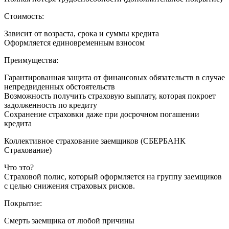
Стоимость:
Зависит от возраста, срока и суммы кредита
Оформляется единовременным взносом
Преимущества:
Гарантированная защита от финансовых обязательств в случае
непредвиденных обстоятельств
Возможность получить страховую выплату, которая покроет
задолженность по кредиту
Сохранение страховки даже при досрочном погашении
кредита
Коллективное страхование заемщиков (СБЕРБАНК
Страхование)
Что это?
Страховой полис, который оформляется на группу заемщиков
с целью снижения страховых рисков.
Покрытие:
Смерть заемщика от любой причины