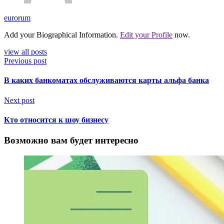
eurorum
Add your Biographical Information.
Edit your Profile
now.
view all posts
Previous post
В каких банкоматах обслуживаются карты альфа банка
Next post
Кто относится к шоу бизнесу
Возможно вам будет интересно