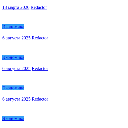
13 марта 2026
Redactor
Экономика
6 августа 2025
Redactor
Экономика
6 августа 2025
Redactor
Экономика
6 августа 2025
Redactor
Экономика