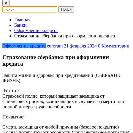
×
Главная
Банки
Оформление кредита
Страхование сбербанка при оформлении кредита
Оформление кредита
eurorum
21 февраля 2024
0 Комментарии
Страхование сбербанка при оформлении
кредита
Защита жизни и здоровья при кредитовании (СБЕРБАНК-
ЖИЗНЬ)
Что это?
Страховой полис, который защищает заемщика от
финансовых рисков, возникающих в случае его смерти или
полной потери трудоспособности.
Покрытие:
Смерть заемщика от любой причины (базовое покрытие)
Полная потеря трудоспособности (дополнительное покрытие)