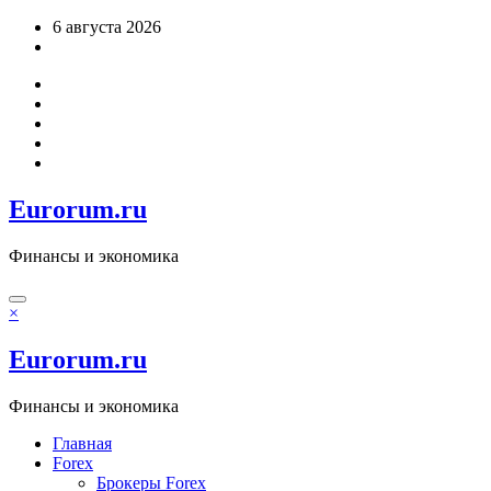
Перейти
6 августа 2026
к
содержимому
Eurorum.ru
Финансы и экономика
×
Eurorum.ru
Финансы и экономика
Главная
Forex
Брокеры Forex