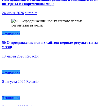
интересы в современном мире
24 июня 2026
eurorum
Экономика
SEO-продвижение новых сайтов: первые результаты за
месяц
13 марта 2026
Redactor
Экономика
6 августа 2025
Redactor
Экономика