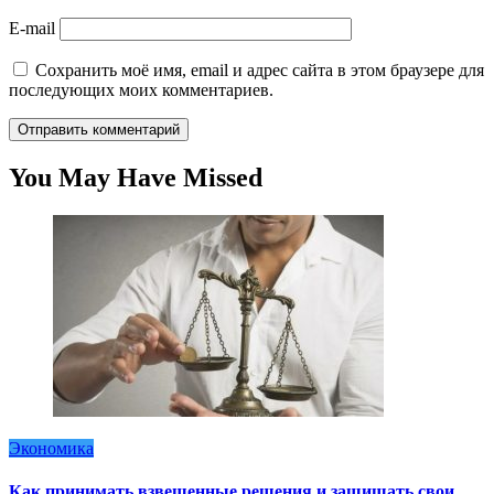
E-mail
Сохранить моё имя, email и адрес сайта в этом браузере для
последующих моих комментариев.
You May Have Missed
Экономика
Как принимать взвешенные решения и защищать свои