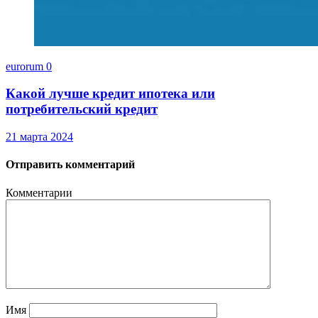
eurorum
0
Какой лучше кредит ипотека или
потребительский кредит
21 марта 2024
Отправить комментарий
Комментарии
Имя