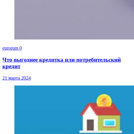
eurorum
0
Что выгоднее кредитка или потребительский
кредит
21 марта 2024