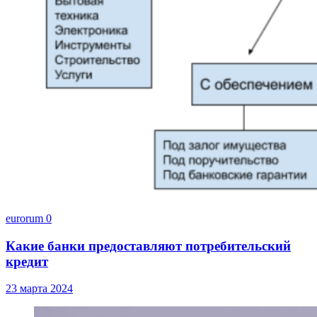
eurorum
0
Какие банки предоставляют потребительский
кредит
23 марта 2024