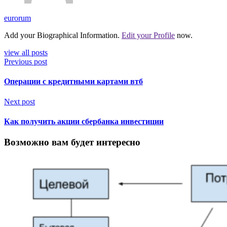
eurorum
Add your Biographical Information.
Edit your Profile
now.
view all posts
Previous post
Операции с кредитными картами втб
Next post
Как получить акции сбербанка инвестиции
Возможно вам будет интересно