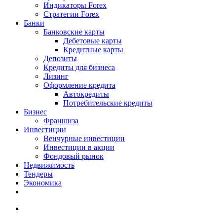
Индикаторы Forex
Стратегии Forex
Банки
Банковские карты
Дебетовые карты
Кредитные карты
Депозиты
Кредиты для бизнеса
Лизинг
Оформление кредита
Автокредиты
Потребительские кредиты
Бизнес
Франшиза
Инвестиции
Венчурные инвестиции
Инвестиции в акции
Фондовый рынок
Недвижимость
Тендеры
Экономика