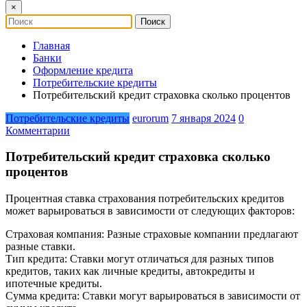
×
Главная
Банки
Оформление кредита
Потребительские кредиты
Потребительский кредит страховка сколько процентов
Потребительские кредиты
eurorum
7 января 2024
0
Комментарии
Потребительский кредит страховка сколько
процентов
Процентная ставка страхования потребительских кредитов
может варьироваться в зависимости от следующих факторов:
Страховая компания: Разные страховые компании предлагают
разные ставки.
Тип кредита: Ставки могут отличаться для разных типов
кредитов, таких как личные кредиты, автокредиты и
ипотечные кредиты.
Сумма кредита: Ставки могут варьироваться в зависимости от