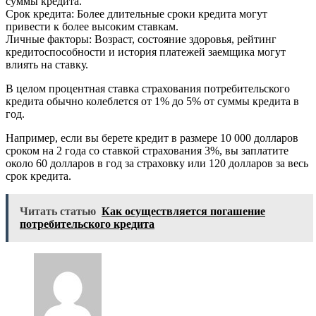
суммы кредита.
Срок кредита: Более длительные сроки кредита могут
привести к более высоким ставкам.
Личные факторы: Возраст, состояние здоровья, рейтинг
кредитоспособности и история платежей заемщика могут
влиять на ставку.
В целом процентная ставка страхования потребительского
кредита обычно колеблется от 1% до 5% от суммы кредита в
год.
Например, если вы берете кредит в размере 10 000 долларов
сроком на 2 года со ставкой страхования 3%, вы заплатите
около 60 долларов в год за страховку или 120 долларов за весь
срок кредита.
Читать статью
Как осуществляется погашение
потребительского кредита