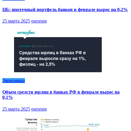
ЦБ: ипотечный портфель банков в феврале вырос на 0,2%
25 марта 2025
eurorum
Экономика
Объем средств юрлиц в банках РФ в феврале вырос на
0,1%
25 марта 2025
eurorum