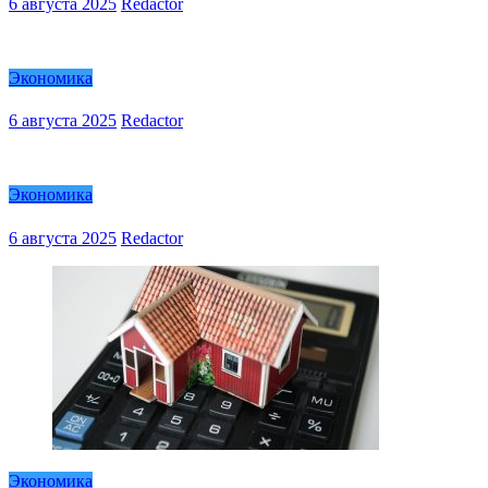
6 августа 2025
Redactor
Экономика
6 августа 2025
Redactor
Экономика
6 августа 2025
Redactor
Экономика