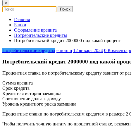
×
Главная
Банки
Оформление кредита
Потребительские кредиты
Потребительский кредит 2000000 под какой процент
Потребительские кредиты
eurorum
12 января 2024
0 Комментар
Потребительский кредит 2000000 под какой проц
Процентная ставка по потребительскому кредиту зависит от ра
Сумма кредита
Срок кредита
Кредитная история заемщика
Соотношение долга к доходу
Уровень кредитного риска заемщика
Процентные ставки по потребительским кредитам в размере 2 0
Чтобы получить точную цитату по процентной ставке, рекомен