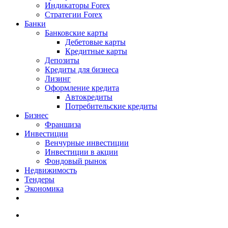
Индикаторы Forex
Стратегии Forex
Банки
Банковские карты
Дебетовые карты
Кредитные карты
Депозиты
Кредиты для бизнеса
Лизинг
Оформление кредита
Автокредиты
Потребительские кредиты
Бизнес
Франшиза
Инвестиции
Венчурные инвестиции
Инвестиции в акции
Фондовый рынок
Недвижимость
Тендеры
Экономика