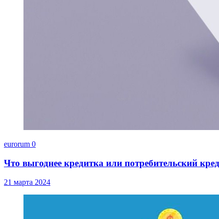
eurorum
0
Что выгоднее кредитка или потребительский кре
21 марта 2024