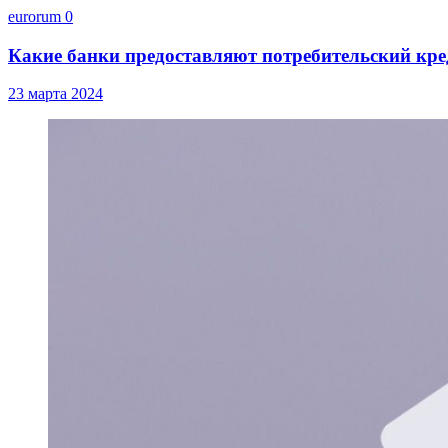
eurorum
0
Какие банки предоставляют потребительский кре
23 марта 2024