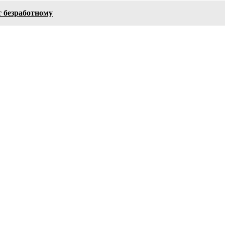
т безработному