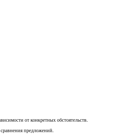
ависимости от конкретных обстоятельств.
я сравнения предложений.