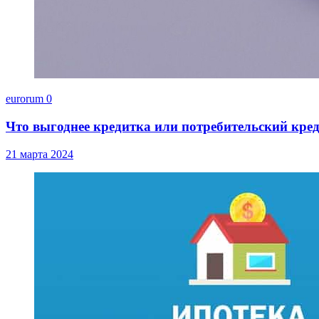
eurorum
0
Что выгоднее кредитка или потребительский кре
21 марта 2024