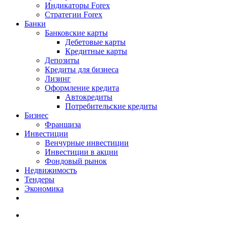
Индикаторы Forex
Стратегии Forex
Банки
Банковские карты
Дебетовые карты
Кредитные карты
Депозиты
Кредиты для бизнеса
Лизинг
Оформление кредита
Автокредиты
Потребительские кредиты
Бизнес
Франшиза
Инвестиции
Венчурные инвестиции
Инвестиции в акции
Фондовый рынок
Недвижимость
Тендеры
Экономика