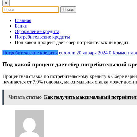
×
Главная
Банки
Оформление кредита
Потребительские кредиты
Под какой процент дает сбер потребительский кредит
Потребительские кредиты
eurorum
20 января 2024
0 Комментар
Под какой процент дает сбер потребительский кр
Процентная ставка по потребительскому кредиту в Сбере варьи
начинается от 7,9% годовых, максимальная ставка может дости
Читать статью
Как получить максимальный потребител