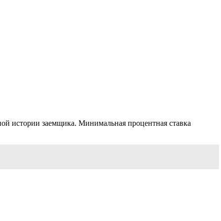
тной истории заемщика. Минимальная процентная ставка