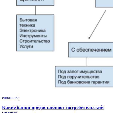
eurorum
0
Какие банки предоставляют потребительский
кредит