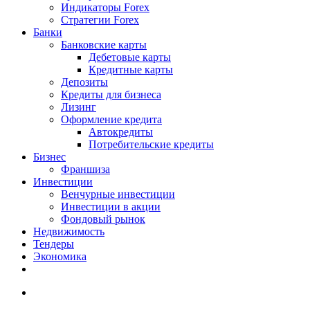
Индикаторы Forex
Стратегии Forex
Банки
Банковские карты
Дебетовые карты
Кредитные карты
Депозиты
Кредиты для бизнеса
Лизинг
Оформление кредита
Автокредиты
Потребительские кредиты
Бизнес
Франшиза
Инвестиции
Венчурные инвестиции
Инвестиции в акции
Фондовый рынок
Недвижимость
Тендеры
Экономика