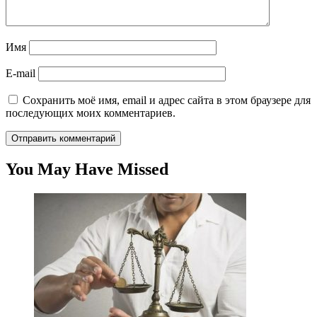
Имя
E-mail
Сохранить моё имя, email и адрес сайта в этом браузере для
последующих моих комментариев.
You May Have Missed