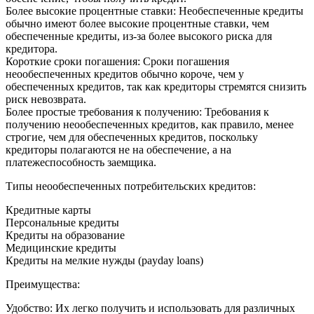
Более высокие процентные ставки: Необеспеченные кредиты
обычно имеют более высокие процентные ставки, чем
обеспеченные кредиты, из-за более высокого риска для
кредитора.
Короткие сроки погашения: Сроки погашения
неообеспеченных кредитов обычно короче, чем у
обеспеченных кредитов, так как кредиторы стремятся снизить
риск невозврата.
Более простые требования к получению: Требования к
получению неообеспеченных кредитов, как правило, менее
строгие, чем для обеспеченных кредитов, поскольку
кредиторы полагаются не на обеспечение, а на
платежеспособность заемщика.
Типы неообеспеченных потребительских кредитов:
Кредитные карты
Персональные кредиты
Кредиты на образование
Медицинские кредиты
Кредиты на мелкие нужды (payday loans)
Преимущества:
Удобство: Их легко получить и использовать для различных