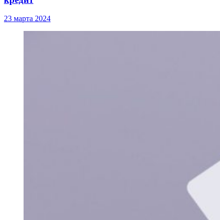
23 марта 2024