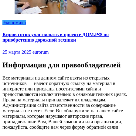
Экономика
Киров готов участвовать в проекте ДОМ.РФ по
приобретению дорожной техники
25 марта 2025
eurorum
Информация для правообладателей
Все материалы на данном сайте взяты из открытых
источников — имеют обратную ссылку на материал в
интернете или присланы посетителями сайта и
предоставляются исключительно в ознакомительных целях.
Права на материалы принадлежат их владельцам.
Администрация сайта ответственности за содержание
материала не несет. Если Вы обнаружили на нашем сайте
материалы, которые нарушают авторские права,
принадлежащие Вам, Вашей компании или организации,
пожалуйста, сообщите нам через форму обратной связи.