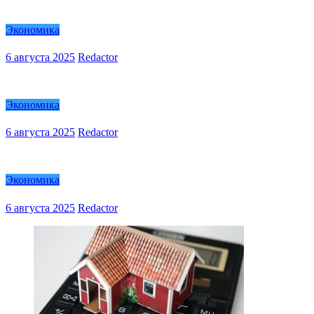
Экономика
6 августа 2025
Redactor
Экономика
6 августа 2025
Redactor
Экономика
6 августа 2025
Redactor