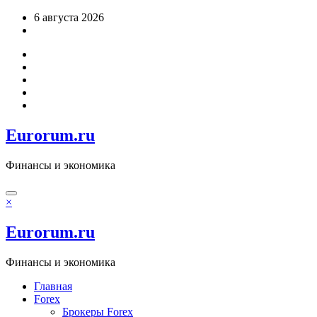
Перейти
6 августа 2026
к
содержимому
Eurorum.ru
Финансы и экономика
×
Eurorum.ru
Финансы и экономика
Главная
Forex
Брокеры Forex