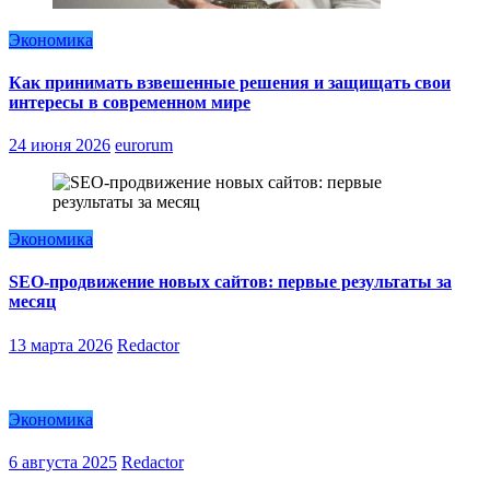
Экономика
Как принимать взвешенные решения и защищать свои
интересы в современном мире
24 июня 2026
eurorum
Экономика
SEO-продвижение новых сайтов: первые результаты за
месяц
13 марта 2026
Redactor
Экономика
6 августа 2025
Redactor