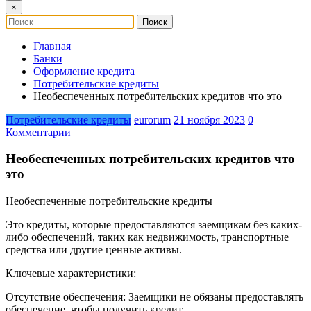
×
Главная
Банки
Оформление кредита
Потребительские кредиты
Необеспеченных потребительских кредитов что это
Потребительские кредиты
eurorum
21 ноября 2023
0
Комментарии
Необеспеченных потребительских кредитов что
это
Необеспеченные потребительские кредиты
Это кредиты, которые предоставляются заемщикам без каких-
либо обеспечений, таких как недвижимость, транспортные
средства или другие ценные активы.
Ключевые характеристики:
Отсутствие обеспечения: Заемщики не обязаны предоставлять
обеспечение, чтобы получить кредит.