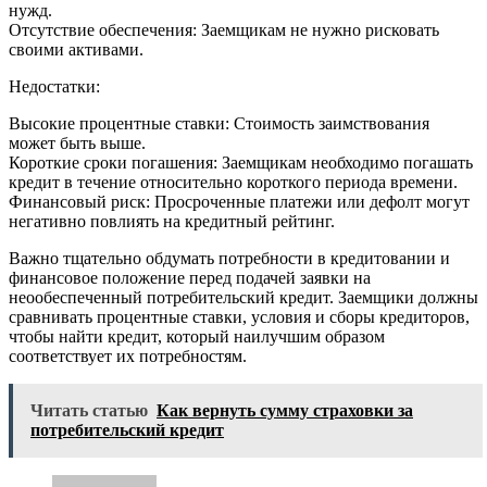
нужд.
Отсутствие обеспечения: Заемщикам не нужно рисковать
своими активами.
Недостатки:
Высокие процентные ставки: Стоимость заимствования
может быть выше.
Короткие сроки погашения: Заемщикам необходимо погашать
кредит в течение относительно короткого периода времени.
Финансовый риск: Просроченные платежи или дефолт могут
негативно повлиять на кредитный рейтинг.
Важно тщательно обдумать потребности в кредитовании и
финансовое положение перед подачей заявки на
неообеспеченный потребительский кредит. Заемщики должны
сравнивать процентные ставки, условия и сборы кредиторов,
чтобы найти кредит, который наилучшим образом
соответствует их потребностям.
Читать статью
Как вернуть сумму страховки за
потребительский кредит