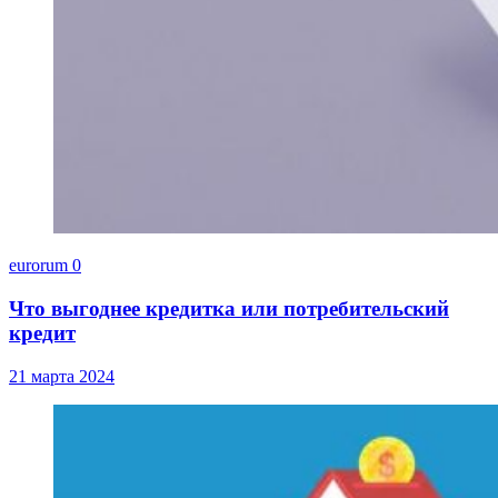
eurorum
0
Что выгоднее кредитка или потребительский
кредит
21 марта 2024