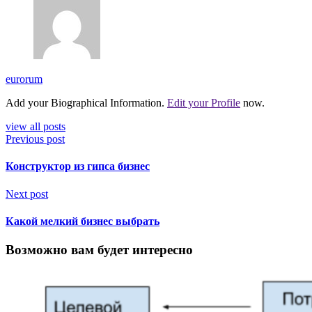
eurorum
Add your Biographical Information.
Edit your Profile
now.
view all posts
Previous post
Конструктор из гипса бизнес
Next post
Какой мелкий бизнес выбрать
Возможно вам будет интересно