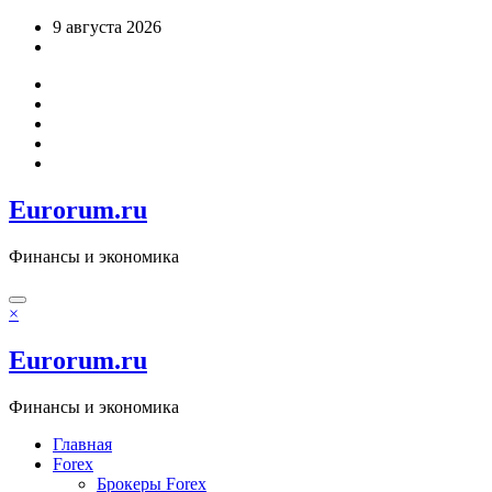
Перейти
9 августа 2026
к
содержимому
Eurorum.ru
Финансы и экономика
×
Eurorum.ru
Финансы и экономика
Главная
Forex
Брокеры Forex