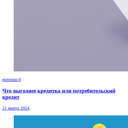
eurorum
0
Что выгоднее кредитка или потребительский
кредит
21 марта 2024