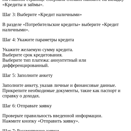
«Кредиты и займы».
Шаг 3: Выберите «Кредит наличными»
В разделе «Потребительские кредиты» выберите «Кредит
наличными».
Шаг 4: Укажите параметры кредита
Укажите желаемую сумму кредита.
Выберите срок кредитования.
Выберите тип платежа: аннуитетный или
дифференцированный.
Шаг 5: Заполните анкету
Заполните анкету, указав личные и финансовые данные.
Прикрепите необходимые документы, такие как паспорт и
справку о доходах.
Шаг 6: Отправьте заявку
Проверьте правильность введенной информации.
Нажмите кнопку «Отправить заявку».
Шаг 7: Рассмотрение заявки