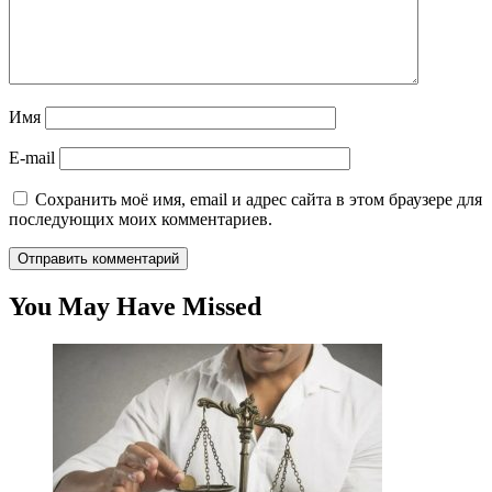
Имя
E-mail
Сохранить моё имя, email и адрес сайта в этом браузере для
последующих моих комментариев.
You May Have Missed