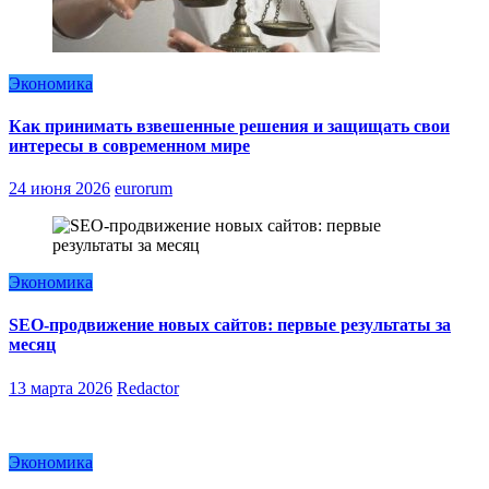
Экономика
Как принимать взвешенные решения и защищать свои
интересы в современном мире
24 июня 2026
eurorum
Экономика
SEO-продвижение новых сайтов: первые результаты за
месяц
13 марта 2026
Redactor
Экономика