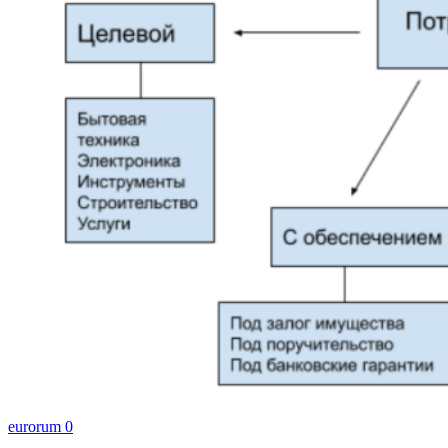
eurorum
0