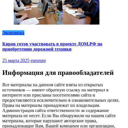
Экономика
Киров готов участвовать в проекте ДОМ.РФ по
приобретению дорожной техники
25 марта 2025
eurorum
Информация для правообладателей
Все материалы на данном сайте взяты из открытых
источников — имеют обратную ссылку на материал в
интернете или присланы посетителями сайта и
предоставляются исключительно в ознакомительных целях.
Права на материалы принадлежат их владельцам.
Администрация сайта ответственности за содержание
материала не несет. Если Вы обнаружили на нашем сайте
материалы, которые нарушают авторские права,
принадлежащие Вам, Вашей компании или организации,