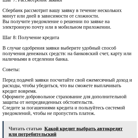
Сбербанк рассмотрит вашу заявку в течение нескольких
минут или дней в зависимости от сложности.
Вы получите уведомление о решении по заявке на
электронную почту или в мобильном приложении.
Шаг 8: Получение кредита
В случае одобрения заявки выберите удобный способ
получения денежных средств: на банковский счет, карту или
наличными в отделении банка.
Советы:
Перед подачей заявки посчитайте свой ежемесячный доход и
расходы, чтобы убедиться, что вы сможете выплачивать
кредит вовремя.
Оформите добровольное страхование для дополнительной
защиты от непредвиденных обстоятельств.
Следите за погашениями кредита и пользуйтесь системой
уведомлений, чтобы не пропустить платеж.
Читать статью
Какой кредит выбрать автокредит
или потребительский