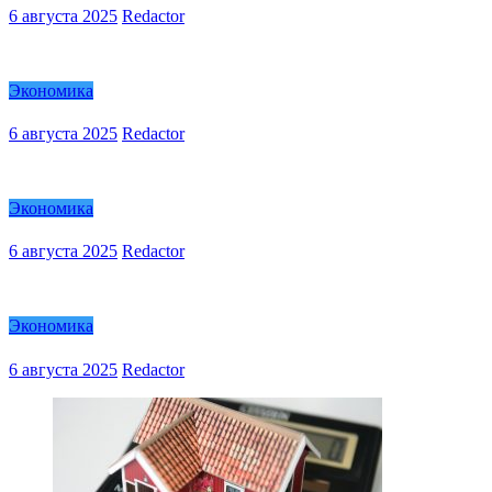
6 августа 2025
Redactor
Экономика
6 августа 2025
Redactor
Экономика
6 августа 2025
Redactor
Экономика
6 августа 2025
Redactor