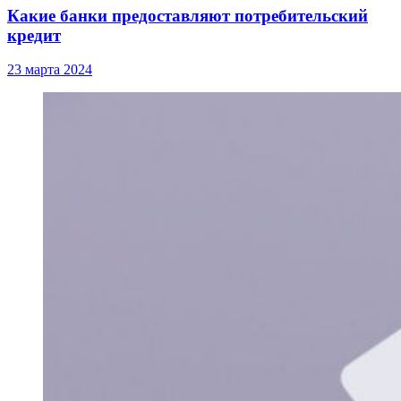
Какие банки предоставляют потребительский
кредит
23 марта 2024