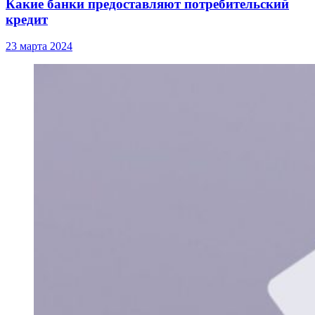
Какие банки предоставляют потребительский
кредит
23 марта 2024