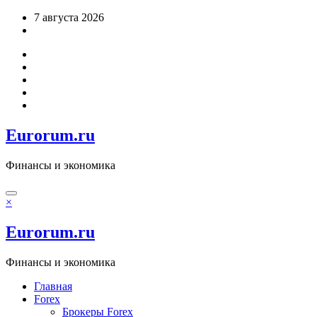
Перейти
7 августа 2026
к
содержимому
Eurorum.ru
Финансы и экономика
×
Eurorum.ru
Финансы и экономика
Главная
Forex
Брокеры Forex