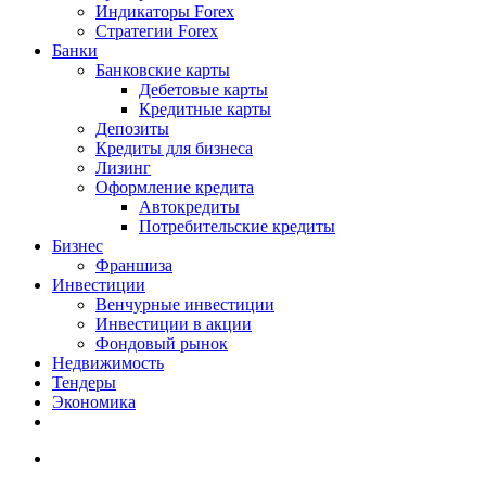
Индикаторы Forex
Стратегии Forex
Банки
Банковские карты
Дебетовые карты
Кредитные карты
Депозиты
Кредиты для бизнеса
Лизинг
Оформление кредита
Автокредиты
Потребительские кредиты
Бизнес
Франшиза
Инвестиции
Венчурные инвестиции
Инвестиции в акции
Фондовый рынок
Недвижимость
Тендеры
Экономика