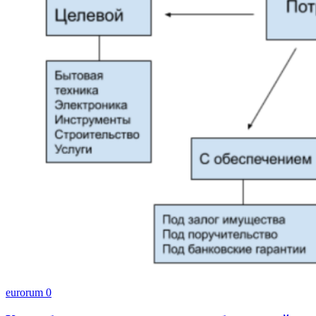
eurorum
0