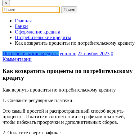
×
Главная
Банки
Оформление кредита
Потребительские кредиты
Как возвратить проценты по потребительскому кредиту
Потребительские кредиты
eurorum
22 ноября 2023
0
Комментарии
Как возвратить проценты по потребительскому
кредиту
Как вернуть проценты по потребительскому кредиту
1. Сделайте регулярные платежи:
Это самый простой и распространенный способ вернуть
проценты. Платите в соответствии с графиком платежей,
чтобы избежать просрочки и дополнительных сборов.
2. Оплатите сверх графика: