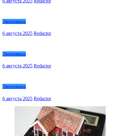
6 августа 2025
Redactor
Экономика
6 августа 2025
Redactor
Экономика
6 августа 2025
Redactor
Экономика
6 августа 2025
Redactor