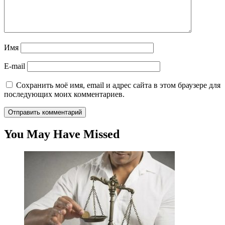
Имя
E-mail
Сохранить моё имя, email и адрес сайта в этом браузере для
последующих моих комментариев.
You May Have Missed