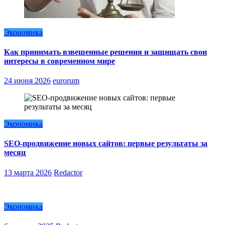
Экономика
Как принимать взвешенные решения и защищать свои
интересы в современном мире
24 июня 2026
eurorum
Экономика
SEO-продвижение новых сайтов: первые результаты за
месяц
13 марта 2026
Redactor
Экономика