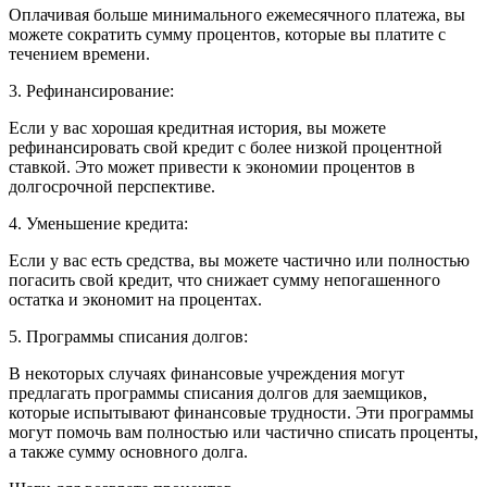
Оплачивая больше минимального ежемесячного платежа, вы
можете сократить сумму процентов, которые вы платите с
течением времени.
3. Рефинансирование:
Если у вас хорошая кредитная история, вы можете
рефинансировать свой кредит с более низкой процентной
ставкой. Это может привести к экономии процентов в
долгосрочной перспективе.
4. Уменьшение кредита:
Если у вас есть средства, вы можете частично или полностью
погасить свой кредит, что снижает сумму непогашенного
остатка и экономит на процентах.
5. Программы списания долгов:
В некоторых случаях финансовые учреждения могут
предлагать программы списания долгов для заемщиков,
которые испытывают финансовые трудности. Эти программы
могут помочь вам полностью или частично списать проценты,
а также сумму основного долга.