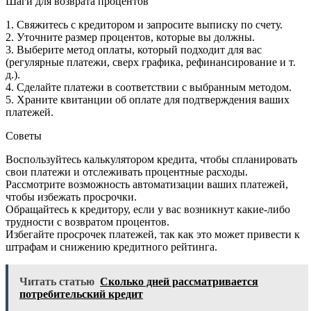
Шаги для возврата процентов
1. Свяжитесь с кредитором и запросите выписку по счету.
2. Уточните размер процентов, которые вы должны.
3. Выберите метод оплаты, который подходит для вас
(регулярные платежи, сверх графика, рефинансирование и т.
д.).
4. Сделайте платежи в соответствии с выбранным методом.
5. Храните квитанции об оплате для подтверждения ваших
платежей.
Советы
Воспользуйтесь калькулятором кредита, чтобы спланировать
свои платежи и отслеживать процентные расходы.
Рассмотрите возможность автоматизации ваших платежей,
чтобы избежать просрочки.
Обращайтесь к кредитору, если у вас возникнут какие-либо
трудности с возвратом процентов.
Избегайте просрочек платежей, так как это может привести к
штрафам и снижению кредитного рейтинга.
Читать статью
Сколько дней рассматривается
потребительский кредит