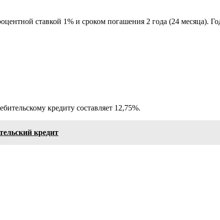
процентной ставкой 1% и сроком погашения 2 года (24 месяца).
ебительскому кредиту составляет 12,75%.
тельский кредит