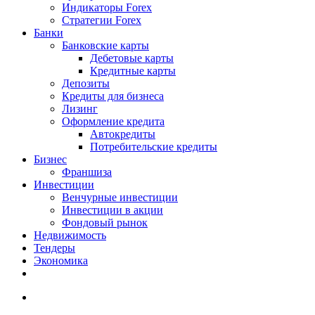
Индикаторы Forex
Стратегии Forex
Банки
Банковские карты
Дебетовые карты
Кредитные карты
Депозиты
Кредиты для бизнеса
Лизинг
Оформление кредита
Автокредиты
Потребительские кредиты
Бизнес
Франшиза
Инвестиции
Венчурные инвестиции
Инвестиции в акции
Фондовый рынок
Недвижимость
Тендеры
Экономика