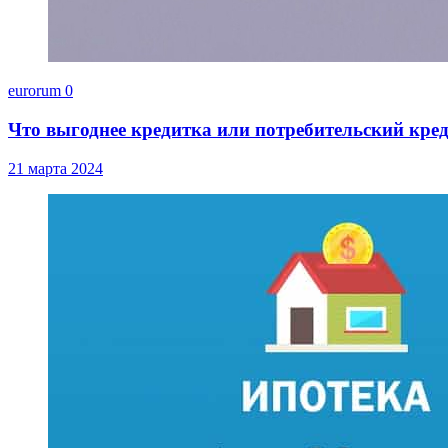
eurorum
0
Что выгоднее кредитка или потребительский кре
21 марта 2024