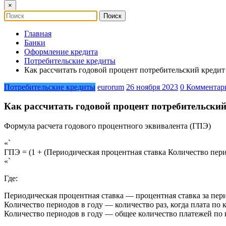
×
Главная
Банки
Оформление кредита
Потребительские кредиты
Как рассчитать годовой процент потребительский кредит
Потребительские кредиты
eurorum
26 ноября 2023
0 Комментар
Как рассчитать годовой процент потребительский
Формула расчета годового процентного эквивалента (ГПЭ)
«`
ГПЭ = (1 + (Периодическая процентная ставка Количество пери
«`
Где:
Периодическая процентная ставка — процентная ставка за пери
Количество периодов в году — количество раз, когда плата по 
Количество периодов в году — общее количество платежей по к