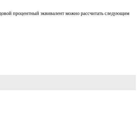
 Годовой процентный эквивалент можно рассчитать следующим