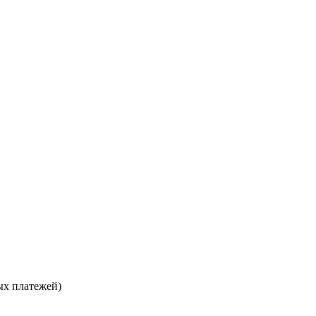
ых платежей)