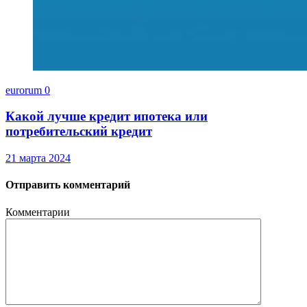
eurorum
0
Какой лучше кредит ипотека или
потребительский кредит
21 марта 2024
Отправить комментарий
Комментарии