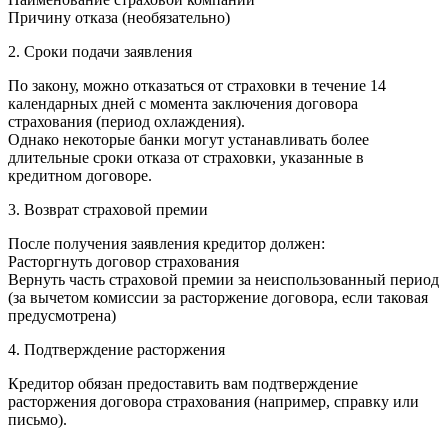
Причину отказа (необязательно)
2. Сроки подачи заявления
По закону, можно отказаться от страховки в течение 14
календарных дней с момента заключения договора
страхования (период охлаждения).
Однако некоторые банки могут устанавливать более
длительные сроки отказа от страховки, указанные в
кредитном договоре.
3. Возврат страховой премии
После получения заявления кредитор должен:
Расторгнуть договор страхования
Вернуть часть страховой премии за неиспользованный период
(за вычетом комиссии за расторжение договора, если таковая
предусмотрена)
4. Подтверждение расторжения
Кредитор обязан предоставить вам подтверждение
расторжения договора страхования (например, справку или
письмо).