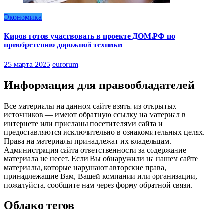
Экономика
Киров готов участвовать в проекте ДОМ.РФ по
приобретению дорожной техники
25 марта 2025
eurorum
Информация для правообладателей
Все материалы на данном сайте взяты из открытых
источников — имеют обратную ссылку на материал в
интернете или присланы посетителями сайта и
предоставляются исключительно в ознакомительных целях.
Права на материалы принадлежат их владельцам.
Администрация сайта ответственности за содержание
материала не несет. Если Вы обнаружили на нашем сайте
материалы, которые нарушают авторские права,
принадлежащие Вам, Вашей компании или организации,
пожалуйста, сообщите нам через форму обратной связи.
Облако тегов