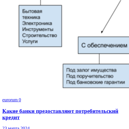
eurorum
0
Какие банки предоставляют потребительский
кредит
23 марта 2024