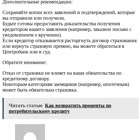
Дополнительные рекомендации:
Сохраняйте копии всех заявлений и подтверждений, которые
вы отправили или получили.
Будьте готовы предоставить доказательства получения
кредитором вашего заявления (например, заказное письмо с
уведомлением о вручении).
Если кредитор отказывается расторгнуть договор страхования
или вернуть страховую премию, вы можете обратиться в
Центробанк или в суд.
Обратите внимание:
Отказ от страховки не влияет на ваши обязательства по
кредитному договору.
Некоторым категориям заемщиков (например, ипотечным)
может быть обязательна страховка.
Читать статью
Как возвратить проценты по
потребительскому кредиту