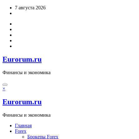
Перейти
7 августа 2026
к
содержимому
Eurorum.ru
Финансы и экономика
×
Eurorum.ru
Финансы и экономика
Главная
Forex
Брокеры Forex