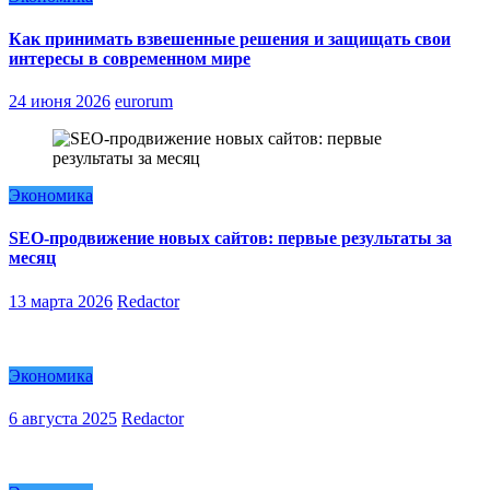
Как принимать взвешенные решения и защищать свои
интересы в современном мире
24 июня 2026
eurorum
Экономика
SEO-продвижение новых сайтов: первые результаты за
месяц
13 марта 2026
Redactor
Экономика
6 августа 2025
Redactor