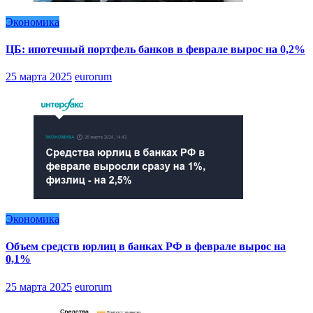
Экономика
ЦБ: ипотечный портфель банков в феврале вырос на 0,2%
25 марта 2025
eurorum
Экономика
Объем средств юрлиц в банках РФ в феврале вырос на
0,1%
25 марта 2025
eurorum