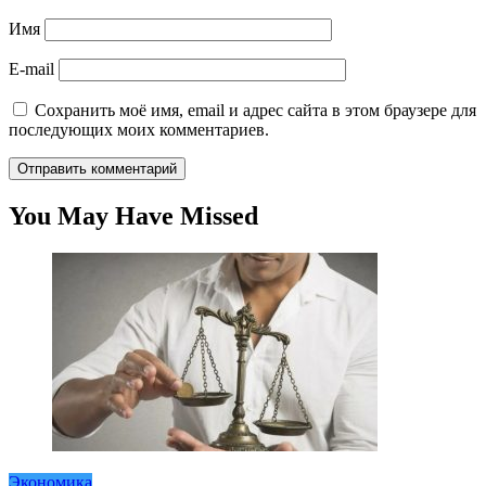
Имя
E-mail
Сохранить моё имя, email и адрес сайта в этом браузере для
последующих моих комментариев.
You May Have Missed
Экономика