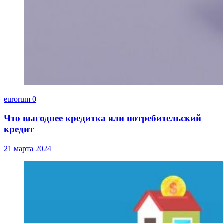
eurorum
0
Что выгоднее кредитка или потребительский
кредит
21 марта 2024