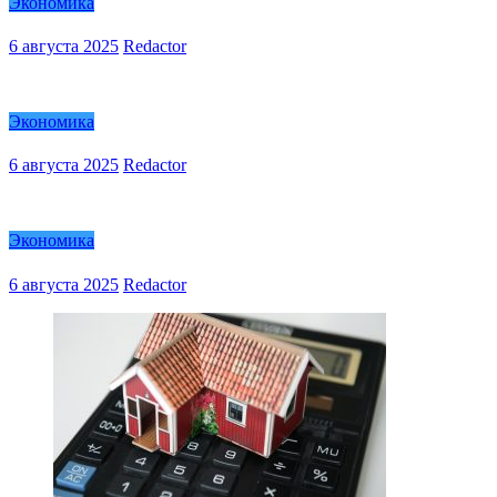
Экономика
6 августа 2025
Redactor
Экономика
6 августа 2025
Redactor
Экономика
6 августа 2025
Redactor