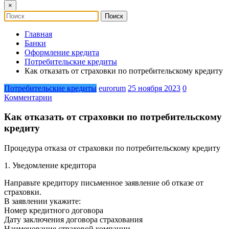
×
Главная
Банки
Оформление кредита
Потребительские кредиты
Как отказать от страховки по потребительскому кредиту
Потребительские кредиты
eurorum
25 ноября 2023
0
Комментарии
Как отказать от страховки по потребительскому
кредиту
Процедура отказа от страховки по потребительскому кредиту
1. Уведомление кредитора
Направьте кредитору письменное заявление об отказе от
страховки.
В заявлении укажите:
Номер кредитного договора
Дату заключения договора страхования
Наименование страховой компании