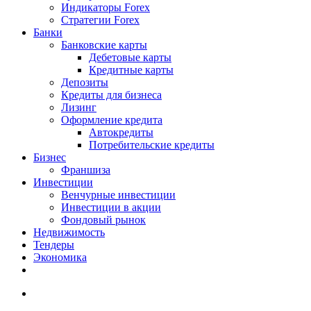
Индикаторы Forex
Стратегии Forex
Банки
Банковские карты
Дебетовые карты
Кредитные карты
Депозиты
Кредиты для бизнеса
Лизинг
Оформление кредита
Автокредиты
Потребительские кредиты
Бизнес
Франшиза
Инвестиции
Венчурные инвестиции
Инвестиции в акции
Фондовый рынок
Недвижимость
Тендеры
Экономика