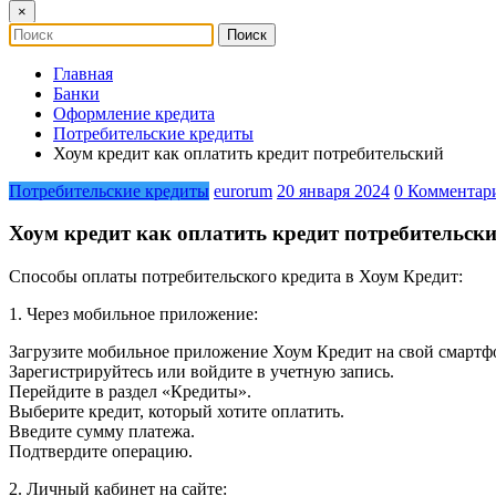
×
Главная
Банки
Оформление кредита
Потребительские кредиты
Хоум кредит как оплатить кредит потребительский
Потребительские кредиты
eurorum
20 января 2024
0 Комментар
Хоум кредит как оплатить кредит потребительск
Способы оплаты потребительского кредита в Хоум Кредит:
1. Через мобильное приложение:
Загрузите мобильное приложение Хоум Кредит на свой смартф
Зарегистрируйтесь или войдите в учетную запись.
Перейдите в раздел «Кредиты».
Выберите кредит, который хотите оплатить.
Введите сумму платежа.
Подтвердите операцию.
2. Личный кабинет на сайте: