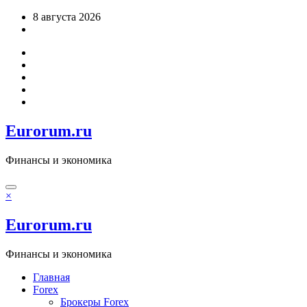
Перейти
8 августа 2026
к
содержимому
Eurorum.ru
Финансы и экономика
×
Eurorum.ru
Финансы и экономика
Главная
Forex
Брокеры Forex