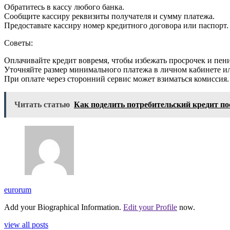
Обратитесь в кассу любого банка.
Сообщите кассиру реквизиты получателя и сумму платежа.
Предоставьте кассиру номер кредитного договора или паспорт.
Советы:
Оплачивайте кредит вовремя, чтобы избежать просрочек и пени
Уточняйте размер минимального платежа в личном кабинете ил
При оплате через сторонний сервис может взиматься комиссия.
Читать статью
Как поделить потребительский кредит по
eurorum
Add your Biographical Information.
Edit your Profile
now.
view all posts