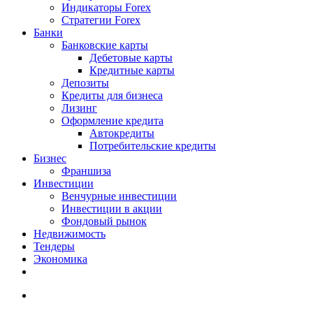
Индикаторы Forex
Стратегии Forex
Банки
Банковские карты
Дебетовые карты
Кредитные карты
Депозиты
Кредиты для бизнеса
Лизинг
Оформление кредита
Автокредиты
Потребительские кредиты
Бизнес
Франшиза
Инвестиции
Венчурные инвестиции
Инвестиции в акции
Фондовый рынок
Недвижимость
Тендеры
Экономика