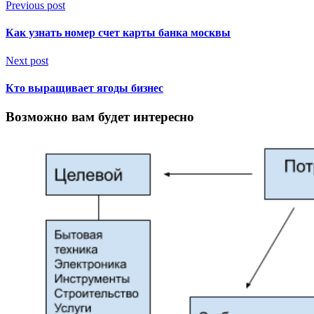
Previous post
Как узнать номер счет карты банка москвы
Next post
Кто выращивает ягоды бизнес
Возможно вам будет интересно