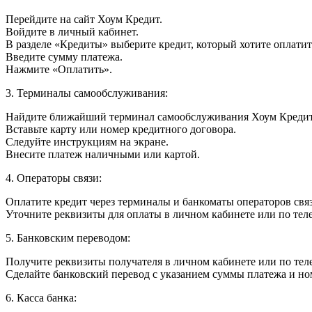
Перейдите на сайт Хоум Кредит.
Войдите в личный кабинет.
В разделе «Кредиты» выберите кредит, который хотите оплатит
Введите сумму платежа.
Нажмите «Оплатить».
3. Терминалы самообслуживания:
Найдите ближайший терминал самообслуживания Хоум Кредит
Вставьте карту или номер кредитного договора.
Следуйте инструкциям на экране.
Внесите платеж наличными или картой.
4. Операторы связи:
Оплатите кредит через терминалы и банкоматы операторов свя
Уточните реквизиты для оплаты в личном кабинете или по тел
5. Банковским переводом:
Получите реквизиты получателя в личном кабинете или по тел
Сделайте банковский перевод с указанием суммы платежа и но
6. Касса банка: