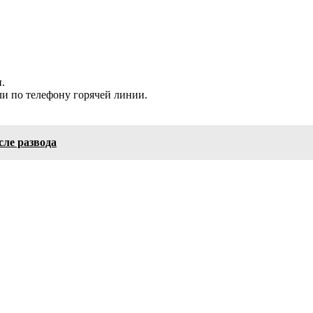
.
и по телефону горячей линии.
сле развода