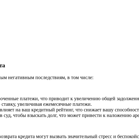
та
ным негативным последствиям, в том числе:
оченные платежи, что приводит к увеличению общей задолженн
 ставку, увеличивая ежемесячные платежи.
влияет на ваш кредитный рейтинг, что снижает вашу способност
 суд, чтобы взыскать долг, что может привести к наложению аре
озврата кредита могут вызвать значительный стресс и беспокойс