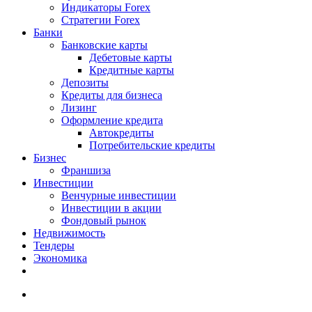
Индикаторы Forex
Стратегии Forex
Банки
Банковские карты
Дебетовые карты
Кредитные карты
Депозиты
Кредиты для бизнеса
Лизинг
Оформление кредита
Автокредиты
Потребительские кредиты
Бизнес
Франшиза
Инвестиции
Венчурные инвестиции
Инвестиции в акции
Фондовый рынок
Недвижимость
Тендеры
Экономика