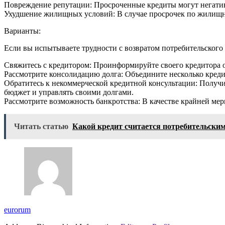
Повреждение репутации: Просроченные кредиты могут негативн
Ухудшение жилищных условий: В случае просрочек по жилищн
Варианты:
Если вы испытываете трудности с возвратом потребительского
Свяжитесь с кредитором: Проинформируйте своего кредитора о
Рассмотрите консолидацию долга: Объедините несколько креди
Обратитесь к некоммерческой кредитной консультации: Получи
бюджет и управлять своими долгами.
Рассмотрите возможность банкротства: В качестве крайней мер
Читать статью
Какой кредит считается потребительски
eurorum