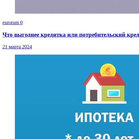
eurorum
0
Что выгоднее кредитка или потребительский кре
21 марта 2024