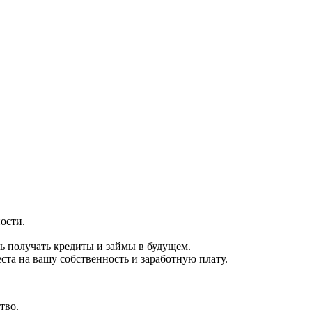
ости.
ь получать кредиты и займы в будущем.
ста на вашу собственность и заработную плату.
тво.