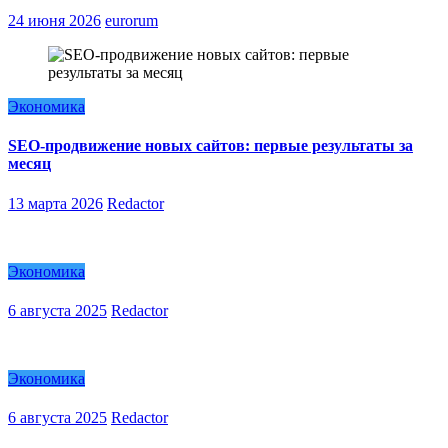
24 июня 2026
eurorum
Экономика
SEO-продвижение новых сайтов: первые результаты за
месяц
13 марта 2026
Redactor
Экономика
6 августа 2025
Redactor
Экономика
6 августа 2025
Redactor