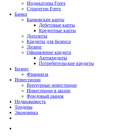
Индикаторы Forex
Стратегии Forex
Банки
Банковские карты
Дебетовые карты
Кредитные карты
Депозиты
Кредиты для бизнеса
Лизинг
Оформление кредита
Автокредиты
Потребительские кредиты
Бизнес
Франшиза
Инвестиции
Венчурные инвестиции
Инвестиции в акции
Фондовый рынок
Недвижимость
Тендеры
Экономика