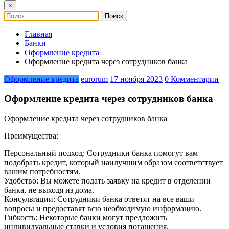
×
Главная
Банки
Оформление кредита
Оформление кредита через сотрудников банка
Оформление кредита
eurorum
17 ноября 2023
0 Комментарии
Оформление кредита через сотрудников банка
Оформление кредита через сотрудников банка
Преимущества:
Персональный подход: Сотрудники банка помогут вам
подобрать кредит, который наилучшим образом соответствует
вашим потребностям.
Удобство: Вы можете подать заявку на кредит в отделении
банка, не выходя из дома.
Консультации: Сотрудники банка ответят на все ваши
вопросы и предоставят всю необходимую информацию.
Гибкость: Некоторые банки могут предложить
индивидуальные ставки и условия погашения.