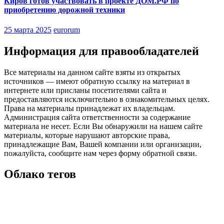
Киров готов участвовать в проекте ДОМ.РФ по
приобретению дорожной техники
25 марта 2025
eurorum
Информация для правообладателей
Все материалы на данном сайте взяты из открытых
источников — имеют обратную ссылку на материал в
интернете или присланы посетителями сайта и
предоставляются исключительно в ознакомительных целях.
Права на материалы принадлежат их владельцам.
Администрация сайта ответственности за содержание
материала не несет. Если Вы обнаружили на нашем сайте
материалы, которые нарушают авторские права,
принадлежащие Вам, Вашей компании или организации,
пожалуйста, сообщите нам через форму обратной связи.
Облако тегов