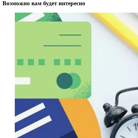
Возможно вам будет интересно