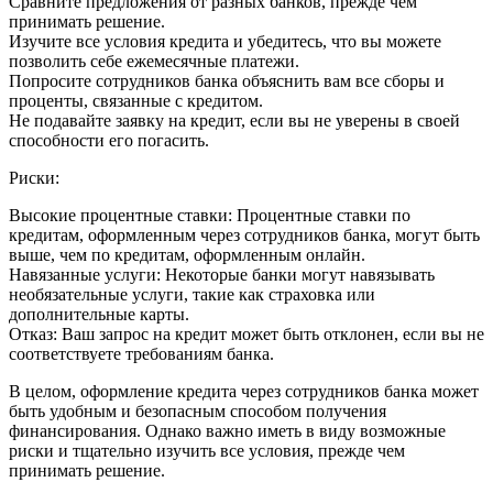
Сравните предложения от разных банков, прежде чем
принимать решение.
Изучите все условия кредита и убедитесь, что вы можете
позволить себе ежемесячные платежи.
Попросите сотрудников банка объяснить вам все сборы и
проценты, связанные с кредитом.
Не подавайте заявку на кредит, если вы не уверены в своей
способности его погасить.
Риски:
Высокие процентные ставки: Процентные ставки по
кредитам, оформленным через сотрудников банка, могут быть
выше, чем по кредитам, оформленным онлайн.
Навязанные услуги: Некоторые банки могут навязывать
необязательные услуги, такие как страховка или
дополнительные карты.
Отказ: Ваш запрос на кредит может быть отклонен, если вы не
соответствуете требованиям банка.
В целом, оформление кредита через сотрудников банка может
быть удобным и безопасным способом получения
финансирования. Однако важно иметь в виду возможные
риски и тщательно изучить все условия, прежде чем
принимать решение.