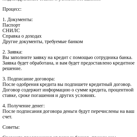
Процесс:
1. Документы:
Паспорт
СНИЛС
Справка о доходах
Другие документы, требуемые банком
2. Заявка:
Вы заполните заявку на кредит с помощью сотрудника банка.
Заявка будет обработана, и вам будет предоставлено кредитное
решение.
3. Подписание договора:
После одобрения кредита вы подпишете кредитный договор.
Договор содержит информацию о сумме кредита, процентной
ставке, сроке погашения и других условиях.
4. Получение денег:
После подписания договора деньги будут перечислены на ваш
счет.
Советы: