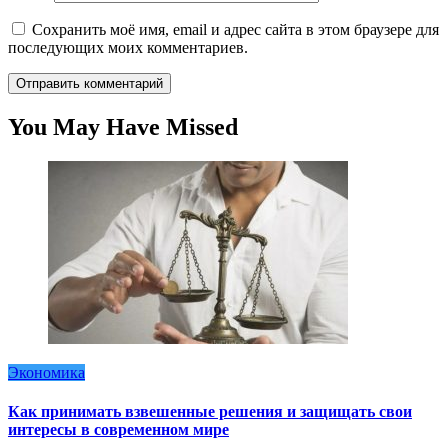
Сохранить моё имя, email и адрес сайта в этом браузере для
последующих моих комментариев.
You May Have Missed
Экономика
Как принимать взвешенные решения и защищать свои
интересы в современном мире