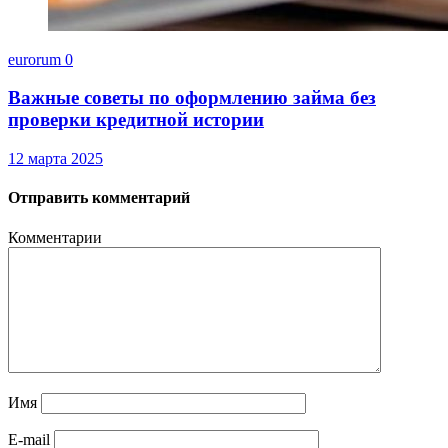
eurorum
0
Важные советы по оформлению займа без
проверки кредитной истории
12 марта 2025
Отправить комментарий
Комментарии
Имя
E-mail