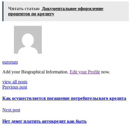
Читать статью
Документальное оформление
процентов по кредиту
eurorum
Add your Biographical Information.
Edit your Profile
now.
view all posts
Previous post
Как осуществляется погашение потребительского кредита
Next post
Нет денег платить автокредит как быть