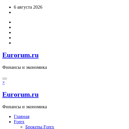
Перейти
6 августа 2026
к
содержимому
Eurorum.ru
Финансы и экономика
×
Eurorum.ru
Финансы и экономика
Главная
Forex
Брокеры Forex