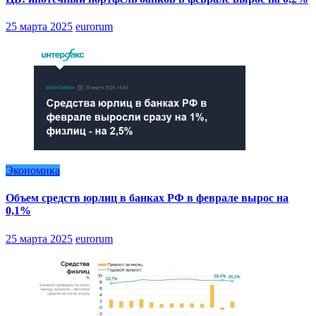
25 марта 2025
eurorum
Экономика
Объем средств юрлиц в банках РФ в феврале вырос на
0,1%
25 марта 2025
eurorum