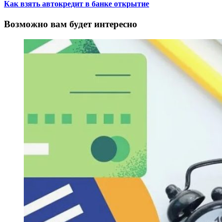
Как взять автокредит в банке открытие
Возможно вам будет интересно