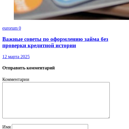
eurorum
0
Важные советы по оформлению займа без
проверки кредитной истории
12 марта 2025
Отправить комментарий
Комментарии
Имя