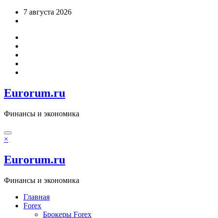
Перейти
7 августа 2026
к
содержимому
Eurorum.ru
Финансы и экономика
×
Eurorum.ru
Финансы и экономика
Главная
Forex
Брокеры Forex