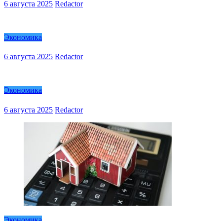
6 августа 2025
Redactor
Экономика
6 августа 2025
Redactor
Экономика
6 августа 2025
Redactor
Экономика