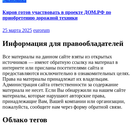
Экономика
Киров готов участвовать в проекте ДОМ.РФ по
приобретению дорожной техники
25 марта 2025
eurorum
Информация для правообладателей
Все материалы на данном сайте взяты из открытых
источников — имеют обратную ссылку на материал в
интернете или присланы посетителями сайта и
предоставляются исключительно в ознакомительных целях.
Права на материалы принадлежат их владельцам.
Администрация сайта ответственности за содержание
материала не несет. Если Вы обнаружили на нашем сайте
материалы, которые нарушают авторские права,
принадлежащие Вам, Вашей компании или организации,
пожалуйста, сообщите нам через форму обратной связи.
Облако тегов