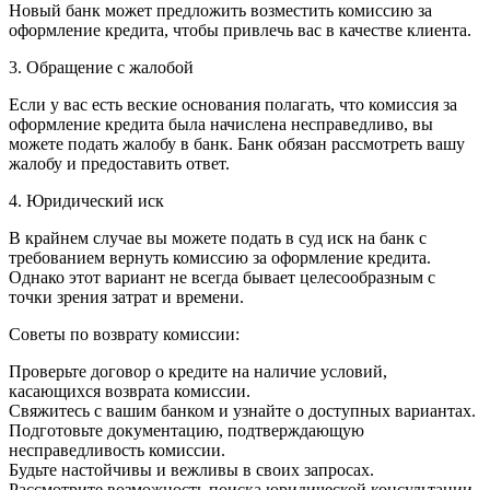
Новый банк может предложить возместить комиссию за
оформление кредита, чтобы привлечь вас в качестве клиента.
3. Обращение с жалобой
Если у вас есть веские основания полагать, что комиссия за
оформление кредита была начислена несправедливо, вы
можете подать жалобу в банк. Банк обязан рассмотреть вашу
жалобу и предоставить ответ.
4. Юридический иск
В крайнем случае вы можете подать в суд иск на банк с
требованием вернуть комиссию за оформление кредита.
Однако этот вариант не всегда бывает целесообразным с
точки зрения затрат и времени.
Советы по возврату комиссии:
Проверьте договор о кредите на наличие условий,
касающихся возврата комиссии.
Свяжитесь с вашим банком и узнайте о доступных вариантах.
Подготовьте документацию, подтверждающую
несправедливость комиссии.
Будьте настойчивы и вежливы в своих запросах.
Рассмотрите возможность поиска юридической консультации,