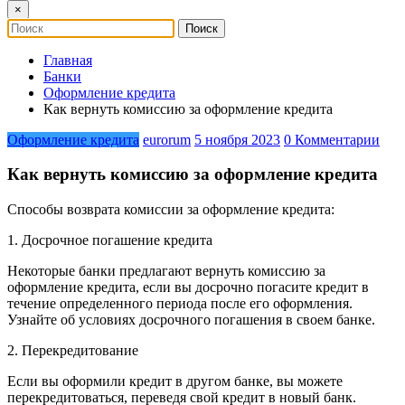
×
Главная
Банки
Оформление кредита
Как вернуть комиссию за оформление кредита
Оформление кредита
eurorum
5 ноября 2023
0 Комментарии
Как вернуть комиссию за оформление кредита
Способы возврата комиссии за оформление кредита:
1. Досрочное погашение кредита
Некоторые банки предлагают вернуть комиссию за
оформление кредита, если вы досрочно погасите кредит в
течение определенного периода после его оформления.
Узнайте об условиях досрочного погашения в своем банке.
2. Перекредитование
Если вы оформили кредит в другом банке, вы можете
перекредитоваться, переведя свой кредит в новый банк.