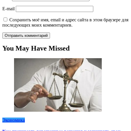
E-mail
Сохранить моё имя, email и адрес сайта в этом браузере для
последующих моих комментариев.
You May Have Missed
Экономика