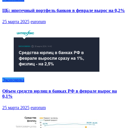
ЦБ: ипотечный портфель банков в феврале вырос на 0,2%
25 марта 2025
eurorum
Экономика
Объем средств юрлиц в банках РФ в феврале вырос на
0,1%
25 марта 2025
eurorum