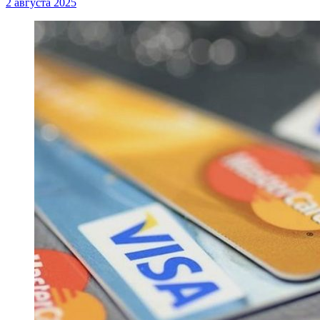
2 августа 2025