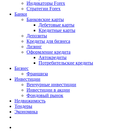
Индикаторы Forex
Стратегии Forex
Банки
Банковские карты
Дебетовые карты
Кредитные карты
Депозиты
Кредиты для бизнеса
Лизинг
Оформление кредита
Автокредиты
Потребительские кредиты
Бизнес
Франшиза
Инвестиции
Венчурные инвестиции
Инвестиции в акции
Фондовый рынок
Недвижимость
Тендеры
Экономика