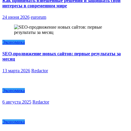
Как принимать взвешенные решения и защищать свои
интересы в современном мире
24 июня 2026
eurorum
Экономика
SEO-продвижение новых сайтов: первые результаты за
месяц
13 марта 2026
Redactor
Экономика
6 августа 2025
Redactor
Экономика