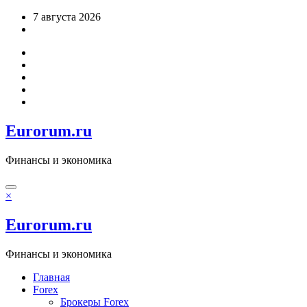
Перейти
7 августа 2026
к
содержимому
Eurorum.ru
Финансы и экономика
×
Eurorum.ru
Финансы и экономика
Главная
Forex
Брокеры Forex