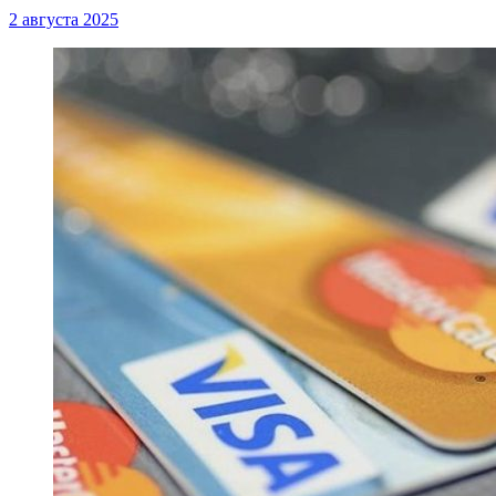
2 августа 2025