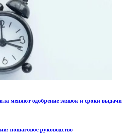
ила меняют одобрение заявок и сроки выдачи
рии: пошаговое руководство