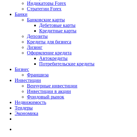
Индикаторы Forex
Стратегии Forex
Банки
Банковские карты
Дебетовые карты
Кредитные карты
Депозиты
Кредиты для бизнеса
Лизинг
Оформление кредита
Автокредиты
Потребительские кредиты
Бизнес
Франшиза
Инвестиции
Венчурные инвестиции
Инвестиции в акции
Фондовый рынок
Недвижимость
Тендеры
Экономика