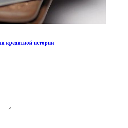
ки кредитной истории