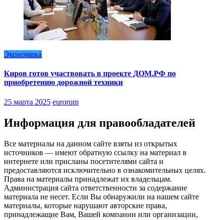
Экономика
Киров готов участвовать в проекте ДОМ.РФ по
приобретению дорожной техники
25 марта 2025
eurorum
Информация для правообладателей
Все материалы на данном сайте взяты из открытых
источников — имеют обратную ссылку на материал в
интернете или присланы посетителями сайта и
предоставляются исключительно в ознакомительных целях.
Права на материалы принадлежат их владельцам.
Администрация сайта ответственности за содержание
материала не несет. Если Вы обнаружили на нашем сайте
материалы, которые нарушают авторские права,
принадлежащие Вам, Вашей компании или организации,