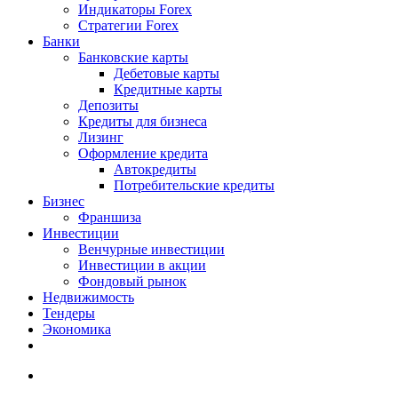
Индикаторы Forex
Стратегии Forex
Банки
Банковские карты
Дебетовые карты
Кредитные карты
Депозиты
Кредиты для бизнеса
Лизинг
Оформление кредита
Автокредиты
Потребительские кредиты
Бизнес
Франшиза
Инвестиции
Венчурные инвестиции
Инвестиции в акции
Фондовый рынок
Недвижимость
Тендеры
Экономика