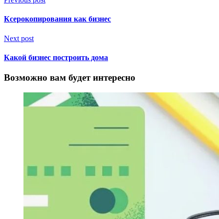
Ксерокопирования как бизнес
Next post
Какой бизнес построить дома
Возможно вам будет интересно