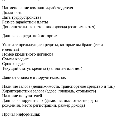
Наименование компании-работодателя
Должность
Дата трудоустройства
Размер заработной платы
Дополнительные источники дохода (если имеются)
Данные о кредитной истории:
Укажите предыдущие кредиты, которые вы брали (если
имеются)
Номер кредитного договора
Сумма кредита
Срок кредита
Текущий статус кредита (выплачен или нет)
Данные о залоге и поручительстве:
Наличие залога (недвижимость, транспортное средство и т.п.)
Характеристики залога (адрес, площадь, стоимость)
Наличие поручителей
Данные о поручителях (фамилия, имя, отчество, дата
рождения, место регистрации, размер дохода)
Прочая информация: