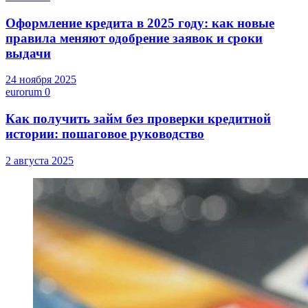
Оформление кредита в 2025 году: как новые
правила меняют одобрение заявок и сроки
выдачи
24 ноября 2025
eurorum
0
Как получить займ без проверки кредитной
истории: пошаговое руководство
2 августа 2025