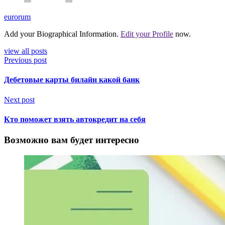
eurorum
Add your Biographical Information.
Edit your Profile
now.
view all posts
Previous post
Дебетовые карты билайн какой банк
Next post
Кто поможет взять автокредит на себя
Возможно вам будет интересно