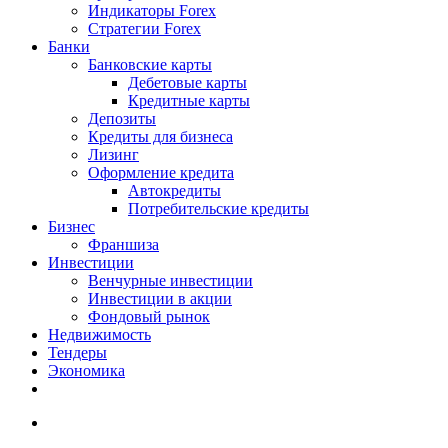
Индикаторы Forex
Стратегии Forex
Банки
Банковские карты
Дебетовые карты
Кредитные карты
Депозиты
Кредиты для бизнеса
Лизинг
Оформление кредита
Автокредиты
Потребительские кредиты
Бизнес
Франшиза
Инвестиции
Венчурные инвестиции
Инвестиции в акции
Фондовый рынок
Недвижимость
Тендеры
Экономика