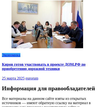
Экономика
Киров готов участвовать в проекте ДОМ.РФ по
приобретению дорожной техники
25 марта 2025
eurorum
Информация для правообладателей
Все материалы на данном сайте взяты из открытых
источников — имеют обратную ссылку на материал в