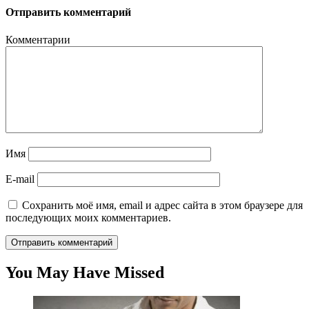
Отправить комментарий
Комментарии
Имя
E-mail
Сохранить моё имя, email и адрес сайта в этом браузере для
последующих моих комментариев.
You May Have Missed