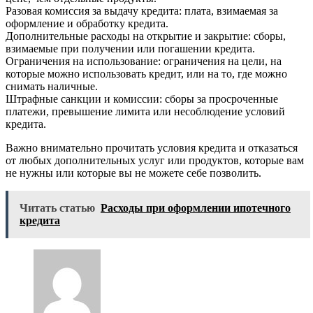
Разовая комиссия за выдачу кредита: плата, взимаемая за
оформление и обработку кредита.
Дополнительные расходы на открытие и закрытие: сборы,
взимаемые при получении или погашении кредита.
Ограничения на использование: ограничения на цели, на
которые можно использовать кредит, или на то, где можно
снимать наличные.
Штрафные санкции и комиссии: сборы за просроченные
платежи, превышение лимита или несоблюдение условий
кредита.
Важно внимательно прочитать условия кредита и отказаться
от любых дополнительных услуг или продуктов, которые вам
не нужны или которые вы не можете себе позволить.
Читать статью
Расходы при оформлении ипотечного
кредита