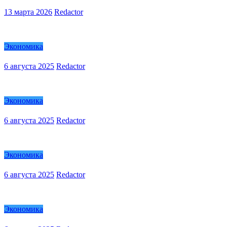
13 марта 2026
Redactor
Экономика
6 августа 2025
Redactor
Экономика
6 августа 2025
Redactor
Экономика
6 августа 2025
Redactor
Экономика