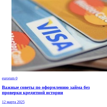
eurorum
0
Важные советы по оформлению займа без
проверки кредитной истории
12 марта 2025