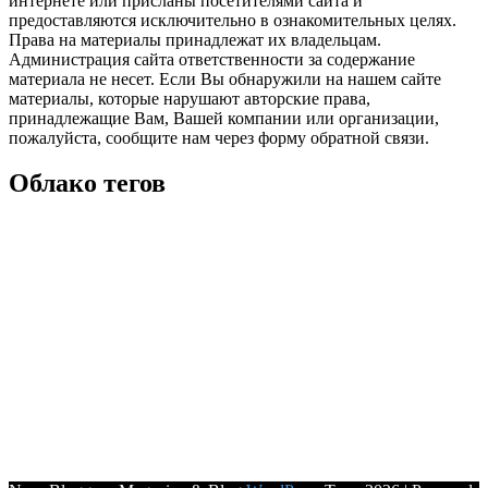
интернете или присланы посетителями сайта и
предоставляются исключительно в ознакомительных целях.
Права на материалы принадлежат их владельцам.
Администрация сайта ответственности за содержание
материала не несет. Если Вы обнаружили на нашем сайте
материалы, которые нарушают авторские права,
принадлежащие Вам, Вашей компании или организации,
пожалуйста, сообщите нам через форму обратной связи.
Облако тегов