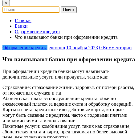
×
Главная
Банки
Оформление кредита
Что навязывают банки при оформлении кредита
Оформление кредита
eurorum
10 ноября 2023
0 Комментарии
Что навязывают банки при оформлении кредита
При оформлении кредита банки могут навязывать
дополнительные услуги или продукты, такие как:
Страхование: страхование жизни, здоровья, от потери работы,
от несчастных случаев и т.д.
Абонентская плата за обслуживание кредита: обычно
ежемесячный платеж за ведение счета и обработку операций.
Карты и счета: кредитные или дебетовые карты, которые
могут быть связаны с кредитом, часто с годовыми платами
или комиссиями за использование.
Пакетные услуги: комбинация услуг, таких как страхование,
абонентская плата и карта, предлагаемая по более высокой
цене, чем отдельные продукты.