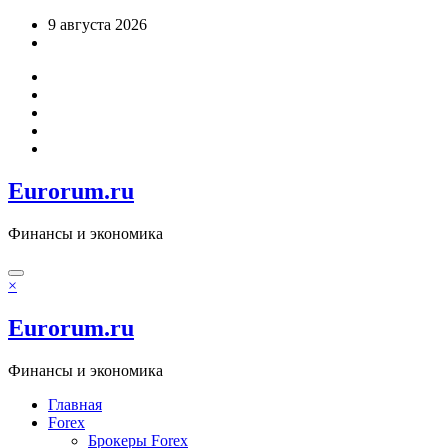
Перейти
9 августа 2026
к
содержимому
Eurorum.ru
Финансы и экономика
×
Eurorum.ru
Финансы и экономика
Главная
Forex
Брокеры Forex