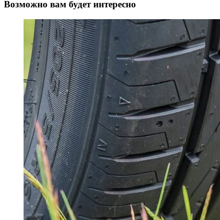
Возможно вам будет интересно