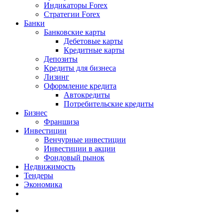
Индикаторы Forex
Стратегии Forex
Банки
Банковские карты
Дебетовые карты
Кредитные карты
Депозиты
Кредиты для бизнеса
Лизинг
Оформление кредита
Автокредиты
Потребительские кредиты
Бизнес
Франшиза
Инвестиции
Венчурные инвестиции
Инвестиции в акции
Фондовый рынок
Недвижимость
Тендеры
Экономика