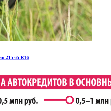
ин 215 65 R16