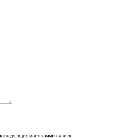
ля последующих моих комментариев.