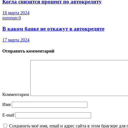
Когда снизится процент по автокредиту
18 марта 2024
eurorum
0
В каком банке не откажут в автокредите
17 марта 2024
Отправить комментарий
Комментарии
Имя
E-mail
Сохранить моё имя, email и адрес сайта в этом браузере д