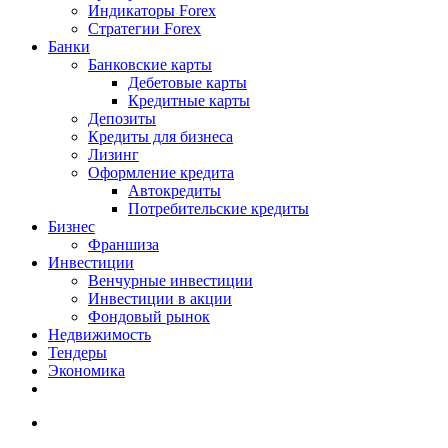
Индикаторы Forex
Стратегии Forex
Банки
Банковские карты
Дебетовые карты
Кредитные карты
Депозиты
Кредиты для бизнеса
Лизинг
Оформление кредита
Автокредиты
Потребительские кредиты
Бизнес
Франшиза
Инвестиции
Венчурные инвестиции
Инвестиции в акции
Фондовый рынок
Недвижимость
Тендеры
Экономика