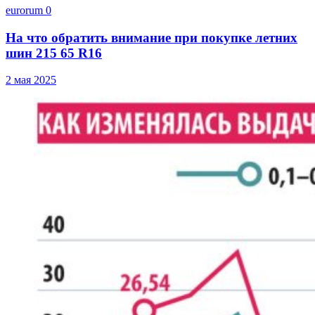
eurorum
0
На что обратить внимание при покупке летних
шин 215 65 R16
2 мая 2025