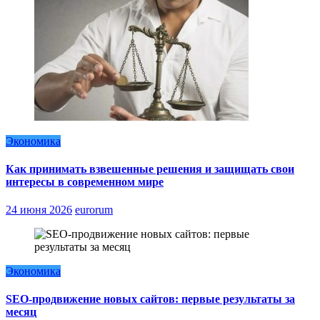
Экономика
Как принимать взвешенные решения и защищать свои
интересы в современном мире
24 июня 2026
eurorum
Экономика
SEO-продвижение новых сайтов: первые результаты за
месяц