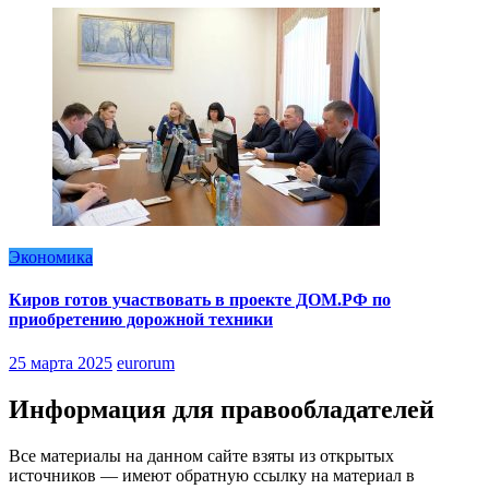
Экономика
Киров готов участвовать в проекте ДОМ.РФ по
приобретению дорожной техники
25 марта 2025
eurorum
Информация для правообладателей
Все материалы на данном сайте взяты из открытых
источников — имеют обратную ссылку на материал в