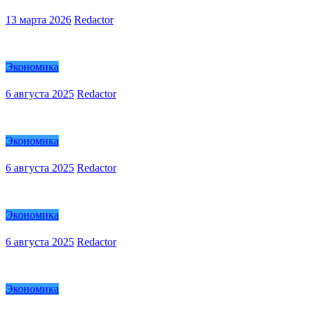
13 марта 2026
Redactor
Экономика
6 августа 2025
Redactor
Экономика
6 августа 2025
Redactor
Экономика
6 августа 2025
Redactor
Экономика