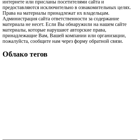
интернете или присланы посетителями сайта и
предоставляются исключительно в ознакомительных целях.
Права на материалы принадлежат их владельцам.
Администрация сайта ответственности за содержание
материала не несет. Если Вы обнаружили на нашем сайте
материалы, которые нарушают авторские права,
принадлежащие Вам, Вашей компании или организации,
пожалуйста, сообщите нам через форму обратной связи.
Облако тегов