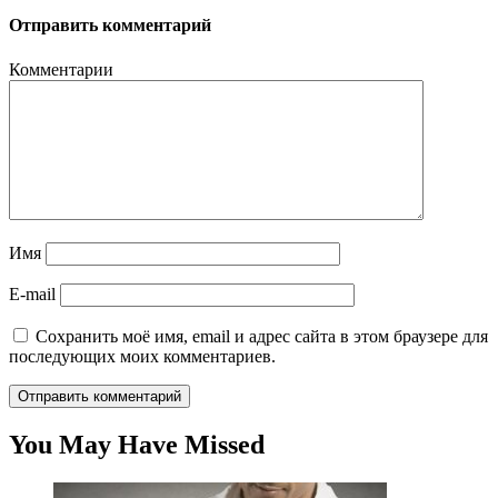
Отправить комментарий
Комментарии
Имя
E-mail
Сохранить моё имя, email и адрес сайта в этом браузере для
последующих моих комментариев.
You May Have Missed