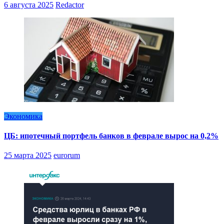
6 августа 2025
Redactor
Экономика
ЦБ: ипотечный портфель банков в феврале вырос на 0,2%
25 марта 2025
eurorum