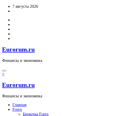
Перейти
7 августа 2026
к
содержимому
Eurorum.ru
Финансы и экономика
×
Eurorum.ru
Финансы и экономика
Главная
Forex
Брокеры Forex