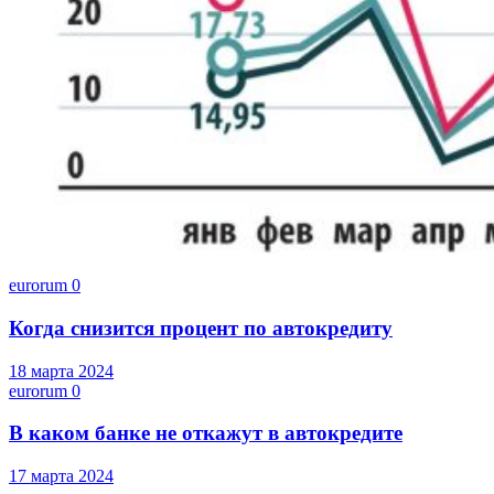
eurorum
0
Когда снизится процент по автокредиту
18 марта 2024
eurorum
0
В каком банке не откажут в автокредите
17 марта 2024