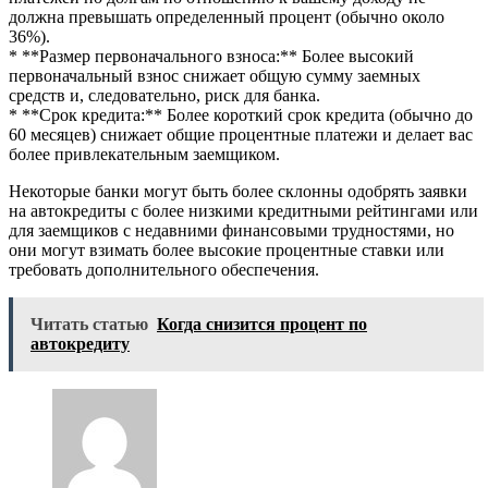
должна превышать определенный процент (обычно около
36%).
* **Размер первоначального взноса:** Более высокий
первоначальный взнос снижает общую сумму заемных
средств и, следовательно, риск для банка.
* **Срок кредита:** Более короткий срок кредита (обычно до
60 месяцев) снижает общие процентные платежи и делает вас
более привлекательным заемщиком.
Некоторые банки могут быть более склонны одобрять заявки
на автокредиты с более низкими кредитными рейтингами или
для заемщиков с недавними финансовыми трудностями, но
они могут взимать более высокие процентные ставки или
требовать дополнительного обеспечения.
Читать статью
Когда снизится процент по
автокредиту