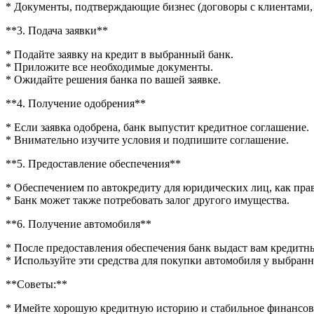
* Документы, подтверждающие бизнес (договоры с клиентами,
**3. Подача заявки**
* Подайте заявку на кредит в выбранный банк.
* Приложите все необходимые документы.
* Ожидайте решения банка по вашей заявке.
**4. Получение одобрения**
* Если заявка одобрена, банк выпустит кредитное соглашение.
* Внимательно изучите условия и подпишите соглашение.
**5. Предоставление обеспечения**
* Обеспечением по автокредиту для юридических лиц, как пра
* Банк может также потребовать залог другого имущества.
**6. Получение автомобиля**
* После предоставления обеспечения банк выдаст вам кредитны
* Используйте эти средства для покупки автомобиля у выбранн
**Советы:**
* Имейте хорошую кредитную историю и стабильное финансов