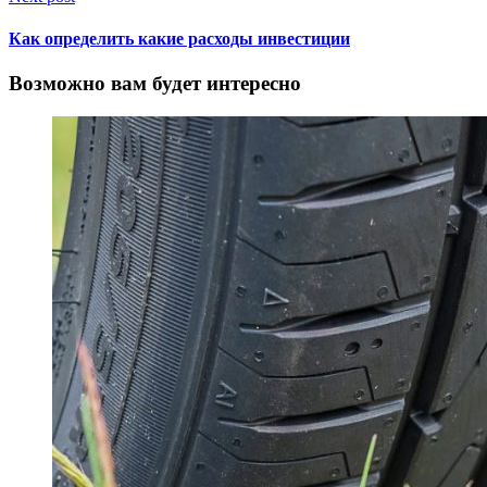
Как определить какие расходы инвестиции
Возможно вам будет интересно