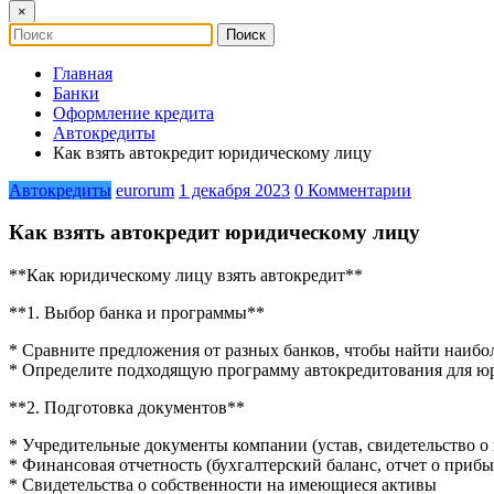
×
Главная
Банки
Оформление кредита
Автокредиты
Как взять автокредит юридическому лицу
Автокредиты
eurorum
1 декабря 2023
0 Комментарии
Как взять автокредит юридическому лицу
**Как юридическому лицу взять автокредит**
**1. Выбор банка и программы**
* Сравните предложения от разных банков, чтобы найти наибо
* Определите подходящую программу автокредитования для ю
**2. Подготовка документов**
* Учредительные документы компании (устав, свидетельство о
* Финансовая отчетность (бухгалтерский баланс, отчет о прибы
* Свидетельства о собственности на имеющиеся активы