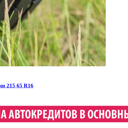
ин 215 65 R16