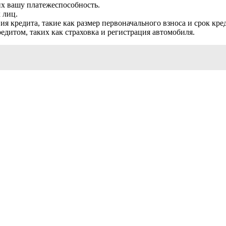
х вашу платежеспособность.
 лиц.
ия кредита, такие как размер первоначального взноса и срок кре
едитом, таких как страховка и регистрация автомобиля.