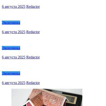
6 августа 2025
Redactor
Экономика
6 августа 2025
Redactor
Экономика
6 августа 2025
Redactor
Экономика
6 августа 2025
Redactor