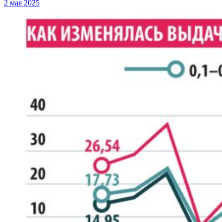
2 мая 2025