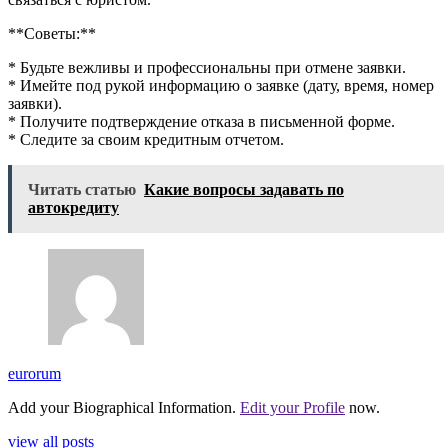
**Советы:**
* Будьте вежливы и профессиональны при отмене заявки.
* Имейте под рукой информацию о заявке (дату, время, номер
заявки).
* Получите подтверждение отказа в письменной форме.
* Следите за своим кредитным отчетом.
Читать статью
Какие вопросы задавать по
автокредиту
eurorum
Add your Biographical Information.
Edit your Profile
now.
view all posts