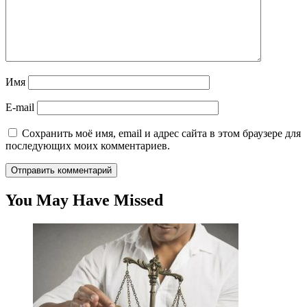
Имя
E-mail
Сохранить моё имя, email и адрес сайта в этом браузере для
последующих моих комментариев.
You May Have Missed