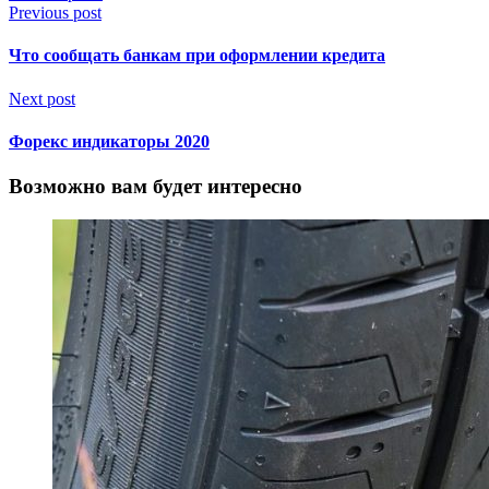
Previous post
Что сообщать банкам при оформлении кредита
Next post
Форекс индикаторы 2020
Возможно вам будет интересно