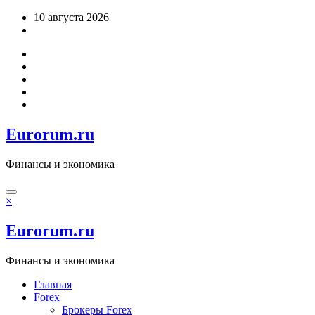
Перейти
10 августа 2026
к
содержимому
Eurorum.ru
Финансы и экономика
×
Eurorum.ru
Финансы и экономика
Главная
Forex
Брокеры Forex