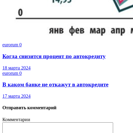
eurorum
0
Когда снизится процент по автокредиту
18 марта 2024
eurorum
0
В каком банке не откажут в автокредите
17 марта 2024
Отправить комментарий
Комментарии