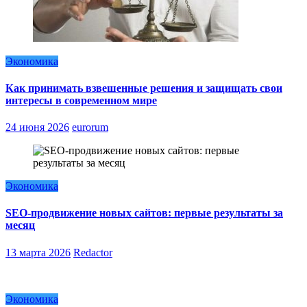
Экономика
Как принимать взвешенные решения и защищать свои
интересы в современном мире
24 июня 2026
eurorum
Экономика
SEO-продвижение новых сайтов: первые результаты за
месяц
13 марта 2026
Redactor
Экономика