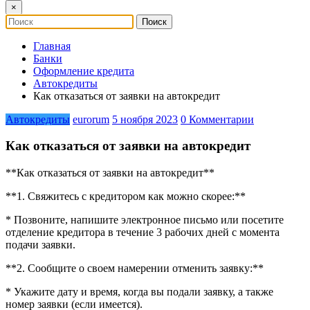
×
Главная
Банки
Оформление кредита
Автокредиты
Как отказаться от заявки на автокредит
Автокредиты
eurorum
5 ноября 2023
0 Комментарии
Как отказаться от заявки на автокредит
**Как отказаться от заявки на автокредит**
**1. Свяжитесь с кредитором как можно скорее:**
* Позвоните, напишите электронное письмо или посетите
отделение кредитора в течение 3 рабочих дней с момента
подачи заявки.
**2. Сообщите о своем намерении отменить заявку:**
* Укажите дату и время, когда вы подали заявку, а также
номер заявки (если имеется).