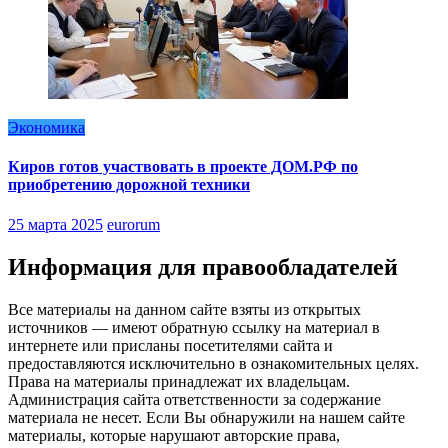
Экономика
Киров готов участвовать в проекте ДОМ.РФ по
приобретению дорожной техники
25 марта 2025
eurorum
Информация для правообладателей
Все материалы на данном сайте взяты из открытых
источников — имеют обратную ссылку на материал в
интернете или присланы посетителями сайта и
предоставляются исключительно в ознакомительных целях.
Права на материалы принадлежат их владельцам.
Администрация сайта ответственности за содержание
материала не несет. Если Вы обнаружили на нашем сайте
материалы, которые нарушают авторские права,