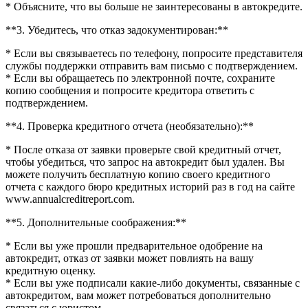
* Объясните, что вы больше не заинтересованы в автокредите.
**3. Убедитесь, что отказ задокументирован:**
* Если вы связываетесь по телефону, попросите представителя
службы поддержки отправить вам письмо с подтверждением.
* Если вы обращаетесь по электронной почте, сохраните
копию сообщения и попросите кредитора ответить с
подтверждением.
**4. Проверка кредитного отчета (необязательно):**
* После отказа от заявки проверьте свой кредитный отчет,
чтобы убедиться, что запрос на автокредит был удален. Вы
можете получить бесплатную копию своего кредитного
отчета с каждого бюро кредитных историй раз в год на сайте
www.annualcreditreport.com.
**5. Дополнительные соображения:**
* Если вы уже прошли предварительное одобрение на
автокредит, отказ от заявки может повлиять на вашу
кредитную оценку.
* Если вы уже подписали какие-либо документы, связанные с
автокредитом, вам может потребоваться дополнительно
связаться с юристом.