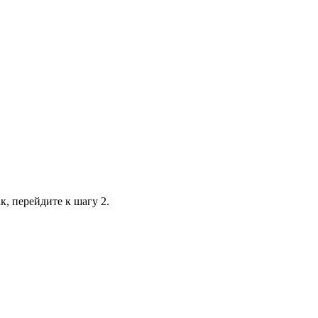
к, перейдите к шагу 2.