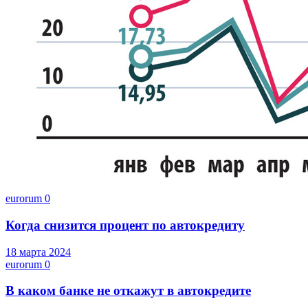
eurorum
0
Когда снизится процент по автокредиту
18 марта 2024
eurorum
0
В каком банке не откажут в автокредите