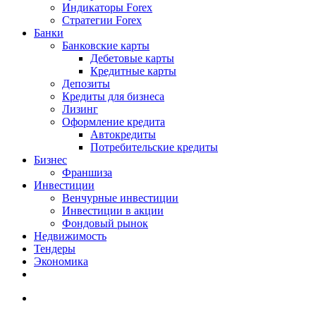
Индикаторы Forex
Стратегии Forex
Банки
Банковские карты
Дебетовые карты
Кредитные карты
Депозиты
Кредиты для бизнеса
Лизинг
Оформление кредита
Автокредиты
Потребительские кредиты
Бизнес
Франшиза
Инвестиции
Венчурные инвестиции
Инвестиции в акции
Фондовый рынок
Недвижимость
Тендеры
Экономика