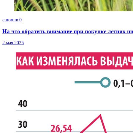
eurorum
0
На что обратить внимание при покупке летних ш
2 мая 2025