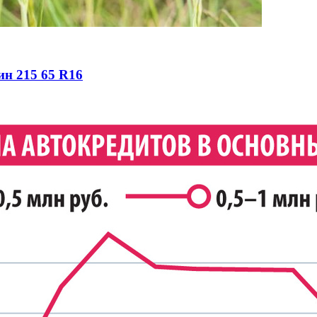
ин 215 65 R16