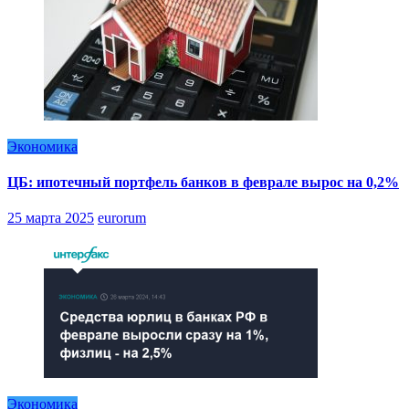
Экономика
ЦБ: ипотечный портфель банков в феврале вырос на 0,2%
25 марта 2025
eurorum
Экономика