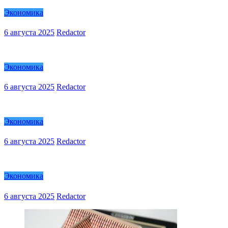
Экономика
6 августа 2025
Redactor
Экономика
6 августа 2025
Redactor
Экономика
6 августа 2025
Redactor
Экономика
6 августа 2025
Redactor