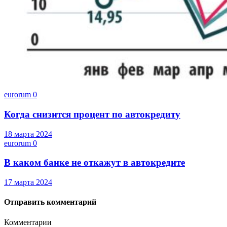
eurorum
0
Когда снизится процент по автокредиту
18 марта 2024
eurorum
0
В каком банке не откажут в автокредите
17 марта 2024
Отправить комментарий
Комментарии