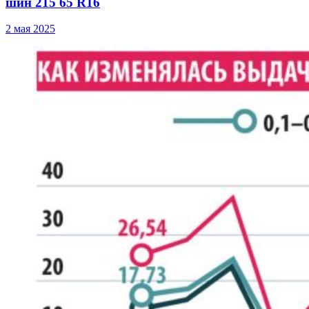
шин 215 65 R16
2 мая 2025