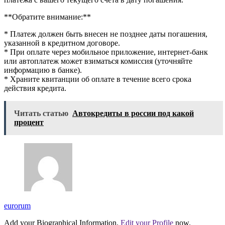
**Обратите внимание:**
* Платеж должен быть внесен не позднее даты погашения,
указанной в кредитном договоре.
* При оплате через мобильное приложение, интернет-банк
или автоплатеж может взиматься комиссия (уточняйте
информацию в банке).
* Храните квитанции об оплате в течение всего срока
действия кредита.
Читать статью
Автокредиты в россии под какой
процент
eurorum
Add your Biographical Information.
Edit your Profile
now.