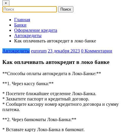
×
Главная
Банки
Оформление кредита
Автокредиты
Как оплачивать автокредит в локо банке
Автокредиты
eurorum
23 декабря 2023
0 Комментарии
Как оплачивать автокредит в локо банке
**Способы оплаты автокредита в Локо-Банке:**
**1. Через кассу банка:**
* Посетите ближайшее отделение Локо-Банка.
* Захватите паспорт и кредитный договор.
* Сообщите кассиру номер кредитного договора и сумму
платежа.
**2. Через банкоматы Локо-Банка:**
* Вставьте карту Локо-Банка в банкомат.