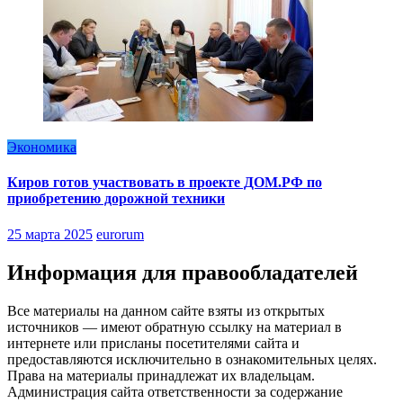
Экономика
Киров готов участвовать в проекте ДОМ.РФ по
приобретению дорожной техники
25 марта 2025
eurorum
Информация для правообладателей
Все материалы на данном сайте взяты из открытых
источников — имеют обратную ссылку на материал в
интернете или присланы посетителями сайта и
предоставляются исключительно в ознакомительных целях.
Права на материалы принадлежат их владельцам.
Администрация сайта ответственности за содержание