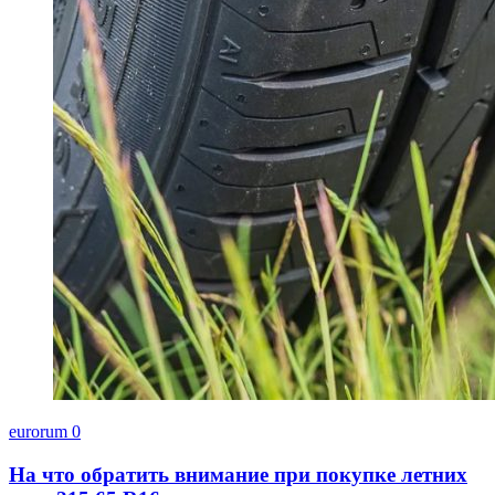
eurorum
0
На что обратить внимание при покупке летних