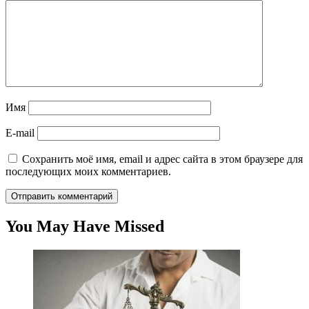
Имя
E-mail
Сохранить моё имя, email и адрес сайта в этом браузере для
последующих моих комментариев.
You May Have Missed