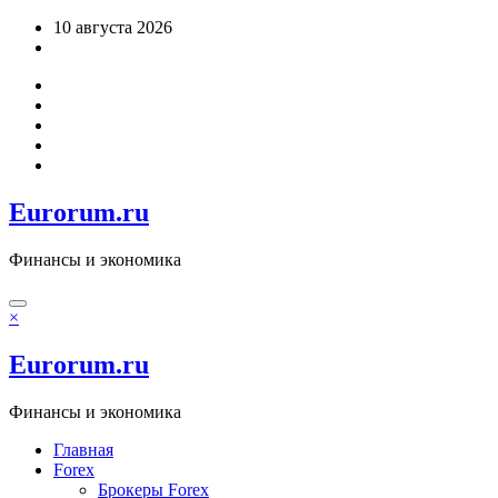
Перейти
10 августа 2026
к
содержимому
Eurorum.ru
Финансы и экономика
×
Eurorum.ru
Финансы и экономика
Главная
Forex
Брокеры Forex