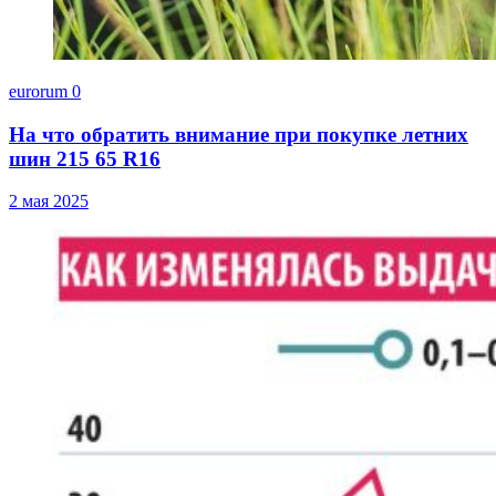
eurorum
0
На что обратить внимание при покупке летних
шин 215 65 R16
2 мая 2025