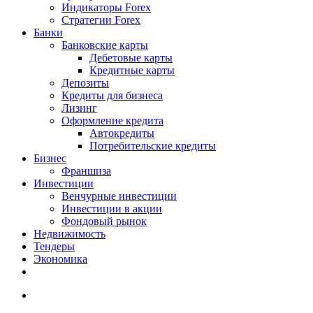
Индикаторы Forex
Стратегии Forex
Банки
Банковские карты
Дебетовые карты
Кредитные карты
Депозиты
Кредиты для бизнеса
Лизинг
Оформление кредита
Автокредиты
Потребительские кредиты
Бизнес
Франшиза
Инвестиции
Венчурные инвестиции
Инвестиции в акции
Фондовый рынок
Недвижимость
Тендеры
Экономика