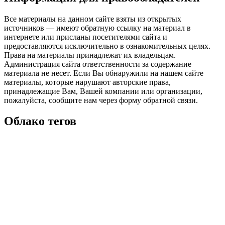
Все материалы на данном сайте взяты из открытых
источников — имеют обратную ссылку на материал в
интернете или присланы посетителями сайта и
предоставляются исключительно в ознакомительных целях.
Права на материалы принадлежат их владельцам.
Администрация сайта ответственности за содержание
материала не несет. Если Вы обнаружили на нашем сайте
материалы, которые нарушают авторские права,
принадлежащие Вам, Вашей компании или организации,
пожалуйста, сообщите нам через форму обратной связи.
Облако тегов