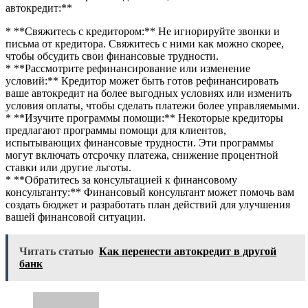
автокредит:**
* **Свяжитесь с кредитором:** Не игнорируйте звонки и
письма от кредитора. Свяжитесь с ними как можно скорее,
чтобы обсудить свои финансовые трудности.
* **Рассмотрите рефинансирование или изменение
условий:** Кредитор может быть готов рефинансировать
ваше автокредит на более выгодных условиях или изменить
условия оплаты, чтобы сделать платежи более управляемыми.
* **Изучите программы помощи:** Некоторые кредиторы
предлагают программы помощи для клиентов,
испытывающих финансовые трудности. Эти программы
могут включать отсрочку платежа, снижение процентной
ставки или другие льготы.
* **Обратитесь за консультацией к финансовому
консультанту:** Финансовый консультант может помочь вам
создать бюджет и разработать план действий для улучшения
вашей финансовой ситуации.
Читать статью
Как перенести автокредит в другой
банк