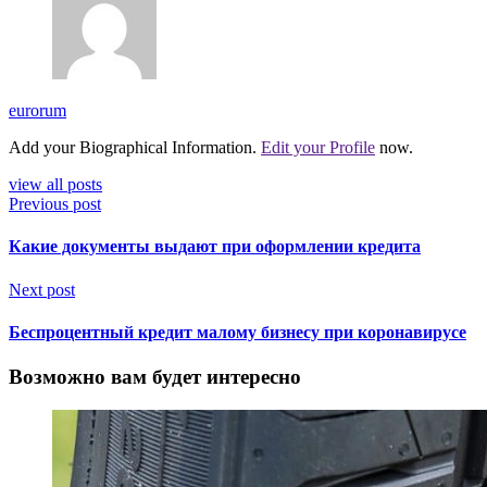
eurorum
Add your Biographical Information.
Edit your Profile
now.
view all posts
Previous post
Какие документы выдают при оформлении кредита
Next post
Беспроцентный кредит малому бизнесу при коронавирусе
Возможно вам будет интересно