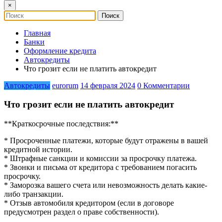
×
Главная
Банки
Оформление кредита
Автокредиты
Что грозит если не платить автокредит
Автокредиты
eurorum
14 февраля 2024
0 Комментарии
Что грозит если не платить автокредит
**Краткосрочные последствия:**
* Просроченные платежи, которые будут отражены в вашей
кредитной истории.
* Штрафные санкции и комиссии за просрочку платежа.
* Звонки и письма от кредитора с требованием погасить
просрочку.
* Заморозка вашего счета или невозможность делать какие-
либо транзакции.
* Отзыв автомобиля кредитором (если в договоре
предусмотрен раздел о праве собственности).