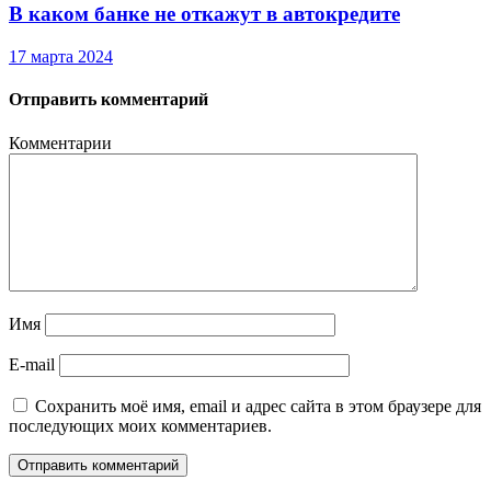
В каком банке не откажут в автокредите
17 марта 2024
Отправить комментарий
Комментарии
Имя
E-mail
Сохранить моё имя, email и адрес сайта в этом браузере для
последующих моих комментариев.