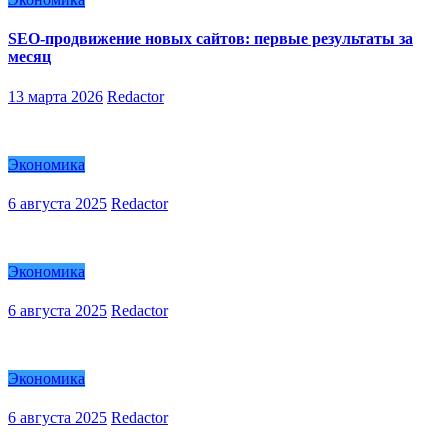
SEO-продвижение новых сайтов: первые результаты за
месяц
13 марта 2026
Redactor
Экономика
6 августа 2025
Redactor
Экономика
6 августа 2025
Redactor
Экономика
6 августа 2025
Redactor