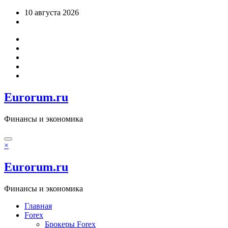
Перейти
10 августа 2026
к
содержимому
Eurorum.ru
Финансы и экономика
×
Eurorum.ru
Финансы и экономика
Главная
Forex
Брокеры Forex