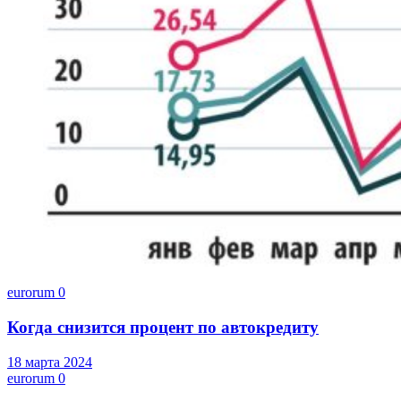
eurorum
0
Когда снизится процент по автокредиту
18 марта 2024
eurorum
0