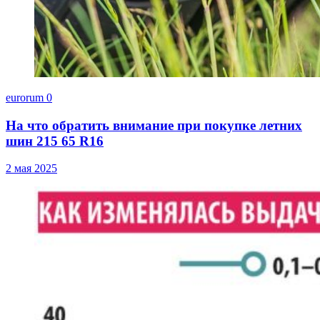
eurorum
0
На что обратить внимание при покупке летних
шин 215 65 R16
2 мая 2025