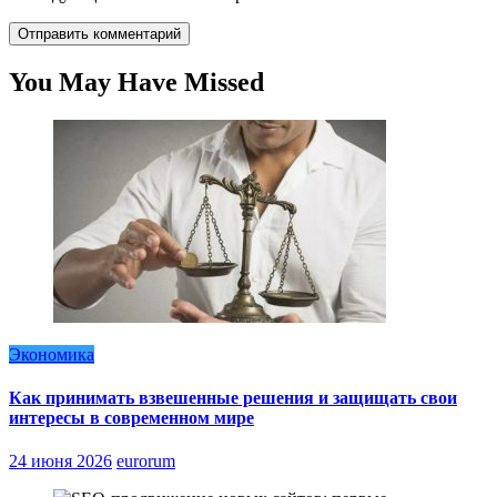
You May Have Missed
Экономика
Как принимать взвешенные решения и защищать свои
интересы в современном мире
24 июня 2026
eurorum