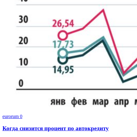
eurorum
0
Когда снизится процент по автокредиту