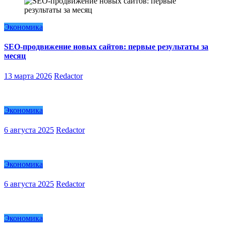
Экономика
SEO-продвижение новых сайтов: первые результаты за
месяц
13 марта 2026
Redactor
Экономика
6 августа 2025
Redactor
Экономика
6 августа 2025
Redactor
Экономика