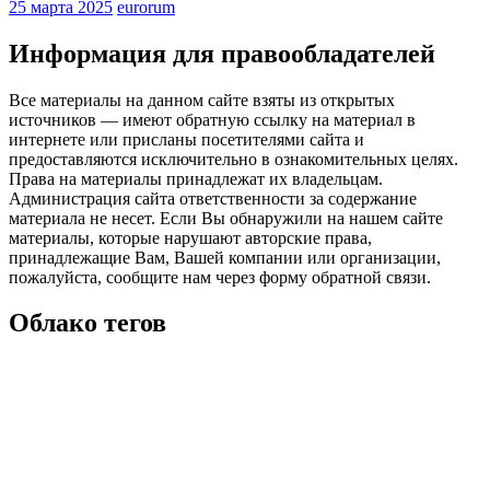
25 марта 2025
eurorum
Информация для правообладателей
Все материалы на данном сайте взяты из открытых
источников — имеют обратную ссылку на материал в
интернете или присланы посетителями сайта и
предоставляются исключительно в ознакомительных целях.
Права на материалы принадлежат их владельцам.
Администрация сайта ответственности за содержание
материала не несет. Если Вы обнаружили на нашем сайте
материалы, которые нарушают авторские права,
принадлежащие Вам, Вашей компании или организации,
пожалуйста, сообщите нам через форму обратной связи.
Облако тегов