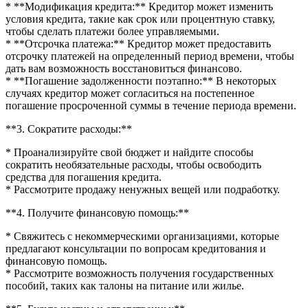
* **Модификация кредита:** Кредитор может изменить
условия кредита, такие как срок или процентную ставку,
чтобы сделать платежи более управляемыми.
* **Отсрочка платежа:** Кредитор может предоставить
отсрочку платежей на определенный период времени, чтобы
дать вам возможность восстановиться финансово.
* **Погашение задолженности поэтапно:** В некоторых
случаях кредитор может согласиться на постепенное
погашение просроченной суммы в течение периода времени.
**3. Сократите расходы:**
* Проанализируйте свой бюджет и найдите способы
сократить необязательные расходы, чтобы освободить
средства для погашения кредита.
* Рассмотрите продажу ненужных вещей или подработку.
**4. Получите финансовую помощь:**
* Свяжитесь с некоммерческими организациями, которые
предлагают консультации по вопросам кредитования и
финансовую помощь.
* Рассмотрите возможность получения государственных
пособий, таких как талоны на питание или жилье.