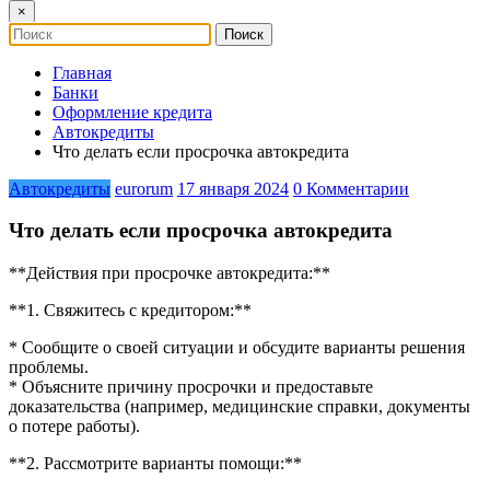
×
Главная
Банки
Оформление кредита
Автокредиты
Что делать если просрочка автокредита
Автокредиты
eurorum
17 января 2024
0 Комментарии
Что делать если просрочка автокредита
**Действия при просрочке автокредита:**
**1. Свяжитесь с кредитором:**
* Сообщите о своей ситуации и обсудите варианты решения
проблемы.
* Объясните причину просрочки и предоставьте
доказательства (например, медицинские справки, документы
о потере работы).
**2. Рассмотрите варианты помощи:**