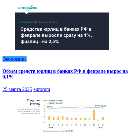
Экономика
Объем средств юрлиц в банках РФ в феврале вырос на
0,1%
25 марта 2025
eurorum