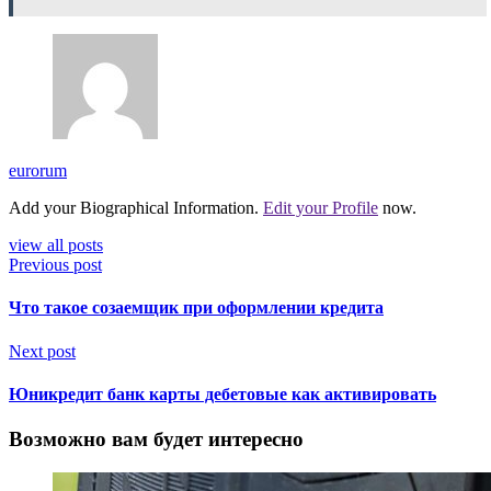
eurorum
Add your Biographical Information.
Edit your Profile
now.
view all posts
Previous post
Что такое созаемщик при оформлении кредита
Next post
Юникредит банк карты дебетовые как активировать
Возможно вам будет интересно