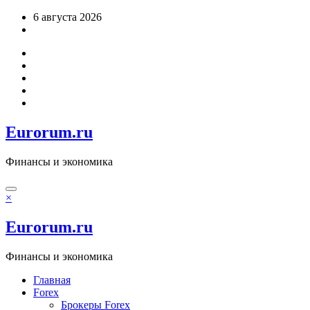
Перейти
6 августа 2026
к
содержимому
Eurorum.ru
Финансы и экономика
×
Eurorum.ru
Финансы и экономика
Главная
Forex
Брокеры Forex