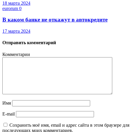
18 марта 2024
eurorum
0
В каком банке не откажут в автокредите
17 марта 2024
Отправить комментарий
Комментарии
Имя
E-mail
Сохранить моё имя, email и адрес сайта в этом браузере для
последующих моих комментариев.