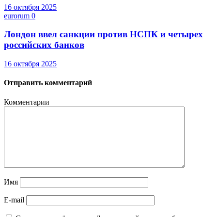
16 октября 2025
eurorum
0
Лондон ввел санкции против НСПК и четырех
российских банков
16 октября 2025
Отправить комментарий
Комментарии
Имя
E-mail