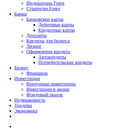
Индикаторы Forex
Стратегии Forex
Банки
Банковские карты
Дебетовые карты
Кредитные карты
Депозиты
Кредиты для бизнеса
Лизинг
Оформление кредита
Автокредиты
Потребительские кредиты
Бизнес
Франшиза
Инвестиции
Венчурные инвестиции
Инвестиции в акции
Фондовый рынок
Недвижимость
Тендеры
Экономика