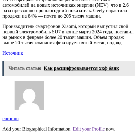
автомобилей на новых источниках энергии (NEV), что в 2,6
раза превзошло прошлогодний показатель. Geely нарастила
продажи на 84% — почти до 205 тысяч машин.
Производитель смартфонов Xiaomi, который выпустил свой
первый электромобиль SU7 в конце марта 2024 года, поставил
на рынок в феврале более 20 тысяч машин. Объем продаж
выше 20 тысяч компания фиксирует пятый месяц подряд.
Источник
Читать статью
Как расшифровывается хкф банк
eurorum
Add your Biographical Information.
Edit your Profile
now.