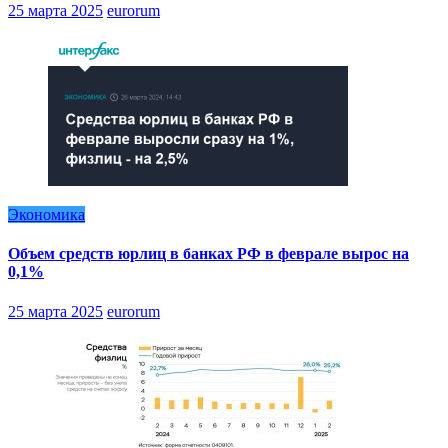
25 марта 2025
eurorum
Экономика
Объем средств юрлиц в банках РФ в феврале вырос на
0,1%
25 марта 2025
eurorum