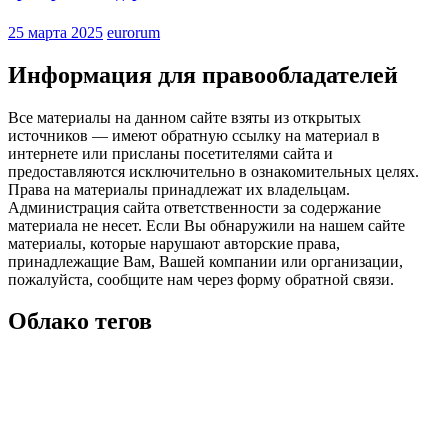
25 марта 2025
eurorum
Информация для правообладателей
Все материалы на данном сайте взяты из открытых
источников — имеют обратную ссылку на материал в
интернете или присланы посетителями сайта и
предоставляются исключительно в ознакомительных целях.
Права на материалы принадлежат их владельцам.
Администрация сайта ответственности за содержание
материала не несет. Если Вы обнаружили на нашем сайте
материалы, которые нарушают авторские права,
принадлежащие Вам, Вашей компании или организации,
пожалуйста, сообщите нам через форму обратной связи.
Облако тегов