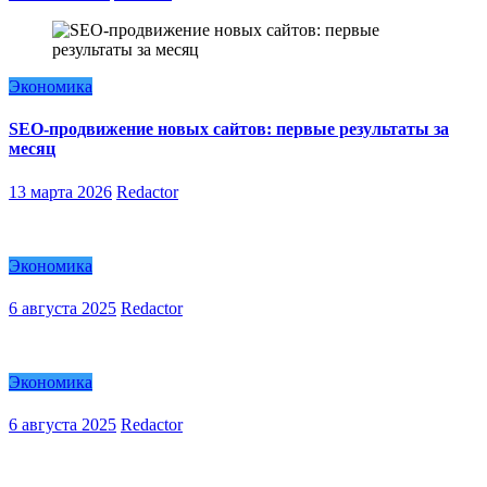
Экономика
SEO-продвижение новых сайтов: первые результаты за
месяц
13 марта 2026
Redactor
Экономика
6 августа 2025
Redactor
Экономика
6 августа 2025
Redactor