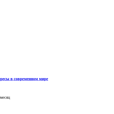
ресы в современном мире