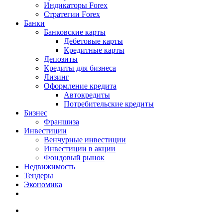
Индикаторы Forex
Стратегии Forex
Банки
Банковские карты
Дебетовые карты
Кредитные карты
Депозиты
Кредиты для бизнеса
Лизинг
Оформление кредита
Автокредиты
Потребительские кредиты
Бизнес
Франшиза
Инвестиции
Венчурные инвестиции
Инвестиции в акции
Фондовый рынок
Недвижимость
Тендеры
Экономика