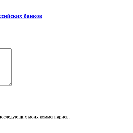
ссийских банков
ля последующих моих комментариев.