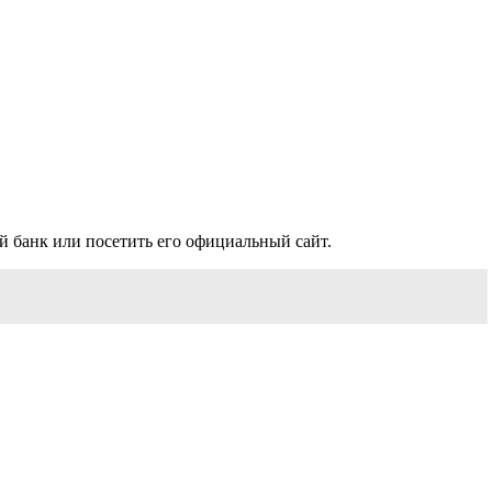
 банк или посетить его официальный сайт.