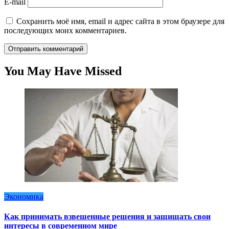
E-mail
Сохранить моё имя, email и адрес сайта в этом браузере для
последующих моих комментариев.
You May Have Missed
Экономика
Как принимать взвешенные решения и защищать свои
интересы в современном мире