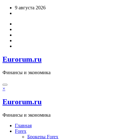
Перейти
9 августа 2026
к
содержимому
Eurorum.ru
Финансы и экономика
×
Eurorum.ru
Финансы и экономика
Главная
Forex
Брокеры Forex