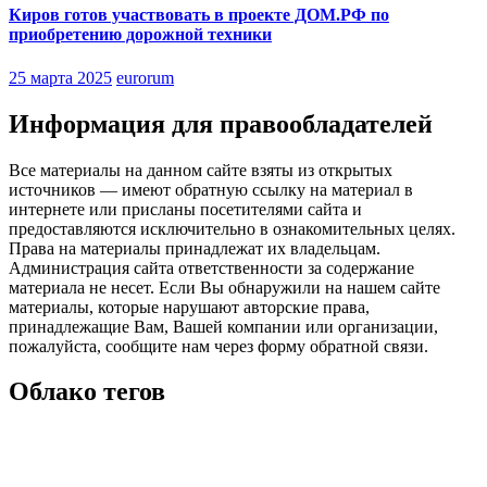
Киров готов участвовать в проекте ДОМ.РФ по
приобретению дорожной техники
25 марта 2025
eurorum
Информация для правообладателей
Все материалы на данном сайте взяты из открытых
источников — имеют обратную ссылку на материал в
интернете или присланы посетителями сайта и
предоставляются исключительно в ознакомительных целях.
Права на материалы принадлежат их владельцам.
Администрация сайта ответственности за содержание
материала не несет. Если Вы обнаружили на нашем сайте
материалы, которые нарушают авторские права,
принадлежащие Вам, Вашей компании или организации,
пожалуйста, сообщите нам через форму обратной связи.
Облако тегов