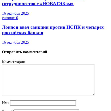
сотрудничество с «НОВАТЭКом»
16 октября 2025
eurorum
0
Лондон ввел санкции против НСПК и четырех
российских банков
16 октября 2025
Отправить комментарий
Комментарии
Имя