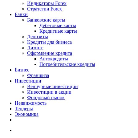
Индикаторы Forex
Стратегии Forex
Банки
Банковские карты
Дебетовые карты
Кредитные карты
Депозиты
Кредиты для бизнеса
Лизинг
Оформление кредита
Автокредиты
Потребительские кредиты
Бизнес
Франшиза
Инвестиции
Венчурные инвестиции
Инвестиции в акции
Фондовый рынок
Недвижимость
Тендеры
Экономика