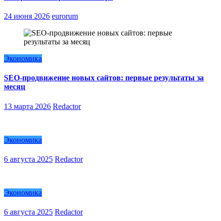
24 июня 2026
eurorum
Экономика
SEO-продвижение новых сайтов: первые результаты за
месяц
13 марта 2026
Redactor
Экономика
6 августа 2025
Redactor
Экономика
6 августа 2025
Redactor