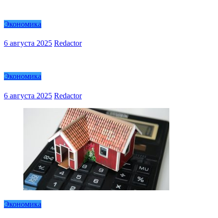
Экономика
6 августа 2025
Redactor
Экономика
6 августа 2025
Redactor
Экономика