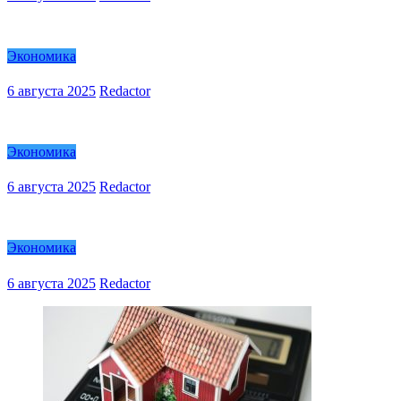
Экономика
6 августа 2025
Redactor
Экономика
6 августа 2025
Redactor
Экономика
6 августа 2025
Redactor