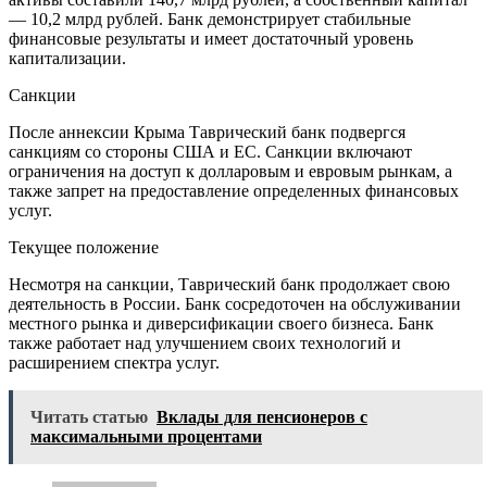
— 10,2 млрд рублей. Банк демонстрирует стабильные
финансовые результаты и имеет достаточный уровень
капитализации.
Санкции
После аннексии Крыма Таврический банк подвергся
санкциям со стороны США и ЕС. Санкции включают
ограничения на доступ к долларовым и евровым рынкам, а
также запрет на предоставление определенных финансовых
услуг.
Текущее положение
Несмотря на санкции, Таврический банк продолжает свою
деятельность в России. Банк сосредоточен на обслуживании
местного рынка и диверсификации своего бизнеса. Банк
также работает над улучшением своих технологий и
расширением спектра услуг.
Читать статью
Вклады для пенсионеров с
максимальными процентами