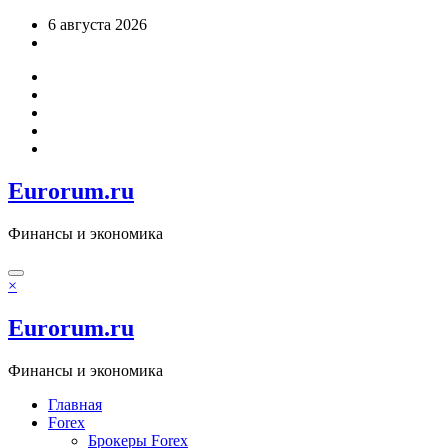
Перейти
6 августа 2026
к
содержимому
Eurorum.ru
Финансы и экономика
×
Eurorum.ru
Финансы и экономика
Главная
Forex
Брокеры Forex