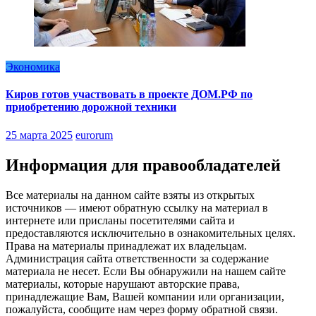
Экономика
Киров готов участвовать в проекте ДОМ.РФ по
приобретению дорожной техники
25 марта 2025
eurorum
Информация для правообладателей
Все материалы на данном сайте взяты из открытых
источников — имеют обратную ссылку на материал в
интернете или присланы посетителями сайта и
предоставляются исключительно в ознакомительных целях.
Права на материалы принадлежат их владельцам.
Администрация сайта ответственности за содержание
материала не несет. Если Вы обнаружили на нашем сайте
материалы, которые нарушают авторские права,
принадлежащие Вам, Вашей компании или организации,
пожалуйста, сообщите нам через форму обратной связи.