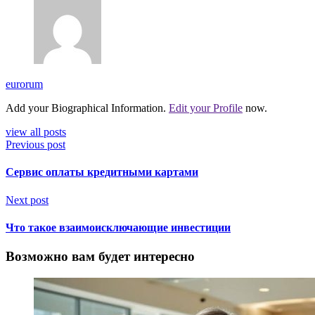
eurorum
Add your Biographical Information.
Edit your Profile
now.
view all posts
Previous post
Сервис оплаты кредитными картами
Next post
Что такое взаимоисключающие инвестиции
Возможно вам будет интересно