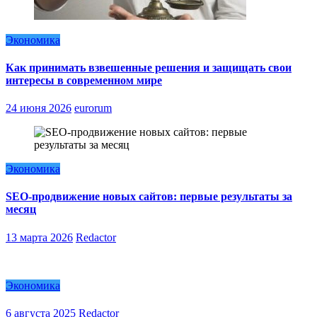
Экономика
Как принимать взвешенные решения и защищать свои
интересы в современном мире
24 июня 2026
eurorum
Экономика
SEO-продвижение новых сайтов: первые результаты за
месяц
13 марта 2026
Redactor
Экономика
6 августа 2025
Redactor