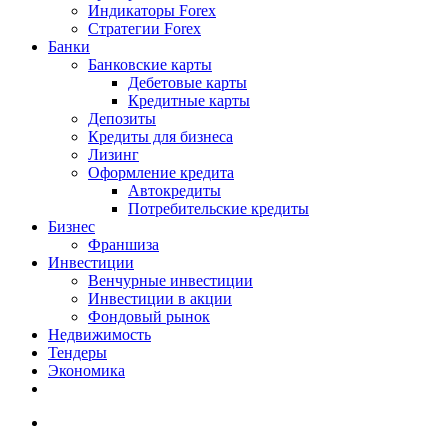
Индикаторы Forex
Стратегии Forex
Банки
Банковские карты
Дебетовые карты
Кредитные карты
Депозиты
Кредиты для бизнеса
Лизинг
Оформление кредита
Автокредиты
Потребительские кредиты
Бизнес
Франшиза
Инвестиции
Венчурные инвестиции
Инвестиции в акции
Фондовый рынок
Недвижимость
Тендеры
Экономика