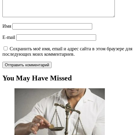
Имя
E-mail
Сохранить моё имя, email и адрес сайта в этом браузере для
последующих моих комментариев.
You May Have Missed