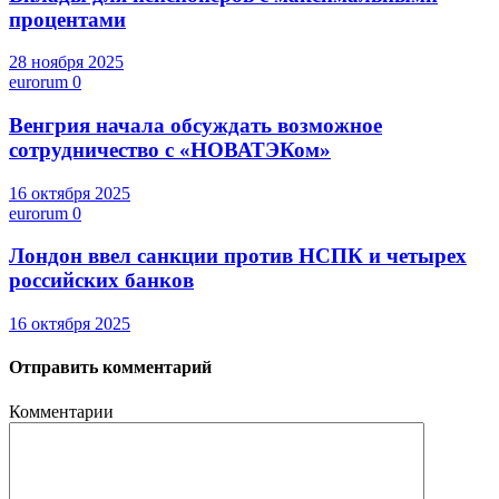
процентами
28 ноября 2025
eurorum
0
Венгрия начала обсуждать возможное
сотрудничество с «НОВАТЭКом»
16 октября 2025
eurorum
0
Лондон ввел санкции против НСПК и четырех
российских банков
16 октября 2025
Отправить комментарий
Комментарии