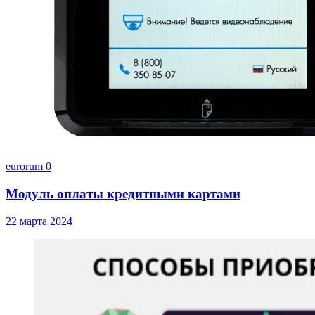
eurorum
0
Модуль оплаты кредитными картами
22 марта 2024