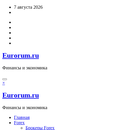
Перейти
7 августа 2026
к
содержимому
Eurorum.ru
Финансы и экономика
×
Eurorum.ru
Финансы и экономика
Главная
Forex
Брокеры Forex