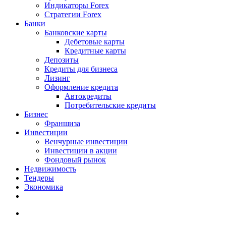
Индикаторы Forex
Стратегии Forex
Банки
Банковские карты
Дебетовые карты
Кредитные карты
Депозиты
Кредиты для бизнеса
Лизинг
Оформление кредита
Автокредиты
Потребительские кредиты
Бизнес
Франшиза
Инвестиции
Венчурные инвестиции
Инвестиции в акции
Фондовый рынок
Недвижимость
Тендеры
Экономика