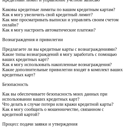
Каковы кредитные лимиты по вашим кредитным картам?
Как я могу увеличить свой кредитный лимит?
Как мне просматривать выписки и управлять своим счетом
онлайн?
Как я могу настроить автоматические платежи?
Вознаграждения и привилегии
Предлагаете ли вы кредитные карты с вознаграждениями?
Какие типы вознаграждений я могу заработать с помощью
ваших кредитных карт?
Как я могу использовать накопленные вознаграждения?
Какие дополнительные привилегии входят в комплект ваших
кредитных карт?
Безопасность
Как вы обеспечиваете безопасность моих данных при
использовании ваших кредитных карт?
Что делать в случае потери или кражи кредитной карты?
Как я могу сообщить о мошенничестве, связанном с
кредитной картой?
Процесс подачи заявки и утверждения