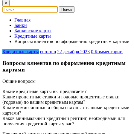
×
Главная
Банки
Банковские карты
Кредитные карты
Вопросы клиентов по оформлению кредитным картами
Кредитные карты
eurorum
22 декабря 2023
0 Комментарии
Вопросы клиентов по оформлению кредитным
картами
Общие вопросы
Какие кредитные карты вы предлагаете?
Какие процентные ставки и годовые процентные ставки
(годовые) по вашим кредитным картам?
Какие комиссионные и сборы связаны с вашими кредитными
картами?
Каков минимальный кредитный рейтинг, необходимый для
получения кредитной карты у вас?
Кредитный лимит и управление учетной записью