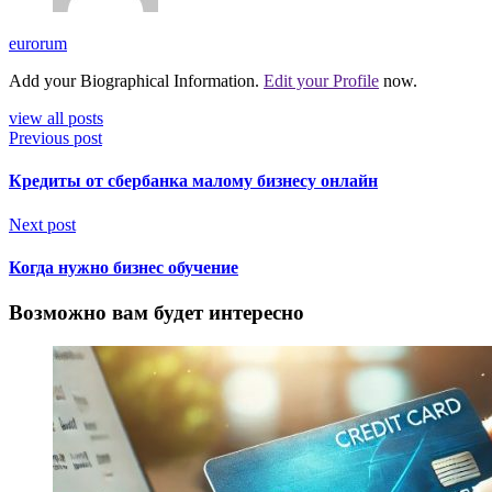
eurorum
Add your Biographical Information.
Edit your Profile
now.
view all posts
Previous post
Кредиты от сбербанка малому бизнесу онлайн
Next post
Когда нужно бизнес обучение
Возможно вам будет интересно