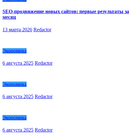
SEO-продвижение новых сайтов: первые результаты за
месяц
13 марта 2026
Redactor
Экономика
6 августа 2025
Redactor
Экономика
6 августа 2025
Redactor
Экономика
6 августа 2025
Redactor