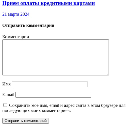
Прием оплаты кредитными картами
21 марта 2024
Отправить комментарий
Комментарии
Имя
E-mail
Сохранить моё имя, email и адрес сайта в этом браузере для
последующих моих комментариев.