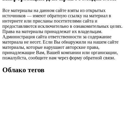
Все материалы на данном сайте взяты из открытых
источников — имеют обратную ссылку на материал в
интернете или присланы посетителями сайта и
предоставляются исключительно в ознакомительных целях.
Права на материалы принадлежат их владельцам.
Администрация сайта ответственности за содержание
материала не несет. Если Вы обнаружили на нашем сайте
материалы, которые нарушают авторские права,
принадлежащие Вам, Вашей компании или организации,
пожалуйста, сообщите нам через форму обратной связи.
Облако тегов