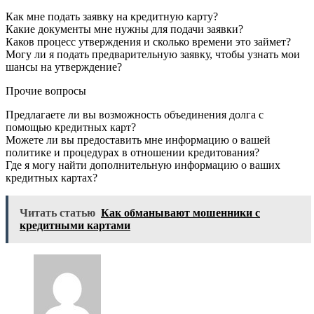
Как мне подать заявку на кредитную карту?
Какие документы мне нужны для подачи заявки?
Каков процесс утверждения и сколько времени это займет?
Могу ли я подать предварительную заявку, чтобы узнать мои
шансы на утверждение?
Прочие вопросы
Предлагаете ли вы возможность объединения долга с
помощью кредитных карт?
Можете ли вы предоставить мне информацию о вашей
политике и процедурах в отношении кредитования?
Где я могу найти дополнительную информацию о ваших
кредитных картах?
Читать статью
Как обманывают мошенники с
кредитными картами