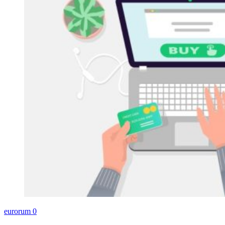
eurorum
0