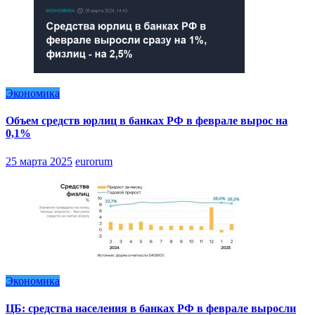
Экономика
Объем средств юрлиц в банках РФ в феврале вырос на
0,1%
25 марта 2025
eurorum
Экономика
ЦБ: средства населения в банках РФ в феврале выросли