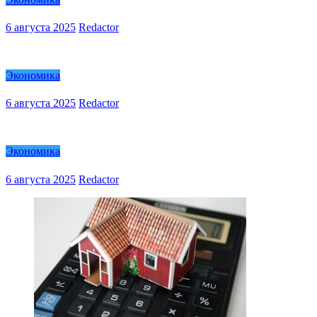
6 августа 2025
Redactor
Экономика
6 августа 2025
Redactor
Экономика
6 августа 2025
Redactor