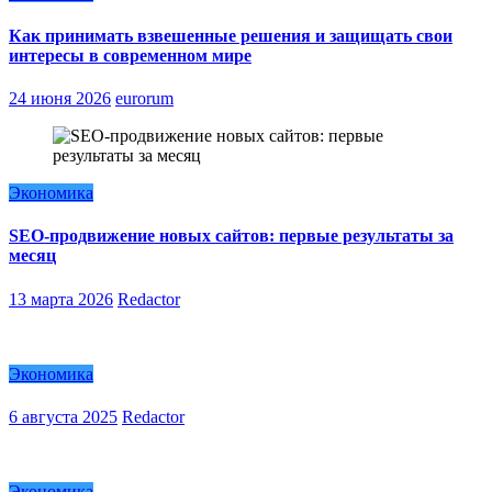
Как принимать взвешенные решения и защищать свои
интересы в современном мире
24 июня 2026
eurorum
Экономика
SEO-продвижение новых сайтов: первые результаты за
месяц
13 марта 2026
Redactor
Экономика
6 августа 2025
Redactor
Экономика