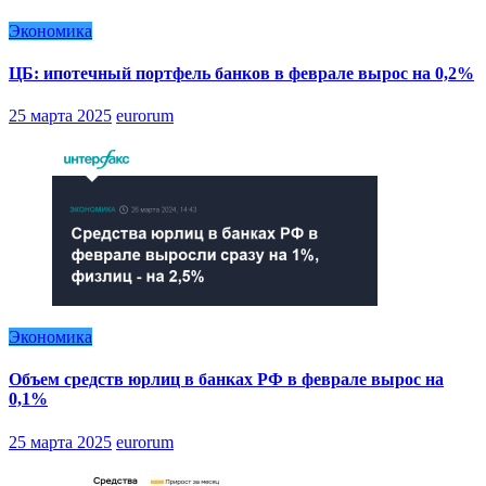
Экономика
ЦБ: ипотечный портфель банков в феврале вырос на 0,2%
25 марта 2025
eurorum
Экономика
Объем средств юрлиц в банках РФ в феврале вырос на
0,1%
25 марта 2025
eurorum