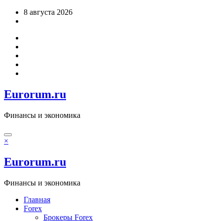
Перейти
8 августа 2026
к
содержимому
Eurorum.ru
Финансы и экономика
×
Eurorum.ru
Финансы и экономика
Главная
Forex
Брокеры Forex