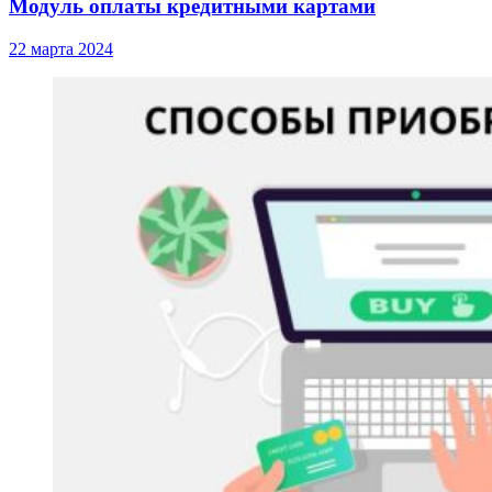
Модуль оплаты кредитными картами
22 марта 2024