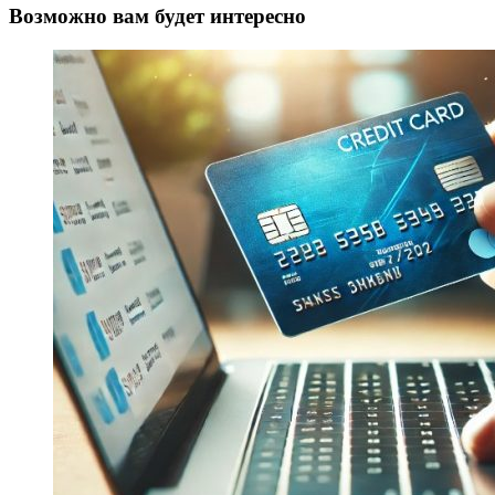
Возможно вам будет интересно