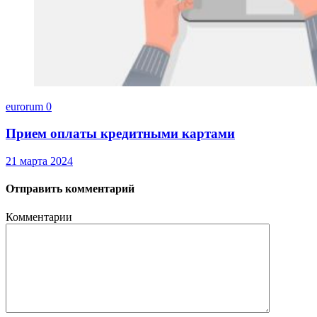
eurorum
0
Прием оплаты кредитными картами
21 марта 2024
Отправить комментарий
Комментарии