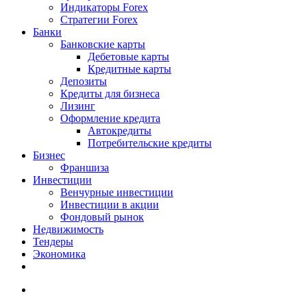
Индикаторы Forex
Стратегии Forex
Банки
Банковские карты
Дебетовые карты
Кредитные карты
Депозиты
Кредиты для бизнеса
Лизинг
Оформление кредита
Автокредиты
Потребительские кредиты
Бизнес
Франшиза
Инвестиции
Венчурные инвестиции
Инвестиции в акции
Фондовый рынок
Недвижимость
Тендеры
Экономика