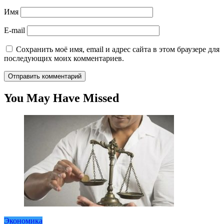
Имя
E-mail
Сохранить моё имя, email и адрес сайта в этом браузере для
последующих моих комментариев.
You May Have Missed
Экономика