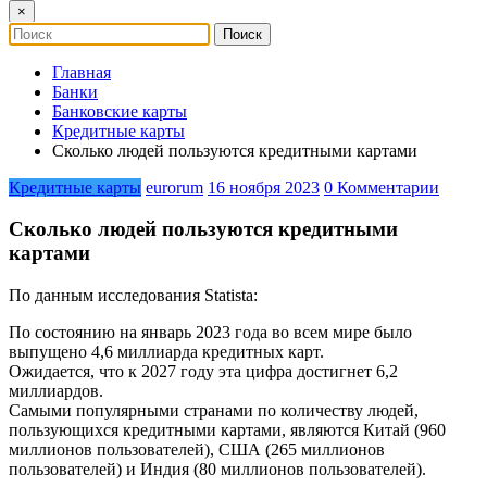
×
Главная
Банки
Банковские карты
Кредитные карты
Сколько людей пользуются кредитными картами
Кредитные карты
eurorum
16 ноября 2023
0 Комментарии
Сколько людей пользуются кредитными
картами
По данным исследования Statista:
По состоянию на январь 2023 года во всем мире было
выпущено 4,6 миллиарда кредитных карт.
Ожидается, что к 2027 году эта цифра достигнет 6,2
миллиардов.
Самыми популярными странами по количеству людей,
пользующихся кредитными картами, являются Китай (960
миллионов пользователей), США (265 миллионов
пользователей) и Индия (80 миллионов пользователей).