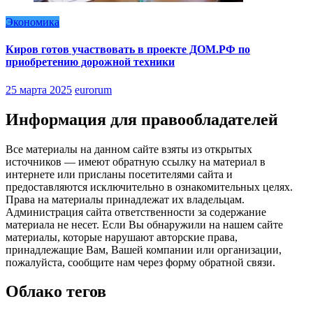
Экономика
Киров готов участвовать в проекте ДОМ.РФ по
приобретению дорожной техники
25 марта 2025
eurorum
Информация для правообладателей
Все материалы на данном сайте взяты из открытых
источников — имеют обратную ссылку на материал в
интернете или присланы посетителями сайта и
предоставляются исключительно в ознакомительных целях.
Права на материалы принадлежат их владельцам.
Администрация сайта ответственности за содержание
материала не несет. Если Вы обнаружили на нашем сайте
материалы, которые нарушают авторские права,
принадлежащие Вам, Вашей компании или организации,
пожалуйста, сообщите нам через форму обратной связи.
Облако тегов