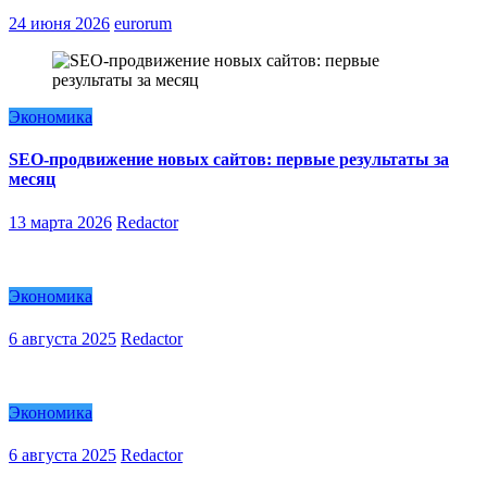
24 июня 2026
eurorum
Экономика
SEO-продвижение новых сайтов: первые результаты за
месяц
13 марта 2026
Redactor
Экономика
6 августа 2025
Redactor
Экономика
6 августа 2025
Redactor