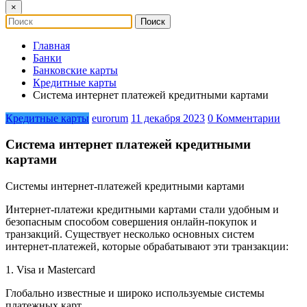
×
Главная
Банки
Банковские карты
Кредитные карты
Система интернет платежей кредитными картами
Кредитные карты
eurorum
11 декабря 2023
0 Комментарии
Система интернет платежей кредитными
картами
Системы интернет-платежей кредитными картами
Интернет-платежи кредитными картами стали удобным и
безопасным способом совершения онлайн-покупок и
транзакций. Существует несколько основных систем
интернет-платежей, которые обрабатывают эти транзакции:
1. Visa и Mastercard
Глобально известные и широко используемые системы
платежных карт.