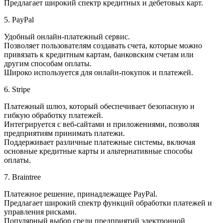
Предлагает широкий спектр кредитных и дебетовых карт.
5. PayPal
Удобный онлайн-платежный сервис.
Позволяет пользователям создавать счета, которые можно
привязать к кредитным картам, банковским счетам или
другим способам оплаты.
Широко используется для онлайн-покупок и платежей.
6. Stripe
Платежный шлюз, который обеспечивает безопасную и
гибкую обработку платежей.
Интегрируется с веб-сайтами и приложениями, позволяя
предприятиям принимать платежи.
Поддерживает различные платежные системы, включая
основные кредитные карты и альтернативные способы
оплаты.
7. Braintree
Платежное решение, принадлежащее PayPal.
Предлагает широкий спектр функций обработки платежей и
управления рисками.
Популярный выбор среди предприятий электронной