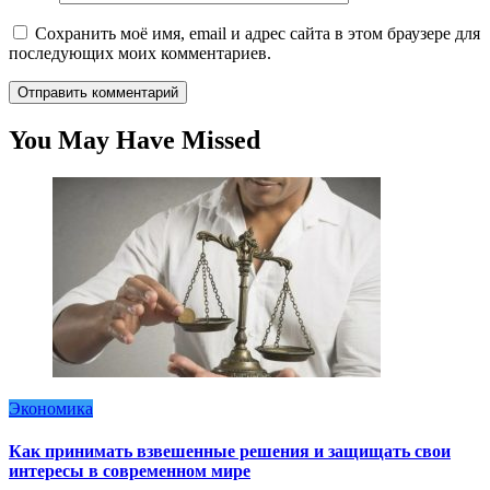
Сохранить моё имя, email и адрес сайта в этом браузере для
последующих моих комментариев.
You May Have Missed
Экономика
Как принимать взвешенные решения и защищать свои
интересы в современном мире