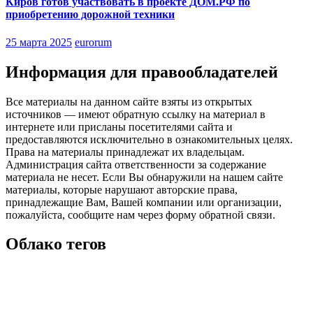
Киров готов участвовать в проекте ДОМ.РФ по
приобретению дорожной техники
25 марта 2025
eurorum
Информация для правообладателей
Все материалы на данном сайте взяты из открытых
источников — имеют обратную ссылку на материал в
интернете или присланы посетителями сайта и
предоставляются исключительно в ознакомительных целях.
Права на материалы принадлежат их владельцам.
Администрация сайта ответственности за содержание
материала не несет. Если Вы обнаружили на нашем сайте
материалы, которые нарушают авторские права,
принадлежащие Вам, Вашей компании или организации,
пожалуйста, сообщите нам через форму обратной связи.
Облако тегов