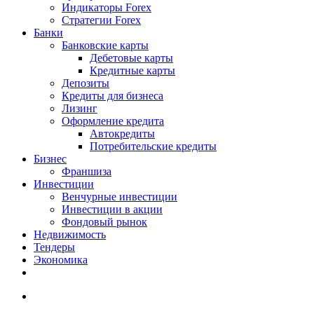
Индикаторы Forex
Стратегии Forex
Банки
Банковские карты
Дебетовые карты
Кредитные карты
Депозиты
Кредиты для бизнеса
Лизинг
Оформление кредита
Автокредиты
Потребительские кредиты
Бизнес
Франшиза
Инвестиции
Венчурные инвестиции
Инвестиции в акции
Фондовый рынок
Недвижимость
Тендеры
Экономика