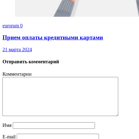
eurorum
0
Прием оплаты кредитными картами
21 марта 2024
Отправить комментарий
Комментарии
Имя
E-mail