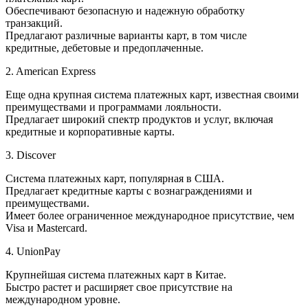
Обеспечивают безопасную и надежную обработку
транзакций.
Предлагают различные варианты карт, в том числе
кредитные, дебетовые и предоплаченные.
2. American Express
Еще одна крупная система платежных карт, известная своими
преимуществами и программами лояльности.
Предлагает широкий спектр продуктов и услуг, включая
кредитные и корпоративные карты.
3. Discover
Система платежных карт, популярная в США.
Предлагает кредитные карты с вознаграждениями и
преимуществами.
Имеет более ограниченное международное присутствие, чем
Visa и Mastercard.
4. UnionPay
Крупнейшая система платежных карт в Китае.
Быстро растет и расширяет свое присутствие на
международном уровне.