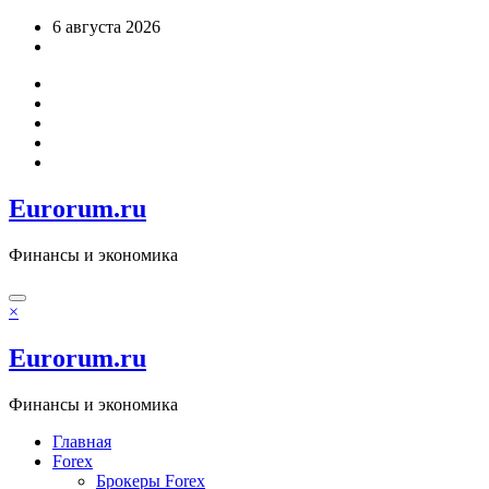
Перейти
6 августа 2026
к
содержимому
Eurorum.ru
Финансы и экономика
×
Eurorum.ru
Финансы и экономика
Главная
Forex
Брокеры Forex