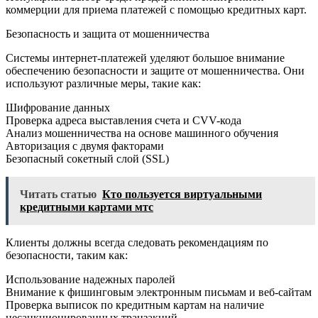
коммерции для приема платежей с помощью кредитных карт.
Безопасность и защита от мошенничества
Системы интернет-платежей уделяют большое внимание
обеспечению безопасности и защите от мошенничества. Они
используют различные меры, такие как:
Шифрование данных
Проверка адреса выставления счета и CVV-кода
Анализ мошенничества на основе машинного обучения
Авторизация с двумя факторами
Безопасный сокетный слой (SSL)
Читать статью
Кто пользуется виртуальными
кредитными картами мтс
Клиенты должны всегда следовать рекомендациям по
безопасности, таким как:
Использование надежных паролей
Внимание к фишинговым электронным письмам и веб-сайтам
Проверка выписок по кредитным картам на наличие
несанкционированных транзакций