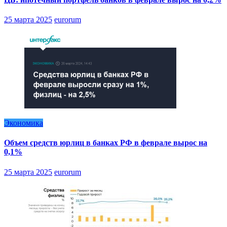
25 марта 2025
eurorum
Экономика
Объем средств юрлиц в банках РФ в феврале вырос на
0,1%
25 марта 2025
eurorum