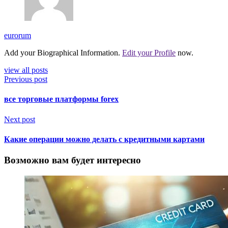
eurorum
Add your Biographical Information.
Edit your Profile
now.
view all posts
Previous post
все торговые платформы forex
Next post
Какие операции можно делать с кредитными картами
Возможно вам будет интересно