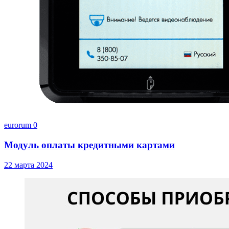
eurorum
0
Модуль оплаты кредитными картами
22 марта 2024