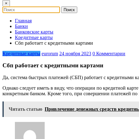
×
Главная
Банки
Банковские карты
Кредитные карты
Сбп работает с кредитными картами
Кредитные карты
eurorum
24 ноября 2023
0 Комментарии
Сбп работает с кредитными картами
Да, система быстрых платежей (СБП) работает с кредитными
Однако следует иметь в виду, что операции по кредитной карт
конкретным банком. Кроме того, при совершении платежей по 
Читать статью
Привлечение денежных средств кредитн