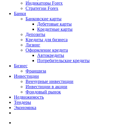
Индикаторы Forex
Стратегии Forex
Банки
Банковские карты
Дебетовые карты
Кредитные карты
Депозиты
Кредиты для бизнеса
Лизинг
Оформление кредита
Автокредиты
Потребительские кредиты
Бизнес
Франшиза
Инвестиции
Венчурные инвестиции
Инвестиции в акции
Фондовый рынок
Недвижимость
Тендеры
Экономика