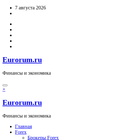
Перейти
7 августа 2026
к
содержимому
Eurorum.ru
Финансы и экономика
×
Eurorum.ru
Финансы и экономика
Главная
Forex
Брокеры Forex