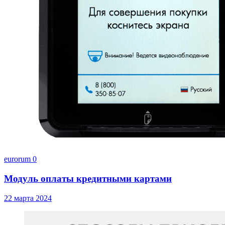
eurorum
0
Модуль оплаты кредитными картами
22 марта 2024