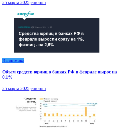
25 марта 2025
eurorum
Экономика
Объем средств юрлиц в банках РФ в феврале вырос на
0,1%
25 марта 2025
eurorum