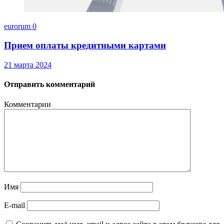
eurorum
0
Прием оплаты кредитными картами
21 марта 2024
Отправить комментарий
Комментарии
Имя
E-mail