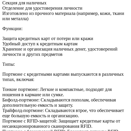
Секция для наличных
Отделение для удостоверения личности
Изготовлено из прочного материала (например, кожи, ткани
или металла)
Функции:
Защита кредитных карт от потери или кражи
Удобный доступ к кредитным картам
Хранение и организация наличных денег, удостоверений
личности и других предметов
Типы:
Портмоне с кредитными картами выпускаются в различных
типах, включая:
Тонкие портмоне: Легкие и компактные, подходят для
ношения в кармане или сумке.
Бифолд-портмоне: Складываются пополам, обеспечивая
дополнительную емкость и защиту.
Трайфолд-портмоне: Складываются втрое, что обеспечивает
еще большую емкость и организацию.
Портмоне с RFID-защитой: Защищает кредитные карты от
несанкционированного сканирования RFID.