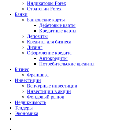
Индикаторы Forex
Стратегии Forex
Банки
Банковские карты
Дебетовые карты
Кредитные карты
Депозиты
Кредиты для бизнеса
Лизинг
Оформление кредита
Автокредиты
Потребительские кредиты
Бизнес
Франшиза
Инвестиции
Венчурные инвестиции
Инвестиции в акции
Фондовый рынок
Недвижимость
Тендеры
Экономика