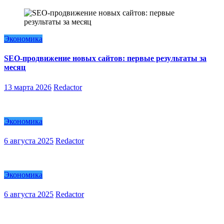
Экономика
SEO-продвижение новых сайтов: первые результаты за
месяц
13 марта 2026
Redactor
Экономика
6 августа 2025
Redactor
Экономика
6 августа 2025
Redactor