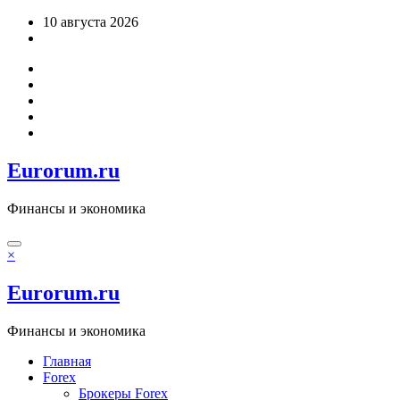
Перейти
10 августа 2026
к
содержимому
Eurorum.ru
Финансы и экономика
×
Eurorum.ru
Финансы и экономика
Главная
Forex
Брокеры Forex