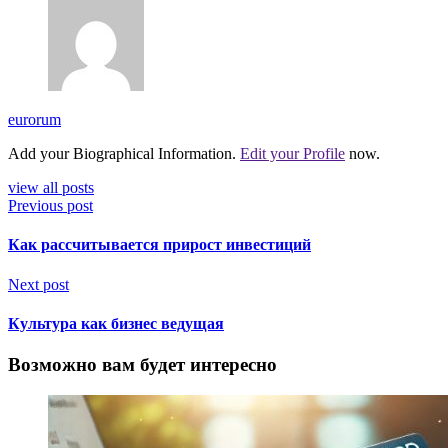
eurorum
Add your Biographical Information.
Edit your Profile
now.
view all posts
Previous post
Как рассчитывается прирост инвестиций
Next post
Культура как бизнес ведущая
Возможно вам будет интересно