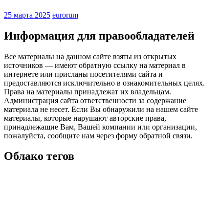
25 марта 2025
eurorum
Информация для правообладателей
Все материалы на данном сайте взяты из открытых
источников — имеют обратную ссылку на материал в
интернете или присланы посетителями сайта и
предоставляются исключительно в ознакомительных целях.
Права на материалы принадлежат их владельцам.
Администрация сайта ответственности за содержание
материала не несет. Если Вы обнаружили на нашем сайте
материалы, которые нарушают авторские права,
принадлежащие Вам, Вашей компании или организации,
пожалуйста, сообщите нам через форму обратной связи.
Облако тегов