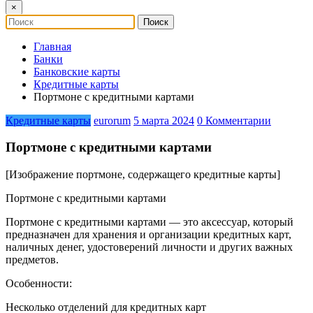
×
Главная
Банки
Банковские карты
Кредитные карты
Портмоне с кредитными картами
Кредитные карты
eurorum
5 марта 2024
0 Комментарии
Портмоне с кредитными картами
[Изображение портмоне, содержащего кредитные карты]
Портмоне с кредитными картами
Портмоне с кредитными картами — это аксессуар, который
предназначен для хранения и организации кредитных карт,
наличных денег, удостоверений личности и других важных
предметов.
Особенности:
Несколько отделений для кредитных карт