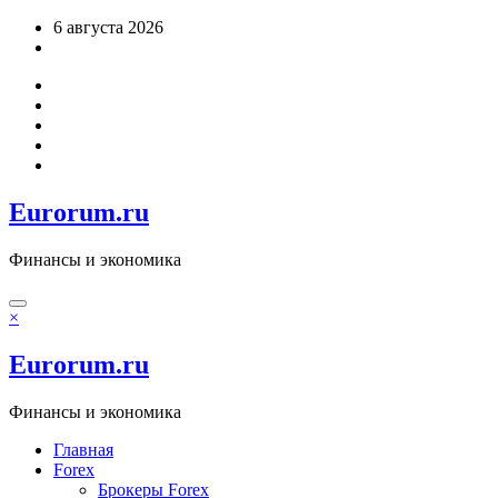
Перейти
6 августа 2026
к
содержимому
Eurorum.ru
Финансы и экономика
×
Eurorum.ru
Финансы и экономика
Главная
Forex
Брокеры Forex