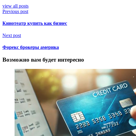
view all posts
Previous post
Кинотеатр купить как бизнес
Next post
Форекс брокеры америка
Возможно вам будет интересно