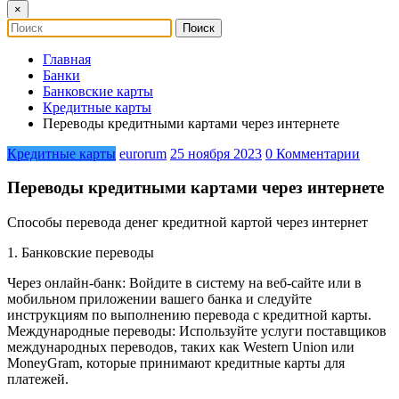
×
Главная
Банки
Банковские карты
Кредитные карты
Переводы кредитными картами через интернете
Кредитные карты
eurorum
25 ноября 2023
0 Комментарии
Переводы кредитными картами через интернете
Способы перевода денег кредитной картой через интернет
1. Банковские переводы
Через онлайн-банк: Войдите в систему на веб-сайте или в
мобильном приложении вашего банка и следуйте
инструкциям по выполнению перевода с кредитной карты.
Международные переводы: Используйте услуги поставщиков
международных переводов, таких как Western Union или
MoneyGram, которые принимают кредитные карты для
платежей.