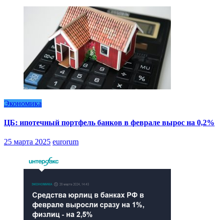
Экономика
ЦБ: ипотечный портфель банков в феврале вырос на 0,2%
25 марта 2025
eurorum