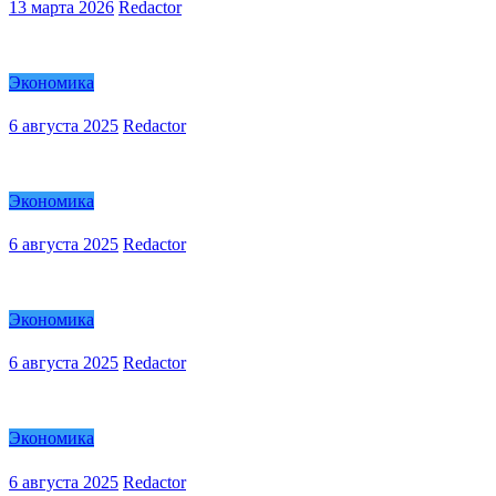
13 марта 2026
Redactor
Экономика
6 августа 2025
Redactor
Экономика
6 августа 2025
Redactor
Экономика
6 августа 2025
Redactor
Экономика
6 августа 2025
Redactor