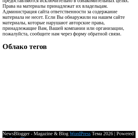
предоставляются исключительно в ознакомительных целях.
Права на материалы принадлежат их владельцам.
Администрация сайта ответственности за содержание
материала не несет. Если Вы обнаружили на нашем сайте
материалы, которые нарушают авторские права,
принадлежащие Вам, Вашей компании или организации,
пожалуйста, сообщите нам через форму обратной связи.
Облако тегов
NewsBlogger - Magazine & Blog
WordPress
Тема 2026 | Powered