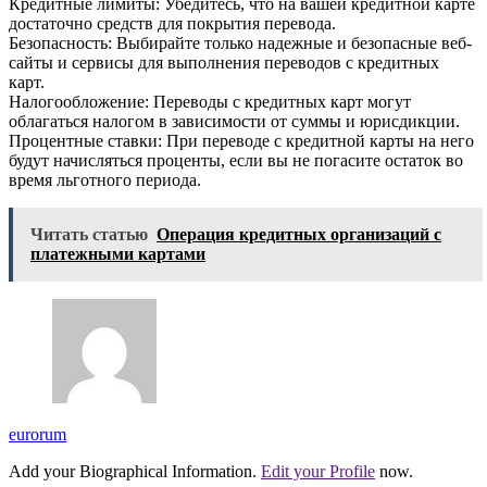
Кредитные лимиты: Убедитесь, что на вашей кредитной карте
достаточно средств для покрытия перевода.
Безопасность: Выбирайте только надежные и безопасные веб-
сайты и сервисы для выполнения переводов с кредитных
карт.
Налогообложение: Переводы с кредитных карт могут
облагаться налогом в зависимости от суммы и юрисдикции.
Процентные ставки: При переводе с кредитной карты на него
будут начисляться проценты, если вы не погасите остаток во
время льготного периода.
Читать статью
Операция кредитных организаций с
платежными картами
eurorum
Add your Biographical Information.
Edit your Profile
now.