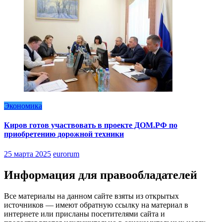
Экономика
Киров готов участвовать в проекте ДОМ.РФ по
приобретению дорожной техники
25 марта 2025
eurorum
Информация для правообладателей
Все материалы на данном сайте взяты из открытых
источников — имеют обратную ссылку на материал в
интернете или присланы посетителями сайта и