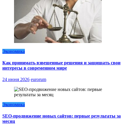
Экономика
Как принимать взвешенные решения и защищать свои
интересы в современном мире
24 июня 2026
eurorum
Экономика
SEO-продвижение новых сайтов: первые результаты за
месяц