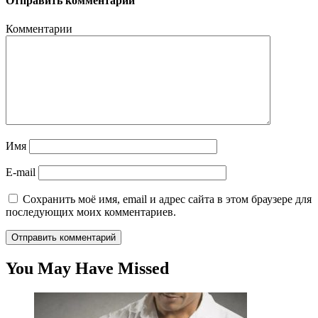
Отправить комментарий
Комментарии
Имя
E-mail
Сохранить моё имя, email и адрес сайта в этом браузере для
последующих моих комментариев.
You May Have Missed