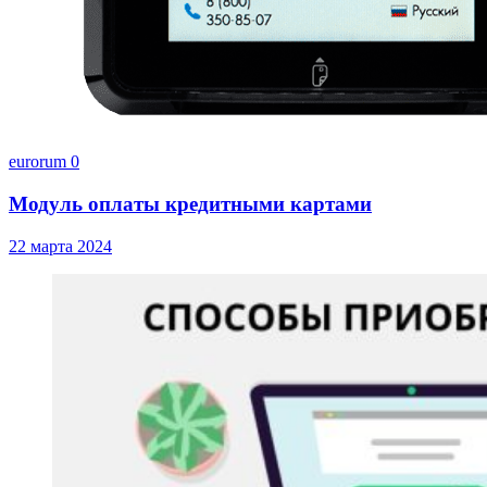
eurorum
0
Модуль оплаты кредитными картами
22 марта 2024