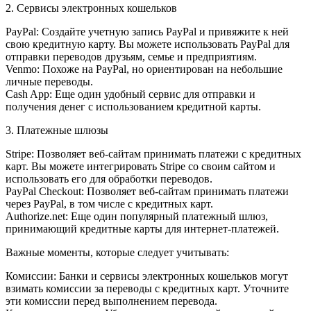
2. Сервисы электронных кошельков
PayPal: Создайте учетную запись PayPal и привяжите к ней
свою кредитную карту. Вы можете использовать PayPal для
отправки переводов друзьям, семье и предприятиям.
Venmo: Похоже на PayPal, но ориентирован на небольшие
личные переводы.
Cash App: Еще один удобный сервис для отправки и
получения денег с использованием кредитной карты.
3. Платежные шлюзы
Stripe: Позволяет веб-сайтам принимать платежи с кредитных
карт. Вы можете интегрировать Stripe со своим сайтом и
использовать его для обработки переводов.
PayPal Checkout: Позволяет веб-сайтам принимать платежи
через PayPal, в том числе с кредитных карт.
Authorize.net: Еще один популярный платежный шлюз,
принимающий кредитные карты для интернет-платежей.
Важные моменты, которые следует учитывать:
Комиссии: Банки и сервисы электронных кошельков могут
взимать комиссии за переводы с кредитных карт. Уточните
эти комиссии перед выполнением перевода.