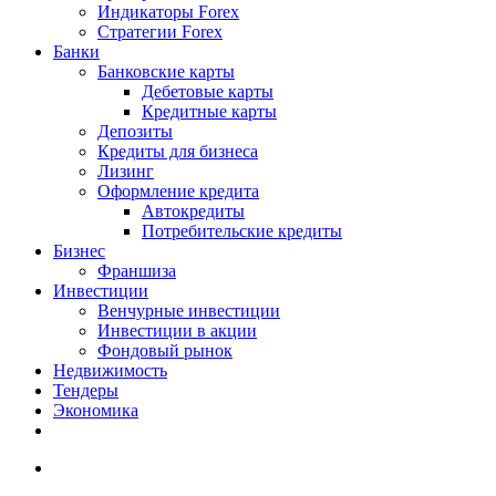
Индикаторы Forex
Стратегии Forex
Банки
Банковские карты
Дебетовые карты
Кредитные карты
Депозиты
Кредиты для бизнеса
Лизинг
Оформление кредита
Автокредиты
Потребительские кредиты
Бизнес
Франшиза
Инвестиции
Венчурные инвестиции
Инвестиции в акции
Фондовый рынок
Недвижимость
Тендеры
Экономика