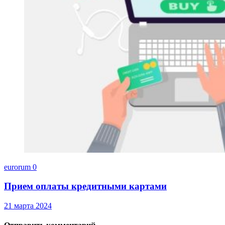
eurorum
0
Прием оплаты кредитными картами
21 марта 2024