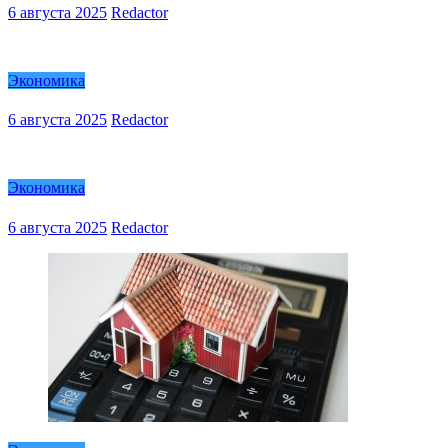
6 августа 2025
Redactor
Экономика
6 августа 2025
Redactor
Экономика
6 августа 2025
Redactor