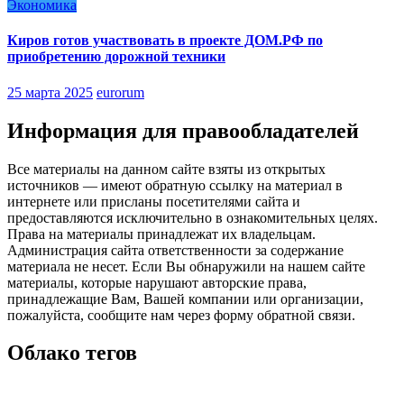
Экономика
Киров готов участвовать в проекте ДОМ.РФ по
приобретению дорожной техники
25 марта 2025
eurorum
Информация для правообладателей
Все материалы на данном сайте взяты из открытых
источников — имеют обратную ссылку на материал в
интернете или присланы посетителями сайта и
предоставляются исключительно в ознакомительных целях.
Права на материалы принадлежат их владельцам.
Администрация сайта ответственности за содержание
материала не несет. Если Вы обнаружили на нашем сайте
материалы, которые нарушают авторские права,
принадлежащие Вам, Вашей компании или организации,
пожалуйста, сообщите нам через форму обратной связи.
Облако тегов