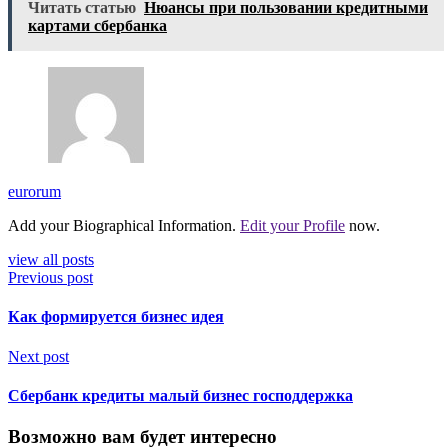
Читать статью
Нюансы при пользовании кредитными
картами сбербанка
eurorum
Add your Biographical Information.
Edit your Profile
now.
view all posts
Previous post
Как формируется бизнес идея
Next post
Сбербанк кредиты малый бизнес господдержка
Возможно вам будет интересно