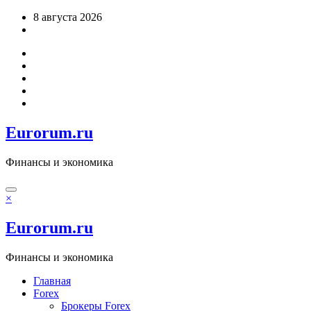
Перейти
8 августа 2026
к
содержимому
Eurorum.ru
Финансы и экономика
×
Eurorum.ru
Финансы и экономика
Главная
Forex
Брокеры Forex