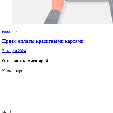
eurorum
0
Прием оплаты кредитными картами
21 марта 2024
Отправить комментарий
Комментарии
Имя