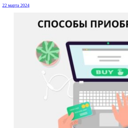
22 марта 2024