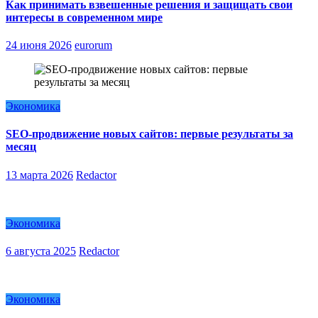
Как принимать взвешенные решения и защищать свои
интересы в современном мире
24 июня 2026
eurorum
Экономика
SEO-продвижение новых сайтов: первые результаты за
месяц
13 марта 2026
Redactor
Экономика
6 августа 2025
Redactor
Экономика