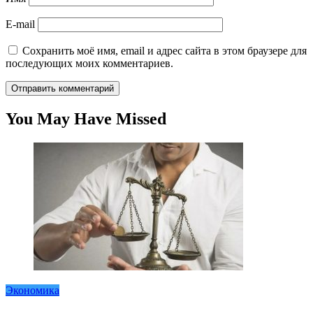
E-mail
Сохранить моё имя, email и адрес сайта в этом браузере для
последующих моих комментариев.
You May Have Missed
Экономика