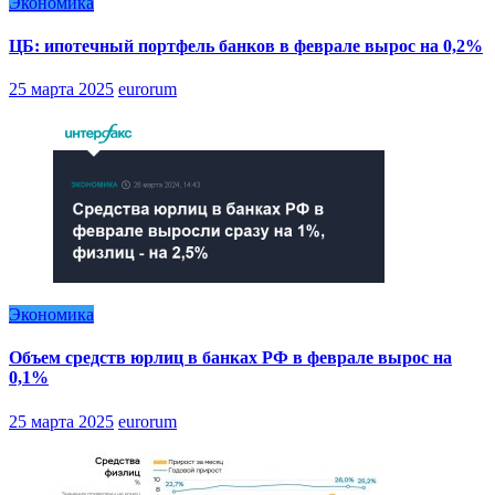
Экономика
ЦБ: ипотечный портфель банков в феврале вырос на 0,2%
25 марта 2025
eurorum
Экономика
Объем средств юрлиц в банках РФ в феврале вырос на
0,1%
25 марта 2025
eurorum