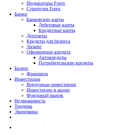
Индикаторы Forex
Стратегии Forex
Банки
Банковские карты
Дебетовые карты
Кредитные карты
Депозиты
Кредиты для бизнеса
Лизинг
Оформление кредита
Автокредиты
Потребительские кредиты
Бизнес
Франшиза
Инвестиции
Венчурные инвестиции
Инвестиции в акции
Фондовый рынок
Недвижимость
Тендеры
Экономика