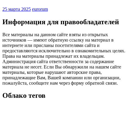
25 марта 2025
eurorum
Информация для правообладателей
Все материалы на данном сайте взяты из открытых
источников — имеют обратную ссылку на материал в
интернете или присланы посетителями сайта и
предоставляются исключительно в ознакомительных целях.
Права на материалы принадлежат их владельцам.
Администрация сайта ответственности за содержание
материала не несет. Если Вы обнаружили на нашем сайте
материалы, которые нарушают авторские права,
принадлежащие Вам, Вашей компании или организации,
пожалуйста, сообщите нам через форму обратной связи.
Облако тегов