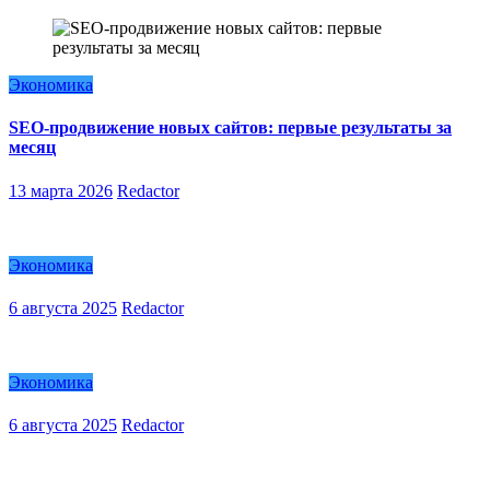
Экономика
SEO-продвижение новых сайтов: первые результаты за
месяц
13 марта 2026
Redactor
Экономика
6 августа 2025
Redactor
Экономика
6 августа 2025
Redactor