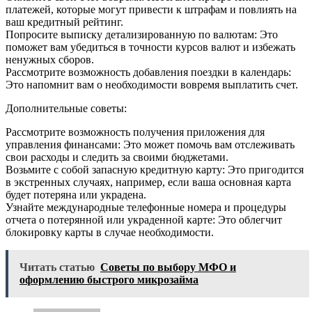
платежей, которые могут привести к штрафам и повлиять на
ваш кредитный рейтинг.
Попросите выписку детализированную по валютам: Это
поможет вам убедиться в точности курсов валют и избежать
ненужных сборов.
Рассмотрите возможность добавления поездки в календарь:
Это напомнит вам о необходимости вовремя выплатить счет.
Дополнительные советы:
Рассмотрите возможность получения приложения для
управления финансами: Это может помочь вам отслеживать
свои расходы и следить за своими бюджетами.
Возьмите с собой запасную кредитную карту: Это пригодится
в экстренных случаях, например, если ваша основная карта
будет потеряна или украдена.
Узнайте международные телефонные номера и процедуры
отчета о потерянной или украденной карте: Это облегчит
блокировку карты в случае необходимости.
Читать статью
Советы по выбору МФО и
оформлению быстрого микрозайма