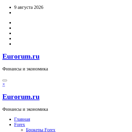
Перейти
9 августа 2026
к
содержимому
Eurorum.ru
Финансы и экономика
×
Eurorum.ru
Финансы и экономика
Главная
Forex
Брокеры Forex