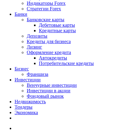
Индикаторы Forex
Стратегии Forex
Банки
Банковские карты
Дебетовые карты
Кредитные карты
Депозиты
Кредиты для бизнеса
Лизинг
Оформление кредита
Автокредиты
Потребительские кредиты
Бизнес
Франшиза
Инвестиции
Венчурные инвестиции
Инвестиции в акции
Фондовый рынок
Недвижимость
Тендеры
Экономика