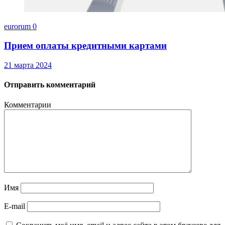
eurorum
0
Прием оплаты кредитными картами
21 марта 2024
Отправить комментарий
Комментарии
Имя
E-mail