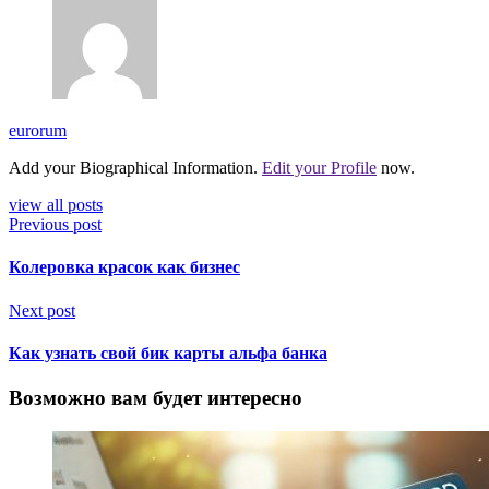
eurorum
Add your Biographical Information.
Edit your Profile
now.
view all posts
Previous post
Колеровка красок как бизнес
Next post
Как узнать свой бик карты альфа банка
Возможно вам будет интересно