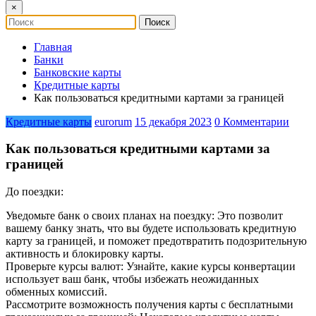
×
Главная
Банки
Банковские карты
Кредитные карты
Как пользоваться кредитными картами за границей
Кредитные карты
eurorum
15 декабря 2023
0 Комментарии
Как пользоваться кредитными картами за
границей
До поездки:
Уведомьте банк о своих планах на поездку: Это позволит
вашему банку знать, что вы будете использовать кредитную
карту за границей, и поможет предотвратить подозрительную
активность и блокировку карты.
Проверьте курсы валют: Узнайте, какие курсы конвертации
использует ваш банк, чтобы избежать неожиданных
обменных комиссий.
Рассмотрите возможность получения карты с бесплатными