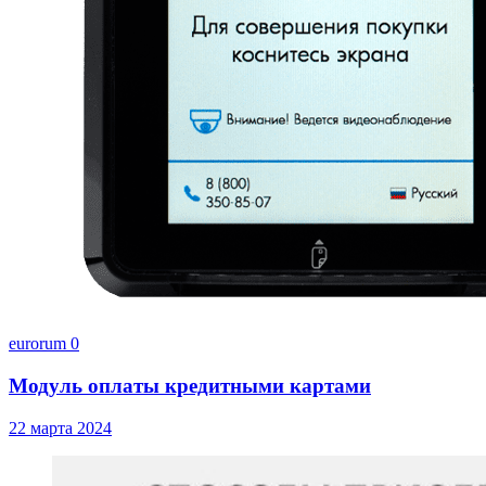
eurorum
0
Модуль оплаты кредитными картами
22 марта 2024