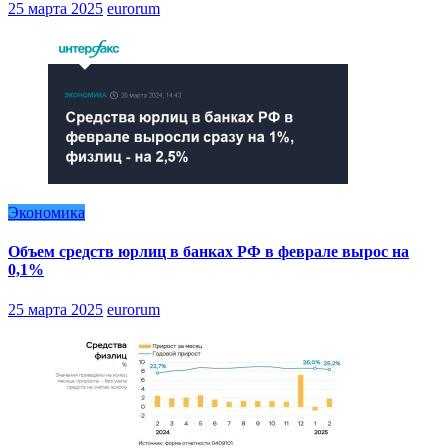
25 марта 2025
eurorum
Экономика
Объем средств юрлиц в банках РФ в феврале вырос на
0,1%
25 марта 2025
eurorum