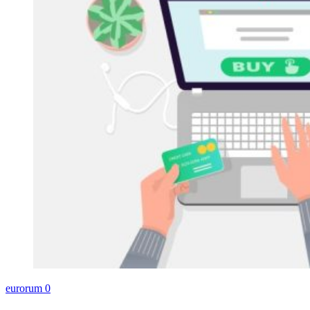
eurorum
0