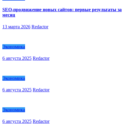
SEO-продвижение новых сайтов: первые результаты за
месяц
13 марта 2026
Redactor
Экономика
6 августа 2025
Redactor
Экономика
6 августа 2025
Redactor
Экономика
6 августа 2025
Redactor