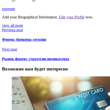
eurorum
Add your Biographical Information.
Edit your Profile
now.
view all posts
Previous post
Форекс брокеры сегодня
Next post
Рынок форекс стратегии индикаторы
Возможно вам будет интересно