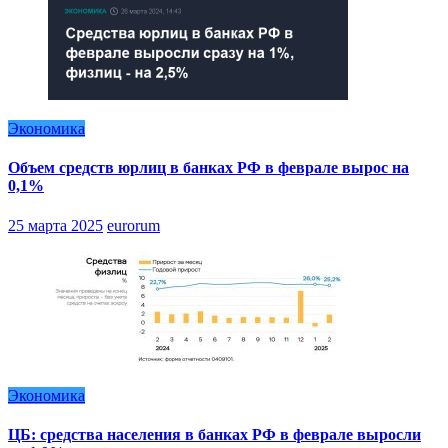
Экономика
Объем средств юрлиц в банках РФ в феврале вырос на
0,1%
25 марта 2025
eurorum
Экономика
ЦБ: средства населения в банках РФ в феврале выросли