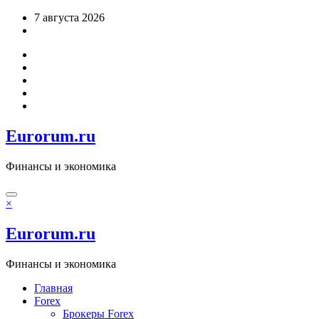
Перейти
7 августа 2026
к
содержимому
Eurorum.ru
Финансы и экономика
×
Eurorum.ru
Финансы и экономика
Главная
Forex
Брокеры Forex