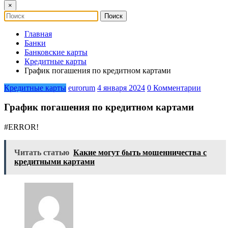
×
Главная
Банки
Банковские карты
Кредитные карты
График погашения по кредитном картами
Кредитные карты
eurorum
4 января 2024
0 Комментарии
График погашения по кредитном картами
#ERROR!
Читать статью
Какие могут быть мошенничества с
кредитными картами