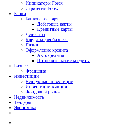
Индикаторы Forex
Стратегии Forex
Банки
Банковские карты
Дебетовые карты
Кредитные карты
Депозиты
Кредиты для бизнеса
Лизинг
Оформление кредита
Автокредиты
Потребительские кредиты
Бизнес
Франшиза
Инвестиции
Венчурные инвестиции
Инвестиции в акции
Фондовый рынок
Недвижимость
Тендеры
Экономика