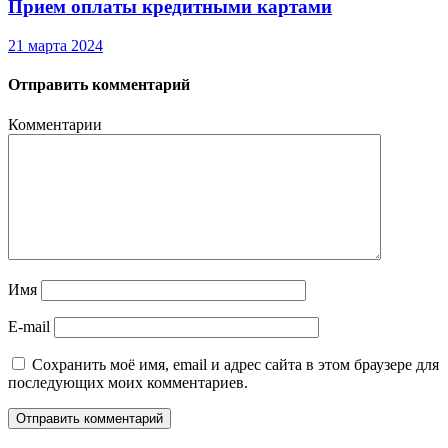
Прием оплаты кредитными картами
21 марта 2024
Отправить комментарий
Комментарии
Имя
E-mail
Сохранить моё имя, email и адрес сайта в этом браузере для
последующих моих комментариев.