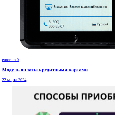
eurorum
0
Модуль оплаты кредитными картами
22 марта 2024