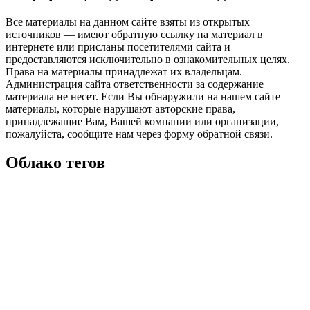
Все материалы на данном сайте взяты из открытых
источников — имеют обратную ссылку на материал в
интернете или присланы посетителями сайта и
предоставляются исключительно в ознакомительных целях.
Права на материалы принадлежат их владельцам.
Администрация сайта ответственности за содержание
материала не несет. Если Вы обнаружили на нашем сайте
материалы, которые нарушают авторские права,
принадлежащие Вам, Вашей компании или организации,
пожалуйста, сообщите нам через форму обратной связи.
Облако тегов