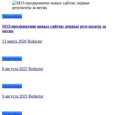
Экономика
SEO-продвижение новых сайтов: первые результаты за
месяц
13 марта 2026
Redactor
Экономика
6 августа 2025
Redactor
Экономика
6 августа 2025
Redactor
Экономика