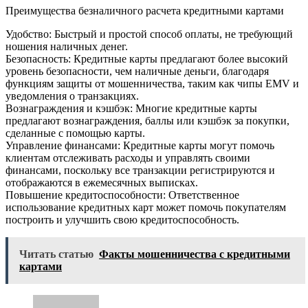
Преимущества безналичного расчета кредитными картами
Удобство: Быстрый и простой способ оплаты, не требующий
ношения наличных денег.
Безопасность: Кредитные карты предлагают более высокий
уровень безопасности, чем наличные деньги, благодаря
функциям защиты от мошенничества, таким как чипы EMV и
уведомления о транзакциях.
Вознаграждения и кэшбэк: Многие кредитные карты
предлагают вознаграждения, баллы или кэшбэк за покупки,
сделанные с помощью карты.
Управление финансами: Кредитные карты могут помочь
клиентам отслеживать расходы и управлять своими
финансами, поскольку все транзакции регистрируются и
отображаются в ежемесячных выписках.
Повышение кредитоспособности: Ответственное
использование кредитных карт может помочь покупателям
построить и улучшить свою кредитоспособность.
Читать статью
Факты мошенничества с кредитными
картами