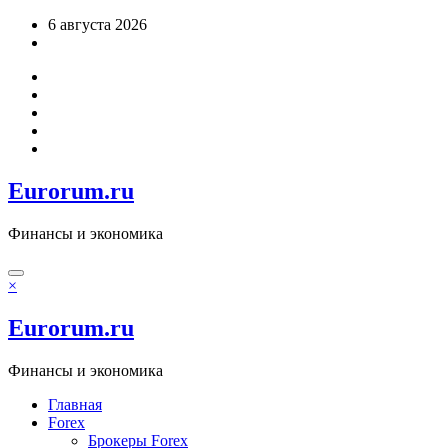
Перейти
6 августа 2026
к
содержимому
Eurorum.ru
Финансы и экономика
×
Eurorum.ru
Финансы и экономика
Главная
Forex
Брокеры Forex