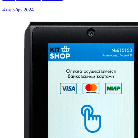
4 октября 2024