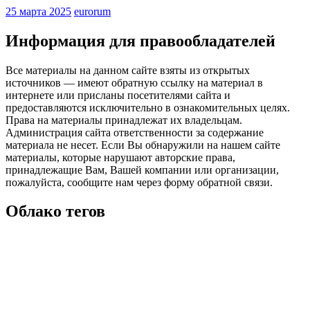
25 марта 2025
eurorum
Информация для правообладателей
Все материалы на данном сайте взяты из открытых
источников — имеют обратную ссылку на материал в
интернете или присланы посетителями сайта и
предоставляются исключительно в ознакомительных целях.
Права на материалы принадлежат их владельцам.
Администрация сайта ответственности за содержание
материала не несет. Если Вы обнаружили на нашем сайте
материалы, которые нарушают авторские права,
принадлежащие Вам, Вашей компании или организации,
пожалуйста, сообщите нам через форму обратной связи.
Облако тегов