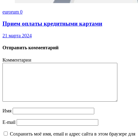
eurorum
0
Прием оплаты кредитными картами
21 марта 2024
Отправить комментарий
Комментарии
Имя
E-mail
Сохранить моё имя, email и адрес сайта в этом браузере для