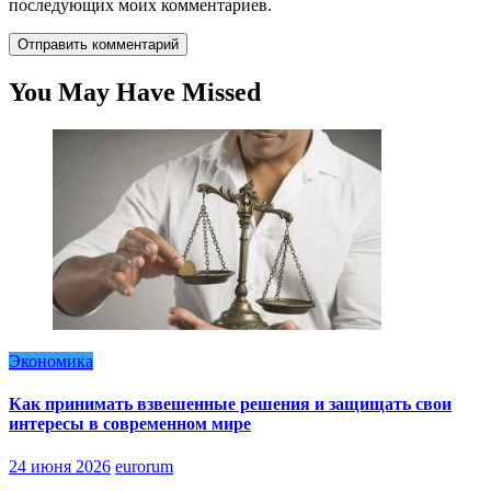
последующих моих комментариев.
You May Have Missed
Экономика
Как принимать взвешенные решения и защищать свои
интересы в современном мире
24 июня 2026
eurorum