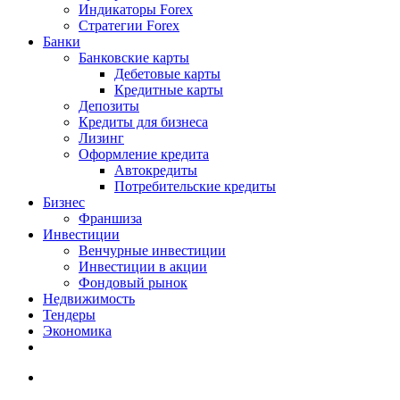
Индикаторы Forex
Стратегии Forex
Банки
Банковские карты
Дебетовые карты
Кредитные карты
Депозиты
Кредиты для бизнеса
Лизинг
Оформление кредита
Автокредиты
Потребительские кредиты
Бизнес
Франшиза
Инвестиции
Венчурные инвестиции
Инвестиции в акции
Фондовый рынок
Недвижимость
Тендеры
Экономика