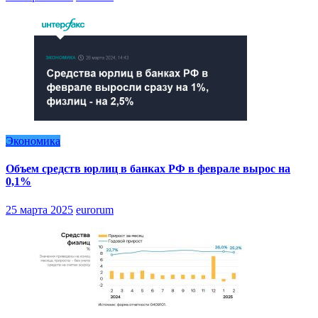
Экономика
Объем средств юрлиц в банках РФ в феврале вырос на
0,1%
25 марта 2025
eurorum