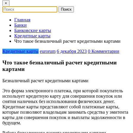
×
Главная
Банки
Банковские карты
Кредитные карты
Что такое безналичный расчет кредитными картами
Кредитные карты
eurorum
6 декабря 2023
0 Комментарии
Что такое безналичный расчет кредитными
картами
Безналичный расчет кредитными картами
Это форма электронного платежа, при которой покупатель
использует кредитную карту для совершения покупок или
снятия наличных без использования физических денег.
Кредитные карты представляют собой платежные карты,
которые позволяют владельцам занимать средства у эмитента
карты для совершения покупок и выплаты задолженности в
будущем.
Работа безналичного расчета кредитными картами