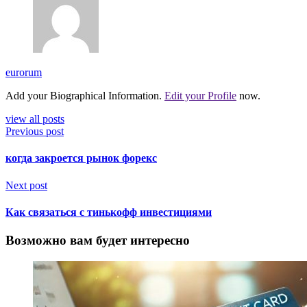
eurorum
Add your Biographical Information.
Edit your Profile
now.
view all posts
Previous post
когда закроется рынок форекс
Next post
Как связаться с тинькофф инвестициями
Возможно вам будет интересно