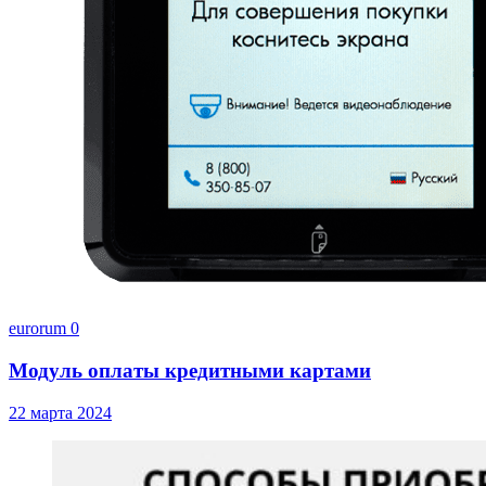
eurorum
0
Модуль оплаты кредитными картами
22 марта 2024