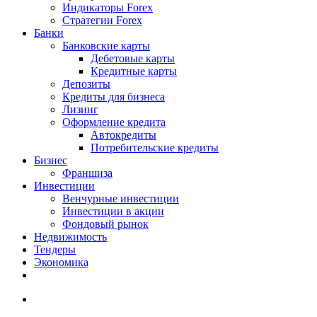
Индикаторы Forex
Стратегии Forex
Банки
Банковские карты
Дебетовые карты
Кредитные карты
Депозиты
Кредиты для бизнеса
Лизинг
Оформление кредита
Автокредиты
Потребительские кредиты
Бизнес
Франшиза
Инвестиции
Венчурные инвестиции
Инвестиции в акции
Фондовый рынок
Недвижимость
Тендеры
Экономика