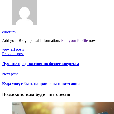
eurorum
Add your Biographical Information.
Edit your Profile
now.
view all posts
Previous post
Лучшие предложения по бизнес кредитам
Next post
Куда могут быть направлены инвестиции
Возможно вам будет интересно