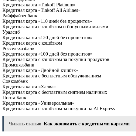
Кредитная карта «Tinkoff Platinum»
Кредитная карта «Tinkoff All Airlines»
Райффайзенбанк
Кредитная карта «110 дней без процентов»
Кредитная карта с кэшбэком и бонусными милями
Уралсиб
Кредитная карта «120 дней без процентов»
Кредитная карта с кэшбэком
Россельхозбанк
Кредитная карта «100 дней без процентов»
Кредитная карта с кэшбэком за покупки продуктов
Промсвязьбанк
Кредитная карта «Двойной кэшбэк»
Кредитная карта с бесплатным обслуживанием
Совкомбанк
Кредитная карта «Халва»
Кредитная карта с бесплатным снятием наличных
Почта Банк
Кредитная карта «Универсальная»
Кредитная карта с кэшбэком за покупки на AliExpress
Читать статью
Как экономить с кредитными картами