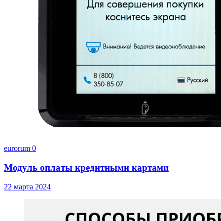
eurorum
0
Модуль оплаты кредитными картами
22 марта 2024