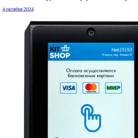
4 октября 2024