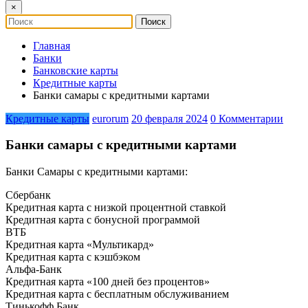
×
Главная
Банки
Банковские карты
Кредитные карты
Банки самары с кредитными картами
Кредитные карты
eurorum
20 февраля 2024
0 Комментарии
Банки самары с кредитными картами
Банки Самары с кредитными картами:
Сбербанк
Кредитная карта с низкой процентной ставкой
Кредитная карта с бонусной программой
ВТБ
Кредитная карта «Мультикард»
Кредитная карта с кэшбэком
Альфа-Банк
Кредитная карта «100 дней без процентов»
Кредитная карта с бесплатным обслуживанием
Тинькофф Банк