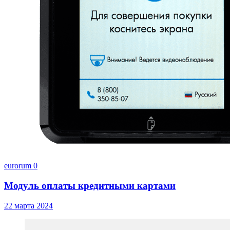
eurorum
0
Модуль оплаты кредитными картами
22 марта 2024