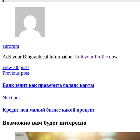
eurorum
Add your Biographical Information.
Edit your Profile
now.
view all posts
Previous post
Банк зенит как проверить баланс карты
Next post
Кредит под малый бизнес какой процент
Возможно вам будет интересно