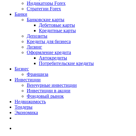
Индикаторы Forex
Стратегии Forex
Банки
Банковские карты
Дебетовые карты
Кредитные карты
Депозиты
Кредиты для бизнеса
Лизинг
Оформление кредита
Автокредиты
Потребительские кредиты
Бизнес
Франшиза
Инвестиции
Венчурные инвестиции
Инвестиции в акции
Фондовый рынок
Недвижимость
Тендеры
Экономика