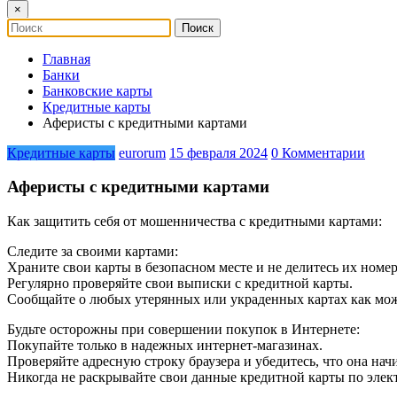
×
Главная
Банки
Банковские карты
Кредитные карты
Аферисты с кредитными картами
Кредитные карты
eurorum
15 февраля 2024
0 Комментарии
Аферисты с кредитными картами
Как защитить себя от мошенничества с кредитными картами:
Следите за своими картами:
Храните свои карты в безопасном месте и не делитесь их номер
Регулярно проверяйте свои выписки с кредитной карты.
Сообщайте о любых утерянных или украденных картах как мож
Будьте осторожны при совершении покупок в Интернете:
Покупайте только в надежных интернет-магазинах.
Проверяйте адресную строку браузера и убедитесь, что она начин
Никогда не раскрывайте свои данные кредитной карты по элек