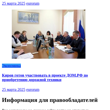
25 марта 2025
eurorum
Экономика
Киров готов участвовать в проекте ДОМ.РФ по
приобретению дорожной техники
25 марта 2025
eurorum
Информация для правообладателей