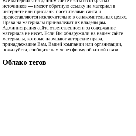
Все материалы на данном сайте взяты из открытых
источников — имеют обратную ссылку на материал в
интернете или присланы посетителями сайта и
предоставляются исключительно в ознакомительных целях.
Права на материалы принадлежат их владельцам.
Администрация сайта ответственности за содержание
материала не несет. Если Вы обнаружили на нашем сайте
материалы, которые нарушают авторские права,
принадлежащие Вам, Вашей компании или организации,
пожалуйста, сообщите нам через форму обратной связи.
Облако тегов