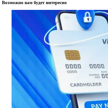
Возможно вам будет интересно