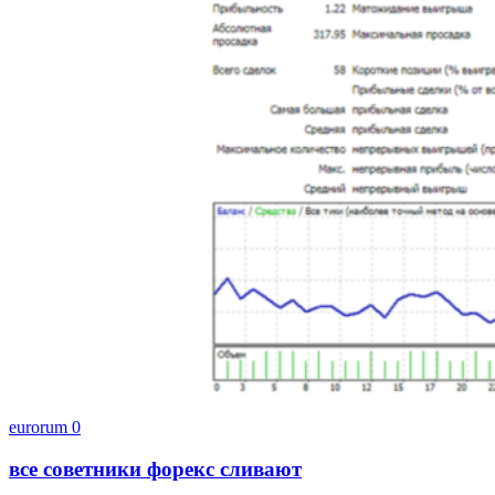
eurorum
0
все советники форекс сливают