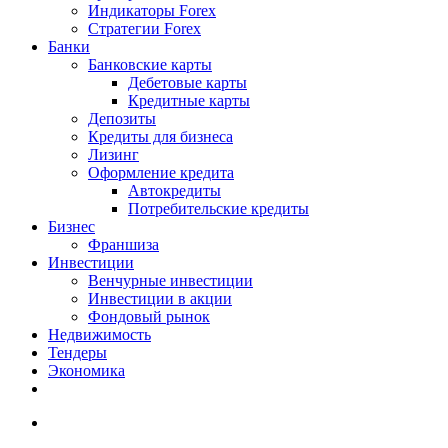
Индикаторы Forex
Стратегии Forex
Банки
Банковские карты
Дебетовые карты
Кредитные карты
Депозиты
Кредиты для бизнеса
Лизинг
Оформление кредита
Автокредиты
Потребительские кредиты
Бизнес
Франшиза
Инвестиции
Венчурные инвестиции
Инвестиции в акции
Фондовый рынок
Недвижимость
Тендеры
Экономика