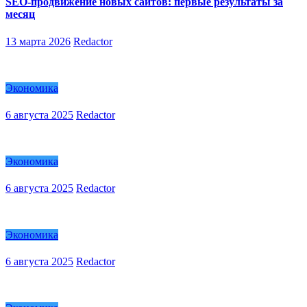
SEO-продвижение новых сайтов: первые результаты за
месяц
13 марта 2026
Redactor
Экономика
6 августа 2025
Redactor
Экономика
6 августа 2025
Redactor
Экономика
6 августа 2025
Redactor