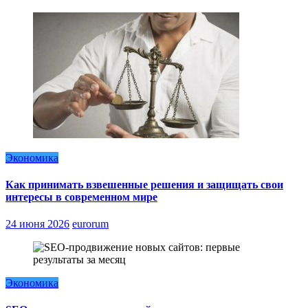
Экономика
Как принимать взвешенные решения и защищать свои
интересы в современном мире
24 июня 2026
eurorum
Экономика