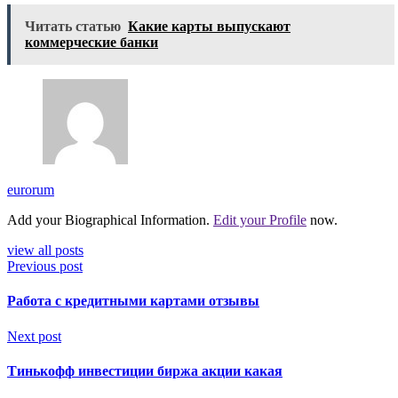
Читать статью
Какие карты выпускают
коммерческие банки
eurorum
Add your Biographical Information.
Edit your Profile
now.
view all posts
Previous post
Работа с кредитными картами отзывы
Next post
Тинькофф инвестиции биржа акции какая