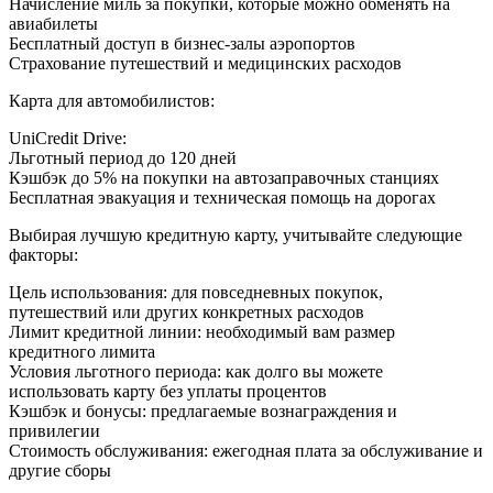
Начисление миль за покупки, которые можно обменять на
авиабилеты
Бесплатный доступ в бизнес-залы аэропортов
Страхование путешествий и медицинских расходов
Карта для автомобилистов:
UniCredit Drive:
Льготный период до 120 дней
Кэшбэк до 5% на покупки на автозаправочных станциях
Бесплатная эвакуация и техническая помощь на дорогах
Выбирая лучшую кредитную карту, учитывайте следующие
факторы:
Цель использования: для повседневных покупок,
путешествий или других конкретных расходов
Лимит кредитной линии: необходимый вам размер
кредитного лимита
Условия льготного периода: как долго вы можете
использовать карту без уплаты процентов
Кэшбэк и бонусы: предлагаемые вознаграждения и
привилегии
Стоимость обслуживания: ежегодная плата за обслуживание и
другие сборы