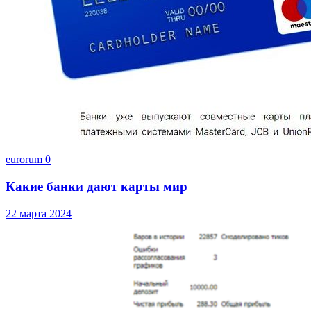
eurorum
0
Какие банки дают карты мир
22 марта 2024