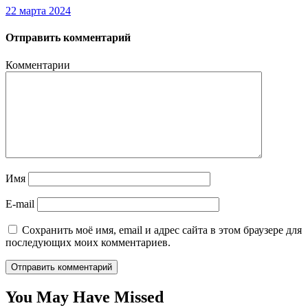
22 марта 2024
Отправить комментарий
Комментарии
Имя
E-mail
Сохранить моё имя, email и адрес сайта в этом браузере для
последующих моих комментариев.
You May Have Missed