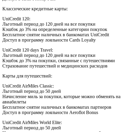
Классические кредитные карты:
UniCredit 120:
Льготный период до 120 дней на все покупки
Кэшбэк до 3% на определенные категории покупок
Бесплатное снятие наличных в банкоматах UniCredit
Доступ в программу лояльности Cards Loyalty
UniCredit 120 days Travel:
Льготный период до 120 дней на все покупки
Кэшбэк до 3% на покупки, связанные с путешествиями
Страхование путешествий и медицинских расходов
Карты для путешествий:
UniCredit AirMiles Classic:
Льготный период до 50 дней
Начисление миль за покупки, которые можно обменять на
авиабилеты
Бесплатное снятие наличных в банкоматах партнеров
Доступ в программу лояльности Aeroflot Bonus
UniCredit AirMiles World Elite:
Льготный период до 50 дней