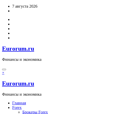
Перейти
7 августа 2026
к
содержимому
Eurorum.ru
Финансы и экономика
×
Eurorum.ru
Финансы и экономика
Главная
Forex
Брокеры Forex