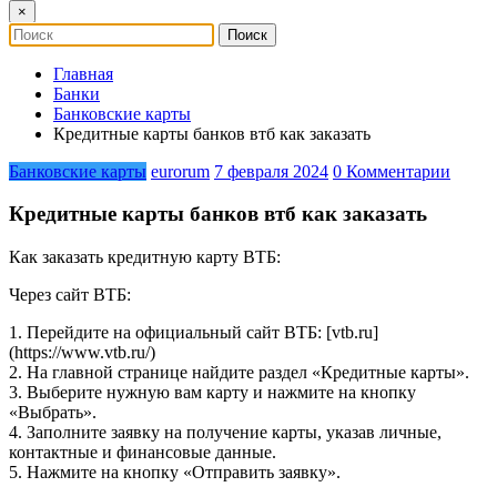
×
Главная
Банки
Банковские карты
Кредитные карты банков втб как заказать
Банковские карты
eurorum
7 февраля 2024
0 Комментарии
Кредитные карты банков втб как заказать
Как заказать кредитную карту ВТБ:
Через сайт ВТБ:
1. Перейдите на официальный сайт ВТБ: [vtb.ru]
(https://www.vtb.ru/)
2. На главной странице найдите раздел «Кредитные карты».
3. Выберите нужную вам карту и нажмите на кнопку
«Выбрать».
4. Заполните заявку на получение карты, указав личные,
контактные и финансовые данные.
5. Нажмите на кнопку «Отправить заявку».