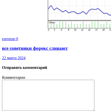
eurorum
0
все советники форекс сливают
22 марта 2024
Отправить комментарий
Комментарии