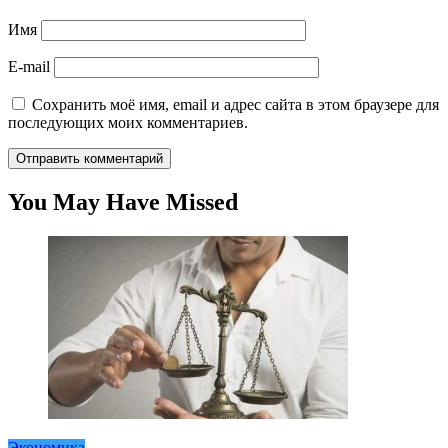
Имя
E-mail
Сохранить моё имя, email и адрес сайта в этом браузере для
последующих моих комментариев.
You May Have Missed
Экономика