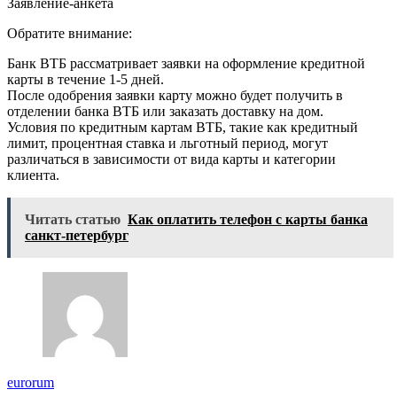
Заявление-анкета
Обратите внимание:
Банк ВТБ рассматривает заявки на оформление кредитной
карты в течение 1-5 дней.
После одобрения заявки карту можно будет получить в
отделении банка ВТБ или заказать доставку на дом.
Условия по кредитным картам ВТБ, такие как кредитный
лимит, процентная ставка и льготный период, могут
различаться в зависимости от вида карты и категории
клиента.
Читать статью
Как оплатить телефон с карты банка
санкт-петербург
eurorum