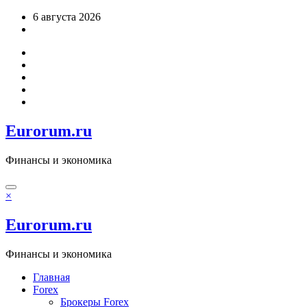
Перейти
6 августа 2026
к
содержимому
Eurorum.ru
Финансы и экономика
×
Eurorum.ru
Финансы и экономика
Главная
Forex
Брокеры Forex