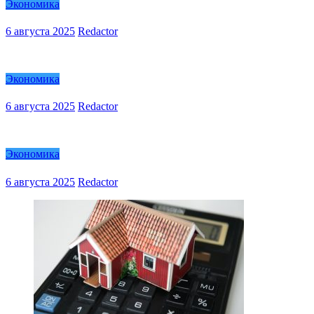
Экономика
6 августа 2025
Redactor
Экономика
6 августа 2025
Redactor
Экономика
6 августа 2025
Redactor