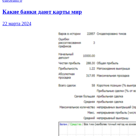
Какие банки дают карты мир
22 марта 2024