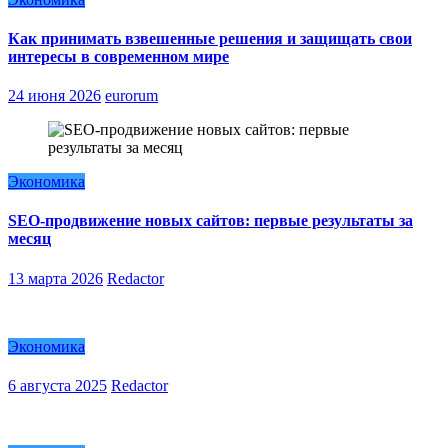
Как принимать взвешенные решения и защищать свои
интересы в современном мире
24 июня 2026
eurorum
Экономика
SEO-продвижение новых сайтов: первые результаты за
месяц
13 марта 2026
Redactor
Экономика
6 августа 2025
Redactor