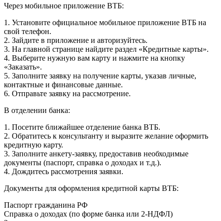
Через мобильное приложение ВТБ:
1. Установите официальное мобильное приложение ВТБ на
свой телефон.
2. Зайдите в приложение и авторизуйтесь.
3. На главной странице найдите раздел «Кредитные карты».
4. Выберите нужную вам карту и нажмите на кнопку
«Заказать».
5. Заполните заявку на получение карты, указав личные,
контактные и финансовые данные.
6. Отправьте заявку на рассмотрение.
В отделении банка:
1. Посетите ближайшее отделение банка ВТБ.
2. Обратитесь к консультанту и выразите желание оформить
кредитную карту.
3. Заполните анкету-заявку, предоставив необходимые
документы (паспорт, справка о доходах и т.д.).
4. Дождитесь рассмотрения заявки.
Документы для оформления кредитной карты ВТБ:
Паспорт гражданина РФ
Справка о доходах (по форме банка или 2-НДФЛ)