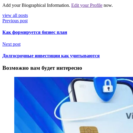
Add your Biographical Information.
Edit your Profile
now.
view all posts
Previous post
Как формируется бизнес план
Next post
Долгосрочные инвестиции как учитываются
Возможно вам будет интересно