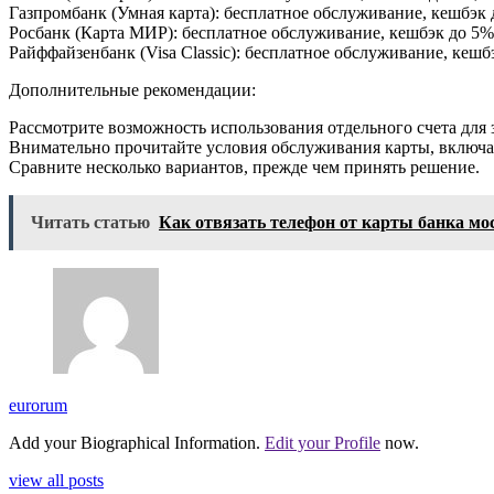
Газпромбанк (Умная карта): бесплатное обслуживание, кешбэк
Росбанк (Карта МИР): бесплатное обслуживание, кешбэк до 5%,
Райффайзенбанк (Visa Classic): бесплатное обслуживание, кешб
Дополнительные рекомендации:
Рассмотрите возможность использования отдельного счета для
Внимательно прочитайте условия обслуживания карты, включа
Сравните несколько вариантов, прежде чем принять решение.
Читать статью
Как отвязать телефон от карты банка м
eurorum
Add your Biographical Information.
Edit your Profile
now.
view all posts