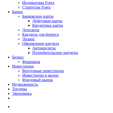
Индикаторы Forex
Стратегии Forex
Банки
Банковские карты
Дебетовые карты
Кредитные карты
Депозиты
Кредиты для бизнеса
Лизинг
Оформление кредита
Автокредиты
Потребительские кредиты
Бизнес
Франшиза
Инвестиции
Венчурные инвестиции
Инвестиции в акции
Фондовый рынок
Недвижимость
Тендеры
Экономика