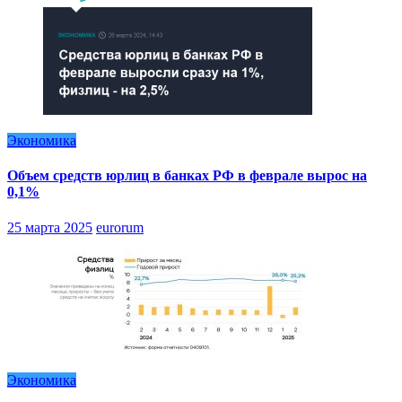
Экономика
Объем средств юрлиц в банках РФ в феврале вырос на
0,1%
25 марта 2025
eurorum
Экономика