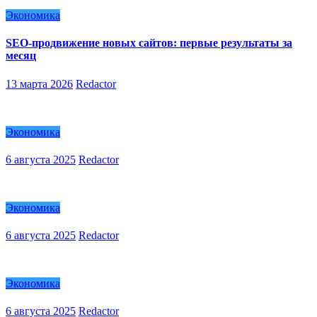
Экономика
SEO-продвижение новых сайтов: первые результаты за
месяц
13 марта 2026
Redactor
Экономика
6 августа 2025
Redactor
Экономика
6 августа 2025
Redactor
Экономика
6 августа 2025
Redactor