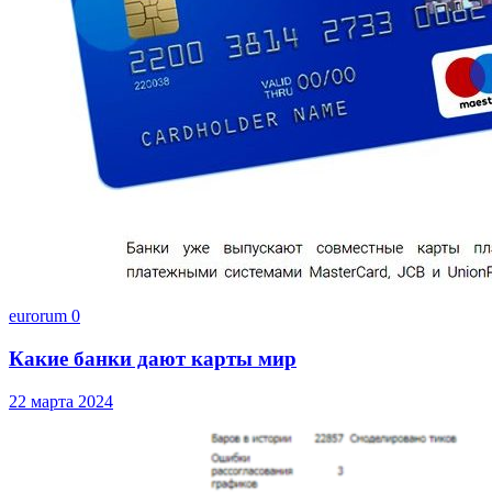
eurorum
0
Какие банки дают карты мир
22 марта 2024