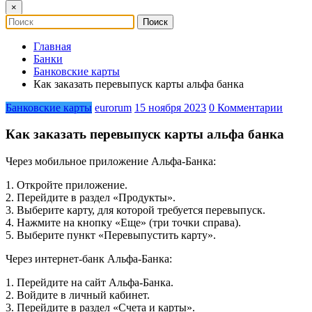
×
Главная
Банки
Банковские карты
Как заказать перевыпуск карты альфа банка
Банковские карты
eurorum
15 ноября 2023
0 Комментарии
Как заказать перевыпуск карты альфа банка
Через мобильное приложение Альфа-Банка:
1. Откройте приложение.
2. Перейдите в раздел «Продукты».
3. Выберите карту, для которой требуется перевыпуск.
4. Нажмите на кнопку «Еще» (три точки справа).
5. Выберите пункт «Перевыпустить карту».
Через интернет-банк Альфа-Банка:
1. Перейдите на сайт Альфа-Банка.
2. Войдите в личный кабинет.
3. Перейдите в раздел «Счета и карты».