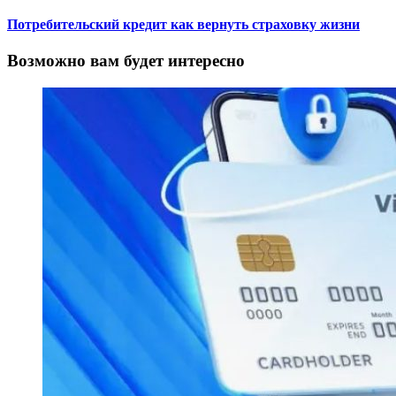
Потребительский кредит как вернуть страховку жизни
Возможно вам будет интересно