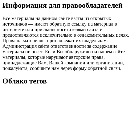
Информация для правообладателей
Все материалы на данном сайте взяты из открытых
источников — имеют обратную ссылку на материал в
интернете или присланы посетителями сайта и
предоставляются исключительно в ознакомительных целях.
Права на материалы принадлежат их владельцам.
Администрация сайта ответственности за содержание
материала не несет. Если Вы обнаружили на нашем сайте
материалы, которые нарушают авторские права,
принадлежащие Вам, Вашей компании или организации,
пожалуйста, сообщите нам через форму обратной связи.
Облако тегов