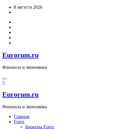
Перейти
8 августа 2026
к
содержимому
Eurorum.ru
Финансы и экономика
×
Eurorum.ru
Финансы и экономика
Главная
Forex
Брокеры Forex