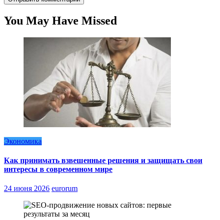
You May Have Missed
Экономика
Как принимать взвешенные решения и защищать свои
интересы в современном мире
24 июня 2026
eurorum