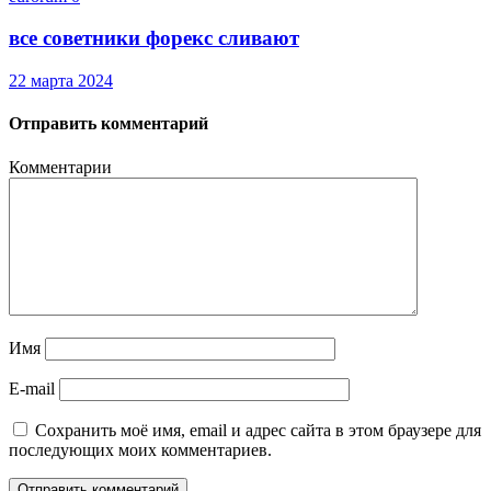
все советники форекс сливают
22 марта 2024
Отправить комментарий
Комментарии
Имя
E-mail
Сохранить моё имя, email и адрес сайта в этом браузере для
последующих моих комментариев.