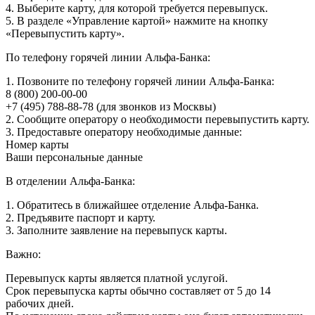
4. Выберите карту, для которой требуется перевыпуск.
5. В разделе «Управление картой» нажмите на кнопку
«Перевыпустить карту».
По телефону горячей линии Альфа-Банка:
1. Позвоните по телефону горячей линии Альфа-Банка:
8 (800) 200-00-00
+7 (495) 788-88-78 (для звонков из Москвы)
2. Сообщите оператору о необходимости перевыпустить карту.
3. Предоставьте оператору необходимые данные:
Номер карты
Ваши персональные данные
В отделении Альфа-Банка:
1. Обратитесь в ближайшее отделение Альфа-Банка.
2. Предъявите паспорт и карту.
3. Заполните заявление на перевыпуск карты.
Важно:
Перевыпуск карты является платной услугой.
Срок перевыпуска карты обычно составляет от 5 до 14
рабочих дней.