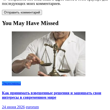
последующих моих комментариев.
You May Have Missed
Экономика
Как принимать взвешенные решения и защищать свои
интересы в современном мире
24 июня 2026
eurorum