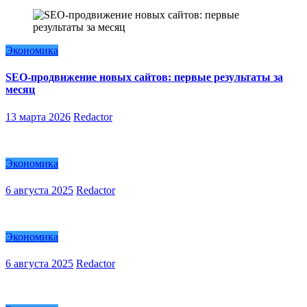
Экономика
SEO-продвижение новых сайтов: первые результаты за
месяц
13 марта 2026
Redactor
Экономика
6 августа 2025
Redactor
Экономика
6 августа 2025
Redactor