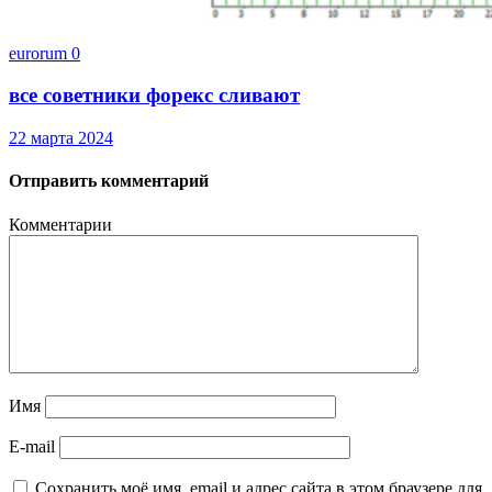
eurorum
0
все советники форекс сливают
22 марта 2024
Отправить комментарий
Комментарии
Имя
E-mail
Сохранить моё имя, email и адрес сайта в этом браузере для