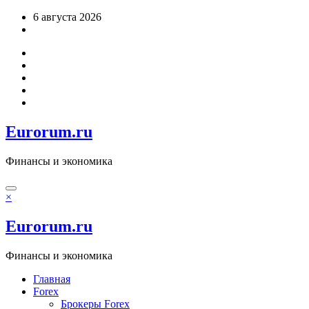
Перейти
6 августа 2026
к
содержимому
Eurorum.ru
Финансы и экономика
×
Eurorum.ru
Финансы и экономика
Главная
Forex
Брокеры Forex