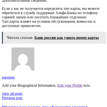
Дополнительные сведения:
Если у вас не получается определить тип карты, вы можете
обратиться в службу поддержки Альфа-Банка по телефону
горячей линии или посетить ближайшее отделение.
Тип карты влияет на условия обслуживания, комиссии и
доступные привилегии.
Читать статью
Банк россия как узнать номер карты
eurorum
Add your Biographical Information.
Edit your Profile
now.
view all posts
Previous post