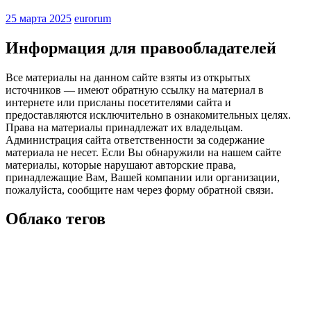
25 марта 2025
eurorum
Информация для правообладателей
Все материалы на данном сайте взяты из открытых
источников — имеют обратную ссылку на материал в
интернете или присланы посетителями сайта и
предоставляются исключительно в ознакомительных целях.
Права на материалы принадлежат их владельцам.
Администрация сайта ответственности за содержание
материала не несет. Если Вы обнаружили на нашем сайте
материалы, которые нарушают авторские права,
принадлежащие Вам, Вашей компании или организации,
пожалуйста, сообщите нам через форму обратной связи.
Облако тегов