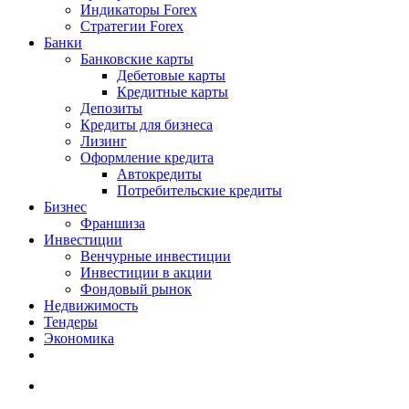
Индикаторы Forex
Стратегии Forex
Банки
Банковские карты
Дебетовые карты
Кредитные карты
Депозиты
Кредиты для бизнеса
Лизинг
Оформление кредита
Автокредиты
Потребительские кредиты
Бизнес
Франшиза
Инвестиции
Венчурные инвестиции
Инвестиции в акции
Фондовый рынок
Недвижимость
Тендеры
Экономика