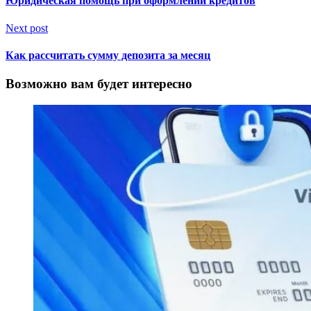
Юридическая помощь при оформлении кредитов
Next post
Как рассчитать сумму депозита за месяц
Возможно вам будет интересно