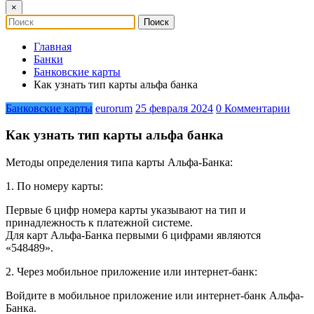
×
Главная
Банки
Банковские карты
Как узнать тип карты альфа банка
Банковские карты
eurorum
25 февраля 2024
0 Комментарии
Как узнать тип карты альфа банка
Методы определения типа карты Альфа-Банка:
1. По номеру карты:
Первые 6 цифр номера карты указывают на тип и
принадлежность к платежной системе.
Для карт Альфа-Банка первыми 6 цифрами являются
«548489».
2. Через мобильное приложение или интернет-банк:
Войдите в мобильное приложение или интернет-банк Альфа-
Банка.