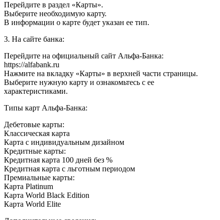
Перейдите в раздел «Карты».
Выберите необходимую карту.
В информации о карте будет указан ее тип.
3. На сайте банка:
Перейдите на официальный сайт Альфа-Банка:
https://alfabank.ru
Нажмите на вкладку «Карты» в верхней части страницы.
Выберите нужную карту и ознакомьтесь с ее
характеристиками.
Типы карт Альфа-Банка:
Дебетовые карты:
Классическая карта
Карта с индивидуальным дизайном
Кредитные карты:
Кредитная карта 100 дней без %
Кредитная карта с льготным периодом
Премиальные карты:
Карта Platinum
Карта World Black Edition
Карта World Elite